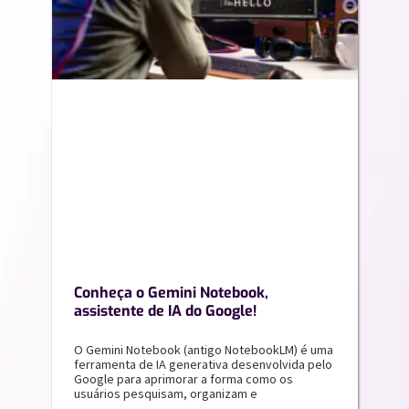
Conheça o Gemini Notebook,
assistente de IA do Google!
O Gemini Notebook (antigo NotebookLM) é uma
ferramenta de IA generativa desenvolvida pelo
Google para aprimorar a forma como os
usuários pesquisam, organizam e