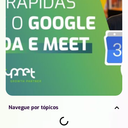
Navegue por tópicos