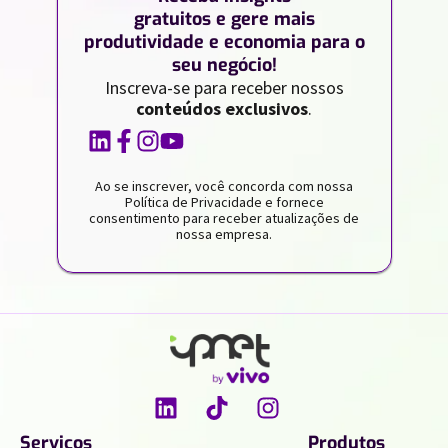
gratuitos e gere mais
produtividade e economia para o
seu negócio!
Inscreva-se para receber nossos
conteúdos exclusivos
.
Ao se inscrever, você concorda com nossa
Política de Privacidade e fornece
consentimento para receber atualizações de
nossa empresa.
Serviços
Produtos