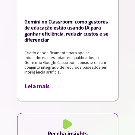
Gemini no Classroom: como gestores
de educação estão usando IA para
ganhar eficiência, reduzir custos e se
diferenciar
Criado especificamente para apoiar
educadores e estudantes qualificados, o
Gemini no Google Classroom consiste em um
conjunto integrado de recursos baseados em
inteligência artificial
Leia mais
Receba insights