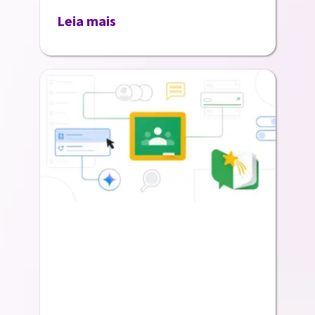
Leia mais