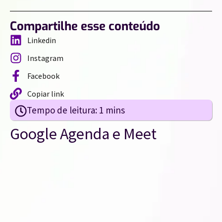
Compartilhe esse conteúdo
Linkedin
Instagram
Facebook
Copiar link
Google Agenda e Meet