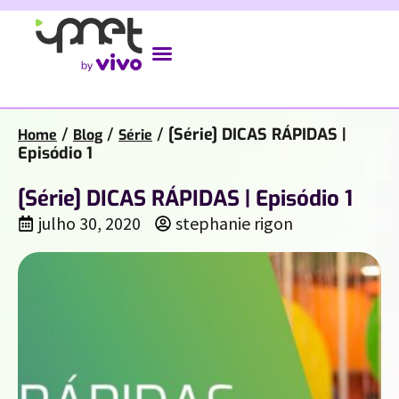
/
/
/
[Série] DICAS RÁPIDAS |
Home
Blog
Série
Episódio 1
[Série] DICAS RÁPIDAS | Episódio 1
julho 30, 2020
stephanie rigon