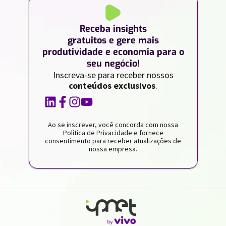
Receba insights
gratuitos e gere mais
produtividade e economia para o
seu negócio!
Inscreva-se para receber nossos
conteúdos exclusivos
.
Ao se inscrever, você concorda com nossa
Política de Privacidade e fornece
consentimento para receber atualizações de
nossa empresa.