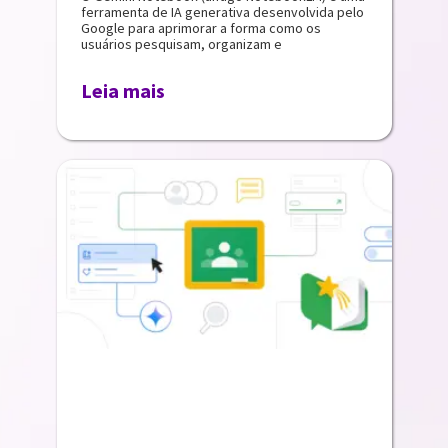
ferramenta de IA generativa desenvolvida pelo
Google para aprimorar a forma como os
usuários pesquisam, organizam e
Leia mais