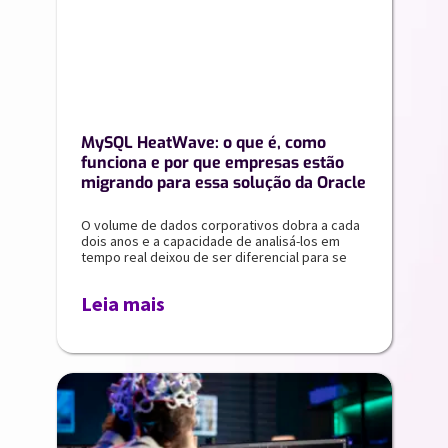
MySQL HeatWave: o que é, como
funciona e por que empresas estão
migrando para essa solução da Oracle
O volume de dados corporativos dobra a cada
dois anos e a capacidade de analisá-los em
tempo real deixou de ser diferencial para se
Leia mais