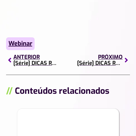
Webinar
ANTERIOR
PRÓXIMO
[Série] DICAS RÁPIDAS | Episódio 8
[Série] DICAS RÁPIDAS | Episódio 1
//
Conteúdos relacionados