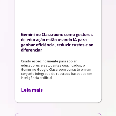
Gemini no Classroom: como gestores
de educação estão usando IA para
ganhar eficiência, reduzir custos e se
diferenciar
Criado especificamente para apoiar
educadores e estudantes qualificados, o
Gemini no Google Classroom consiste em um
conjunto integrado de recursos baseados em
inteligência artificial
Leia mais