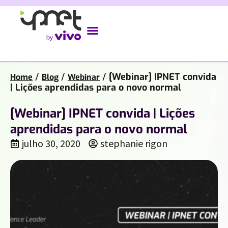
/
/
/
[Webinar] IPNET convida
Home
Blog
Webinar
| Lições aprendidas para o novo normal
[Webinar] IPNET convida | Lições
aprendidas para o novo normal
julho 30, 2020
stephanie rigon