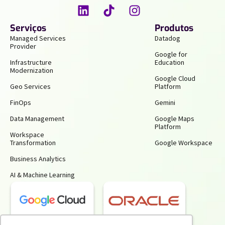
Serviços
Produtos
Managed Services
Datadog
Provider
Google for
Infrastructure
Education
Modernization
Google Cloud
Geo Services
Platform
FinOps
Gemini
Data Management
Google Maps
Platform
Workspace
Transformation
Google Workspace
Business Analytics
AI & Machine Learning