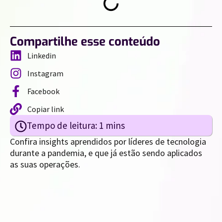
Compartilhe esse conteúdo
Linkedin
Instagram
Facebook
Copiar link
Confira insights aprendidos por líderes de tecnologia
durante a pandemia, e que já estão sendo aplicados
as suas operações.