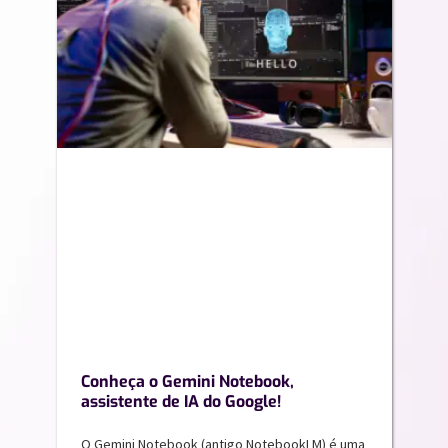
Conheça o Gemini Notebook,
assistente de IA do Google!
O Gemini Notebook (antigo NotebookLM) é uma