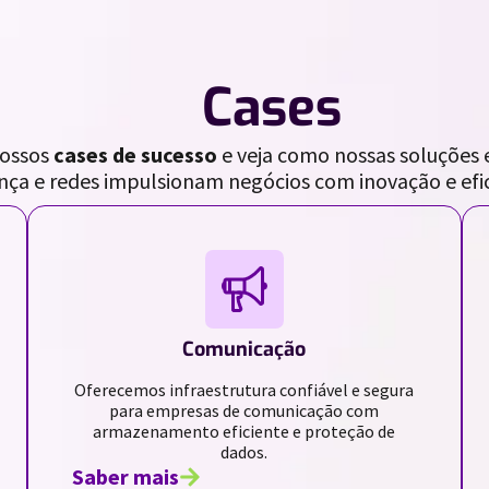
//
Cases
nossos
cases de sucesso
e veja como nossas soluções 
nça e redes impulsionam negócios com inovação e efic
Comunicação
Oferecemos infraestrutura confiável e segura
para empresas de comunicação com
armazenamento eficiente e proteção de
dados.
Saber mais