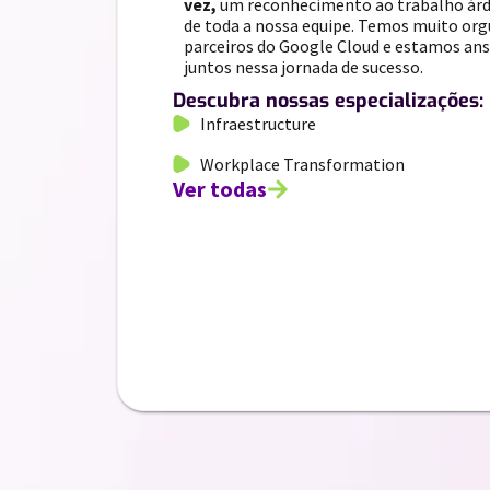
vez,
um reconhecimento ao trabalho árd
de toda a nossa equipe. Temos muito or
parceiros do Google Cloud e estamos ans
juntos nessa jornada de sucesso.
Descubra nossas especializações:
Infraestructure
Workplace Transformation
Ver todas