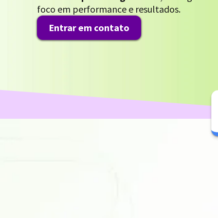
foco em performance e resultados.
Entrar em contato