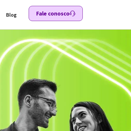
Fale conosco
Blog