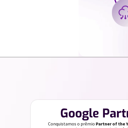
//
Google Part
Conquistamos o prêmio
Partner of the 