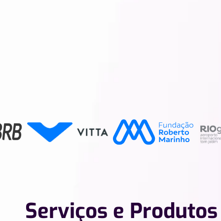
//
Serviços e Produtos