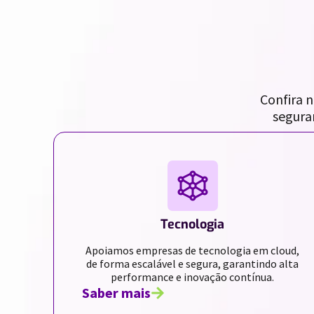
Confira 
segura
Tecnologia
Apoiamos empresas de tecnologia em cloud,
de forma escalável e segura, garantindo alta
performance e inovação contínua.
Saber mais