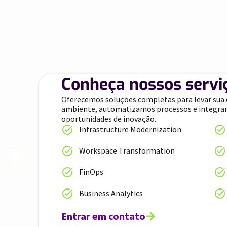
Conheça nossos servi
Oferecemos soluções completas para levar sua
ambiente, automatizamos processos e integra
oportunidades de inovação.
Infrastructure Modernization
Workspace Transformation
FinOps
Business Analytics
Entrar em contato