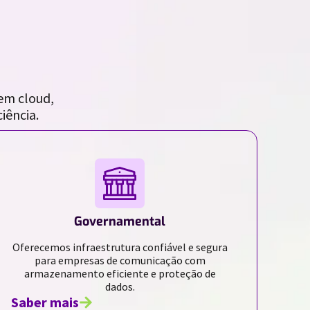
em cloud,
iência.
Governamental
Oferecemos infraestrutura confiável e segura
para empresas de comunicação com
armazenamento eficiente e proteção de
dados.
Saber mais