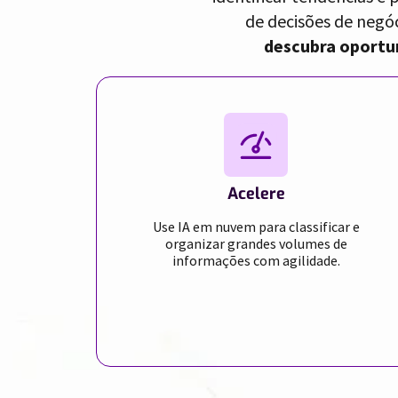
de decisões de neg
descubra oportun
Acelere
Use IA em nuvem para classificar e
organizar grandes volumes de
informações com agilidade.