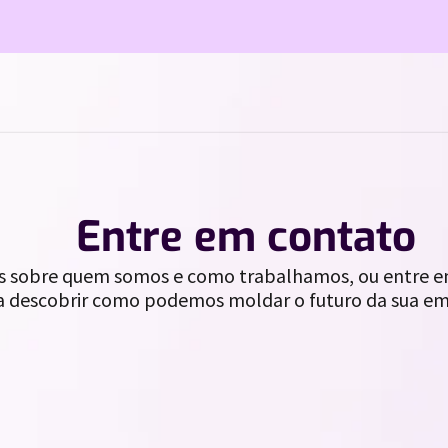
//
Entre em contato
s sobre quem somos e como trabalhamos, ou entre 
 descobrir como podemos moldar o futuro da sua em