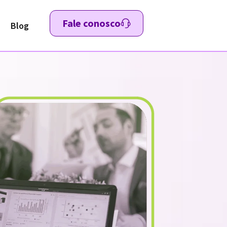
Fale conosco
Blog