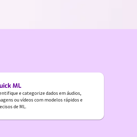
uick ML
entifique e categorize dados em áudios,
agens ou vídeos com modelos rápidos e
ecisos de ML.