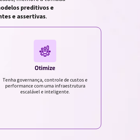
odelos preditivos e
tes e assertivas
.
Otimize
Tenha governança, controle de custos e
performance com uma infraestrutura
escalável e inteligente.