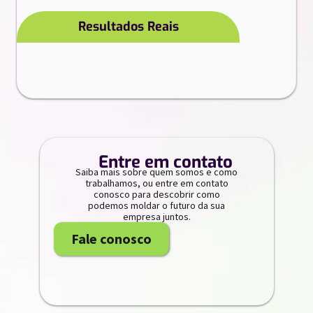
Resultados Reais
//
Entre em contato
Saiba mais sobre quem somos e como
trabalhamos, ou entre em contato
conosco para descobrir como
podemos moldar o futuro da sua
empresa juntos.
Fale conosco