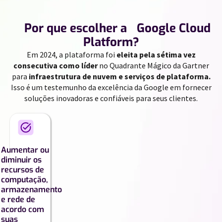
//
Por que escolher a Google Cloud
Platform?
Em 2024, a plataforma foi
eleita pela sétima vez
consecutiva como líder
no Quadrante Mágico da Gartner
para
infraestrutura de nuvem e serviços de plataforma.
Isso é um testemunho da excelência da Google em fornecer
soluções inovadoras e confiáveis ​​para seus clientes.
Aumentar ou
diminuir os
recursos de
computação,
armazenamento
e rede de
acordo com
suas