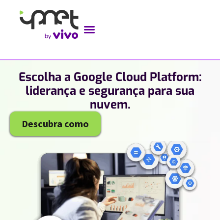
Escolha a Google Cloud Platform:
liderança e segurança para sua
nuvem.
Descubra como