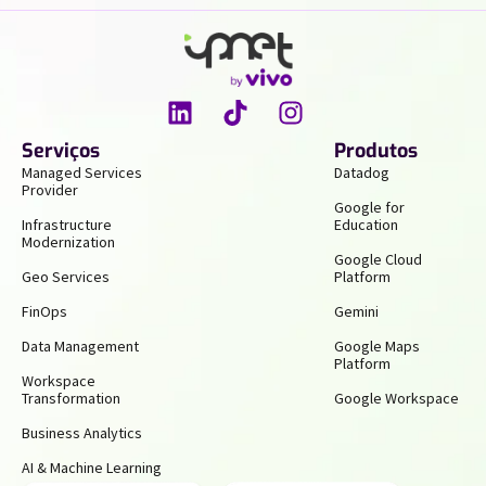
Serviços
Produtos
Managed Services
Datadog
Provider
Google for
Infrastructure
Education
Modernization
Google Cloud
Geo Services
Platform
FinOps
Gemini
Data Management
Google Maps
Platform
Workspace
Transformation
Google Workspace
Business Analytics
AI & Machine Learning