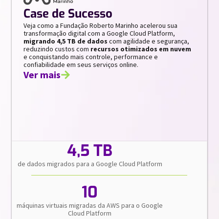
Case de Sucesso
Veja como a Fundação Roberto Marinho acelerou sua
transformação digital com a Google Cloud Platform,
migrando 4,5 TB de dados
com agilidade e segurança,
reduzindo custos com
recursos otimizados em nuvem
e conquistando mais controle, performance e
confiabilidade em seus serviços online.
Ver mais
4,5 TB
de dados migrados para a Google Cloud Platform
10
máquinas virtuais migradas da AWS para o Google
Cloud Platform