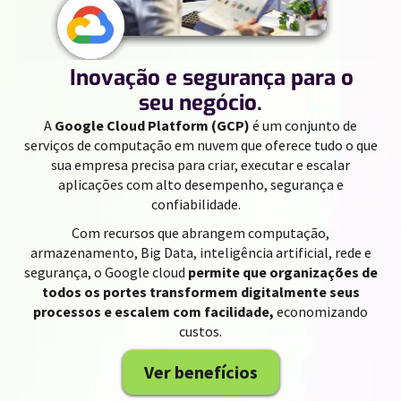
//
Inovação e segurança para o
seu negócio.
A
Google Cloud Platform (GCP)
é um conjunto de
serviços de computação em nuvem que oferece tudo o que
sua empresa precisa para criar, executar e escalar
aplicações com alto desempenho, segurança e
confiabilidade.
Com recursos que abrangem computação,
armazenamento, Big Data, inteligência artificial, rede e
segurança, o Google cloud
permite que organizações de
todos os portes transformem digitalmente seus
processos e escalem com facilidade,
economizando
custos.
Ver benefícios