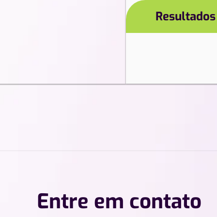
Resultados
//
Entre em contato