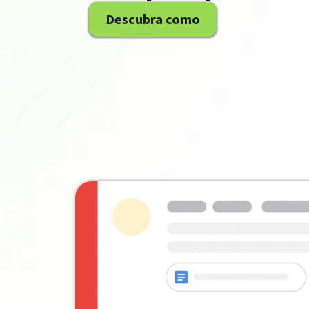
Descubra como