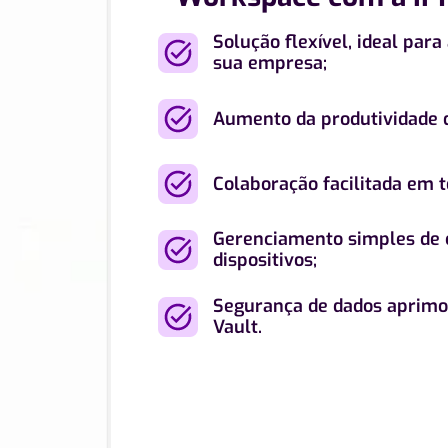
Solução flexível, ideal par
sua empresa;
Aumento da produtividade d
Colaboração facilitada em 
Gerenciamento simples de 
dispositivos;
Segurança de dados aprimo
Vault.