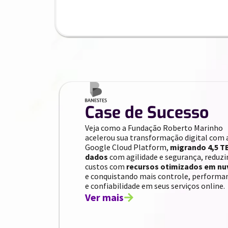
Case de Sucesso
Veja como a Fundação Roberto Marinho
acelerou sua transformação digital com 
Google Cloud Platform,
migrando 4,5 T
dados
com agilidade e segurança, reduz
custos com
recursos otimizados em n
e conquistando mais controle, performa
e confiabilidade em seus serviços online.
Ver mais