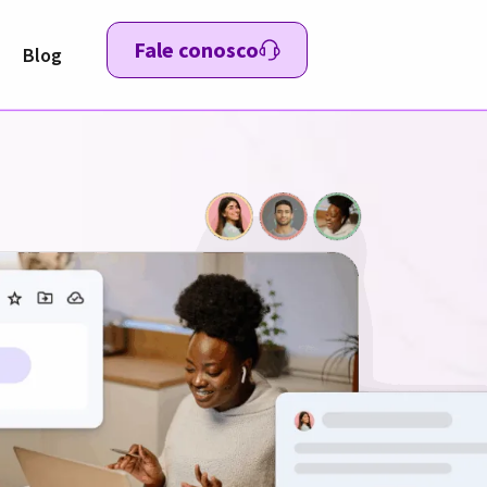
Fale conosco
Blog