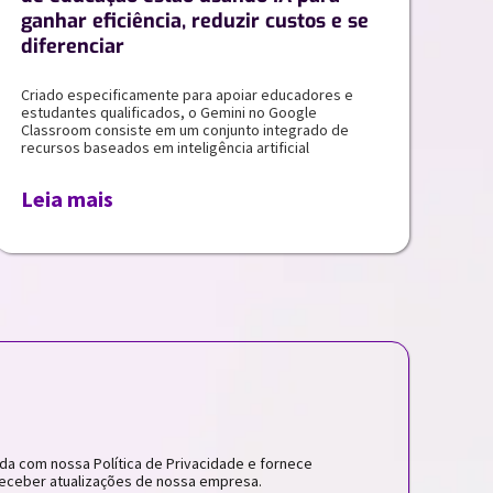
ganhar eficiência, reduzir custos e se
diferenciar
Criado especificamente para apoiar educadores e
estudantes qualificados, o Gemini no Google
Classroom consiste em um conjunto integrado de
recursos baseados em inteligência artificial
Leia mais
da com nossa Política de Privacidade e fornece
eceber atualizações de nossa empresa.