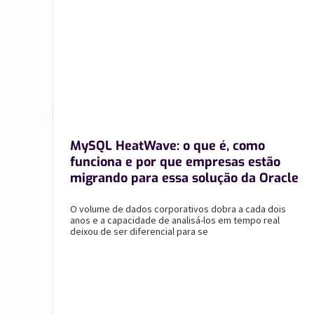
MySQL HeatWave: o que é, como
funciona e por que empresas estão
migrando para essa solução da Oracle
O volume de dados corporativos dobra a cada dois
anos e a capacidade de analisá-los em tempo real
deixou de ser diferencial para se