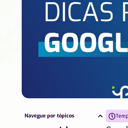
Navegue por tópicos