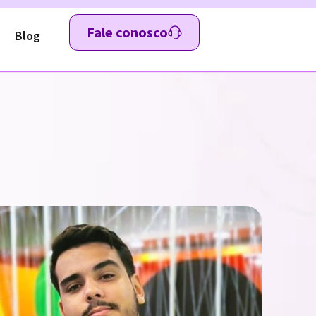
Fale conosco
Blog