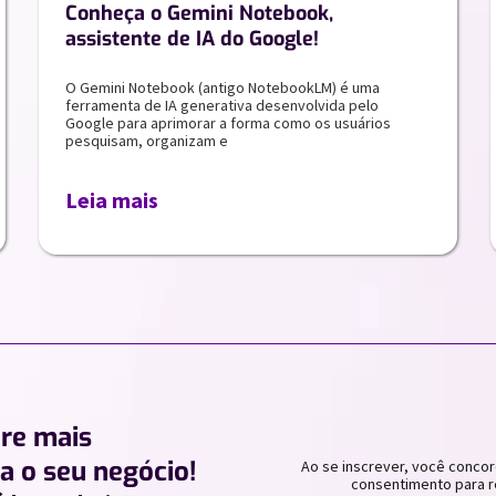
Conheça o Gemini Notebook,
assistente de IA do Google!
O Gemini Notebook (antigo NotebookLM) é uma
ferramenta de IA generativa desenvolvida pelo
Google para aprimorar a forma como os usuários
pesquisam, organizam e
Leia mais
ere mais
a o seu negócio!
Ao se inscrever, você concor
consentimento para r