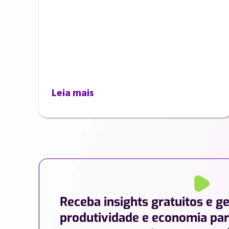
Leia mais
Receba insights gratuitos e g
produtividade e economia par