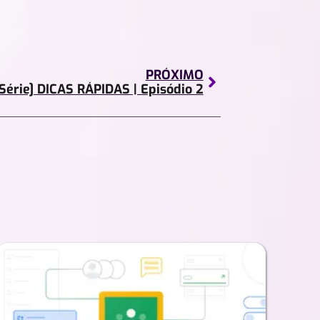
PRÓXIMO
[Série] DICAS RÁPIDAS | Episódio 2