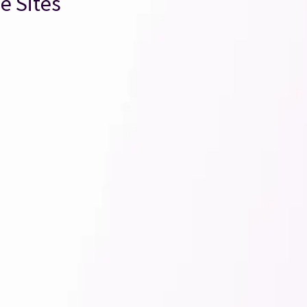
e Sites