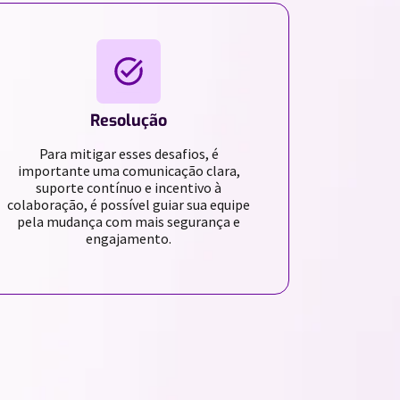
Resolução
Para mitigar esses desafios, é
importante uma comunicação clara,
suporte contínuo e incentivo à
colaboração, é possível guiar sua equipe
pela mudança com mais segurança e
engajamento.