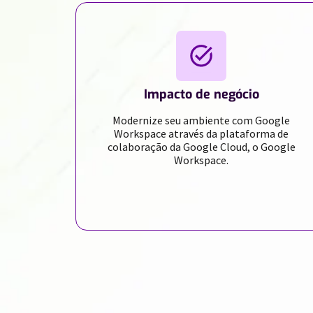
Impacto de negócio
Modernize seu ambiente com Google
Workspace através da plataforma de
colaboração da Google Cloud, o Google
Workspace.