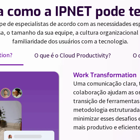
a como a IPNET pode te
pe de especialistas de acordo com as necessidades esp
, o tamanho da sua equipe, a cultura organizacional 
familiaridade dos usuários com a tecnologia.
tion?
O que é o Cloud Productivity?
O 
Work Transformation
Uma comunicação clara,
colaboração ajudam as or
transição de ferramentas
metodologia estruturada
minimizar esses desafios
mais produtivo e eficiente