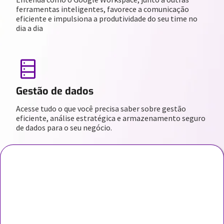
ferramentas inteligentes, favorece a comunicação
eficiente e impulsiona a produtividade do seu time no
dia a dia
Gestão de dados
Acesse tudo o que você precisa saber sobre gestão
eficiente, análise estratégica e armazenamento seguro
de dados para o seu negócio.