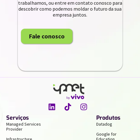
trabalhamos, ou entre em contato conosco para
descobrir como podemos moldar o futuro da sua
empresa juntos.
Fale conosco
Serviços
Produtos
Managed Services
Datadog
Provider
Google for
Infrastructure
Education