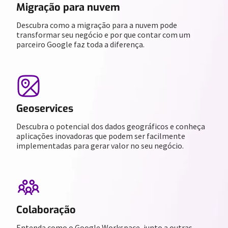
Migração para nuvem
Descubra como a migração para a nuvem pode
transformar seu negócio e por que contar com um
parceiro Google faz toda a diferença.
Geoservices
Descubra o potencial dos dados geográficos e conheça
aplicações inovadoras que podem ser facilmente
implementadas para gerar valor no seu negócio.
Colaboração
Entenda como o Google Workspace, junto a outras