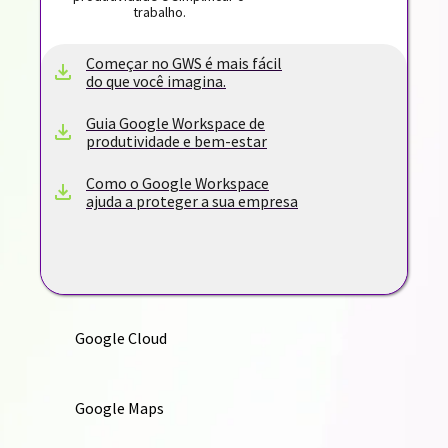
trabalho.
Começar no GWS é mais fácil
do que você imagina.
Guia Google Workspace de
produtividade e bem-estar
Como o Google Workspace
ajuda a proteger a sua empresa
Google Cloud
Google Maps