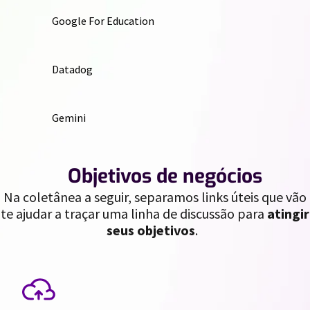
Google For Education
Datadog
Gemini
//
Objetivos de negócios
Na coletânea a seguir, separamos links úteis que vão
te ajudar a traçar uma linha de discussão para
atingir
seus objetivos
.