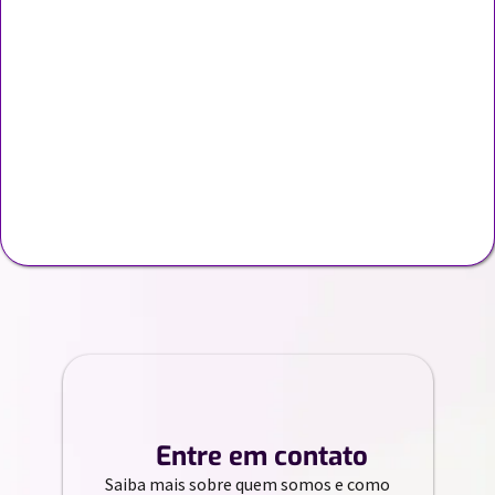
//
Entre em contato
Saiba mais sobre quem somos e como