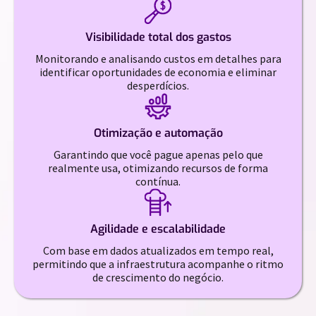
Visibilidade total dos gastos
Monitorando e analisando custos em detalhes para
identificar oportunidades de economia e eliminar
desperdícios.
Otimização e automação
Garantindo que você pague apenas pelo que
realmente usa, otimizando recursos de forma
contínua.
Agilidade e escalabilidade
Com base em dados atualizados em tempo real,
permitindo que a infraestrutura acompanhe o ritmo
de crescimento do negócio.