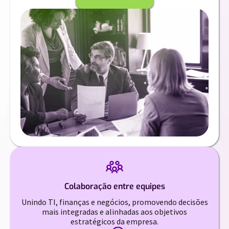
Colaboração entre equipes
Unindo TI, finanças e negócios, promovendo decisões
mais integradas e alinhadas aos objetivos
estratégicos da empresa.