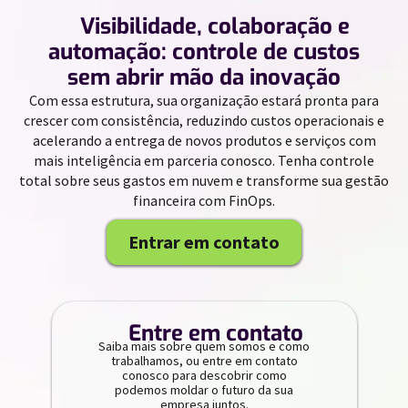
//
Visibilidade, colaboração e
automação: controle de custos
sem abrir mão da inovação
Com essa estrutura, sua organização estará pronta para
crescer com consistência, reduzindo custos operacionais e
acelerando a entrega de novos produtos e serviços com
mais inteligência em parceria conosco. Tenha controle
total sobre seus gastos em nuvem e transforme sua gestão
financeira com FinOps.
Entrar em contato
//
Entre em contato
Saiba mais sobre quem somos e como
trabalhamos, ou entre em contato
conosco para descobrir como
podemos moldar o futuro da sua
empresa juntos.