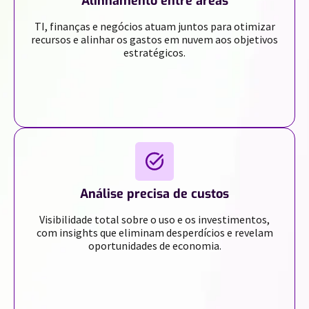
Alinhamento entre áreas
TI, finanças e negócios atuam juntos para otimizar
recursos e alinhar os gastos em nuvem aos objetivos
estratégicos.
Análise precisa de custos
Visibilidade total sobre o uso e os investimentos,
com insights que eliminam desperdícios e revelam
oportunidades de economia.