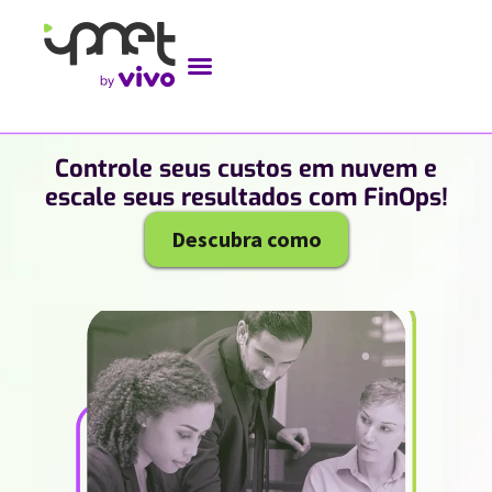
Controle seus custos em nuvem e
escale seus resultados com FinOps!
Descubra como