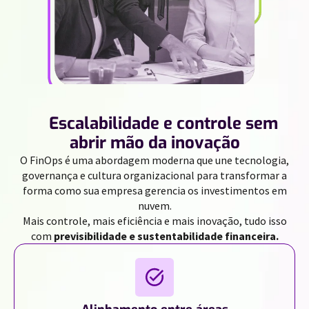
//
Escalabilidade e controle sem
abrir mão da inovação
O FinOps é uma abordagem moderna que une tecnologia,
governança e cultura organizacional para transformar a
forma como sua empresa gerencia os investimentos em
nuvem.
Mais controle, mais eficiência e mais inovação, tudo isso
com
previsibilidade e sustentabilidade financeira.