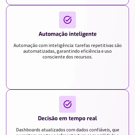
Automação inteligente
Automação com inteligência: tarefas repetitivas são
automatizadas, garantindo eficiência e uso
consciente dos recursos.
Decisão em tempo real
Dashboards atualizados com dados confiáveis, que