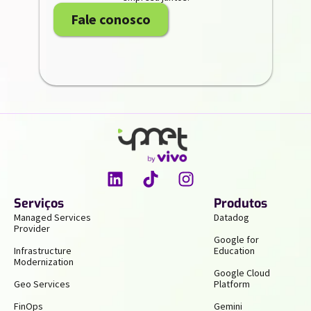
Fale conosco
Serviços
Produtos
Managed Services
Datadog
Provider
Google for
Infrastructure
Education
Modernization
Google Cloud
Geo Services
Platform
FinOps
Gemini