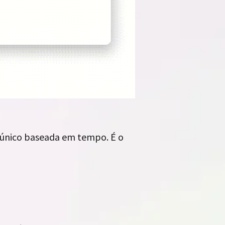
 único baseada em tempo. É o