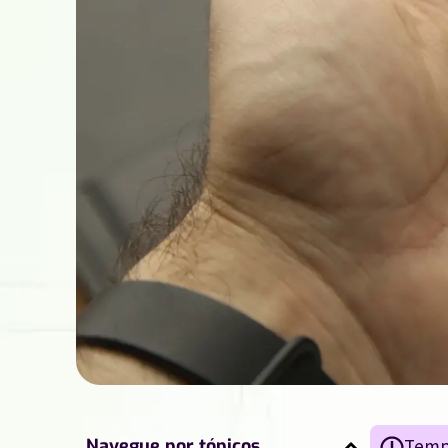
Navegue por tópicos