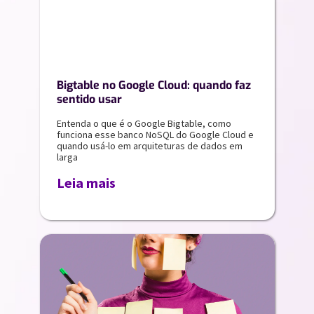
Bigtable no Google Cloud: quando faz
sentido usar
Entenda o que é o Google Bigtable, como
funciona esse banco NoSQL do Google Cloud e
quando usá-lo em arquiteturas de dados em
larga
Leia mais