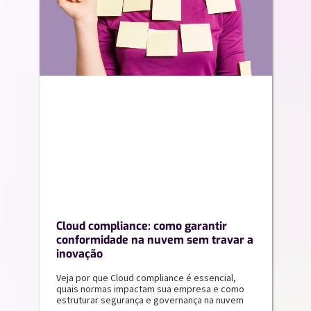
Cloud compliance: como garantir
conformidade na nuvem sem travar a
inovação
Veja por que Cloud compliance é essencial,
quais normas impactam sua empresa e como
estruturar segurança e governança na nuvem