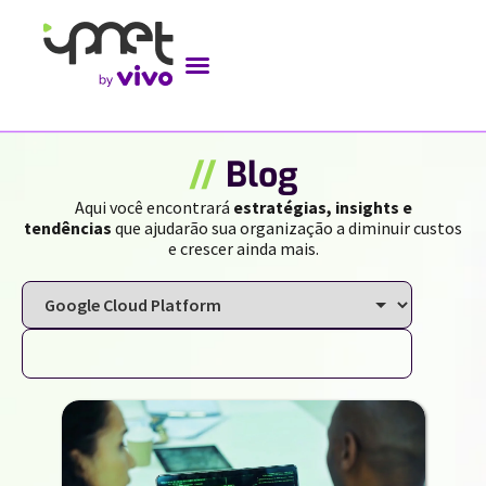
//
Blog
Aqui você encontrará
estratégias, insights e
tendências
que ajudarão sua organização a diminuir custos
e crescer ainda mais.