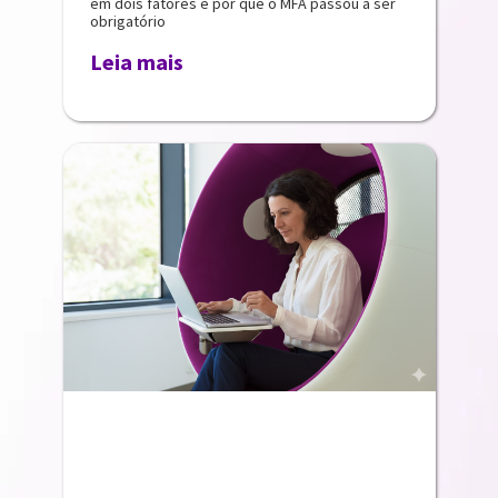
em dois fatores e por que o MFA passou a ser
obrigatório
Leia mais