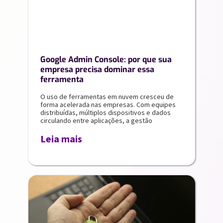
Google Admin Console: por que sua
empresa precisa dominar essa
ferramenta
O uso de ferramentas em nuvem cresceu de
forma acelerada nas empresas. Com equipes
distribuídas, múltiplos dispositivos e dados
circulando entre aplicações, a gestão
Leia mais