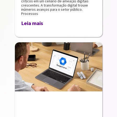
críticos em um cenário de ameaças digitais
crescentes. A transformação digital trouxe
inúmeros avanços para o setor público.
Processos
Leia mais