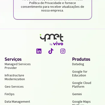
Política de Privacidade e fornece
consentimento para receber atualizações de
nossa empresa.
Serviços
Produtos
Managed Services
Datadog
Provider
Google for
Infrastructure
Education
Modernization
Google Cloud
Geo Services
Platform
FinOps
Gemini
Data Management
Google Maps