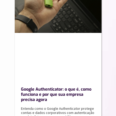
Google Authenticator: o que é, como
funciona e por que sua empresa
precisa agora
Entenda como o Google Authenticator protege
contas e dados corporativos com autenticação