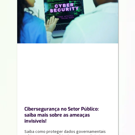
Cibersegurança no Setor Público:
saiba mais sobre as ameaças
invisíveis!
Saiba como proteger dados governamentais