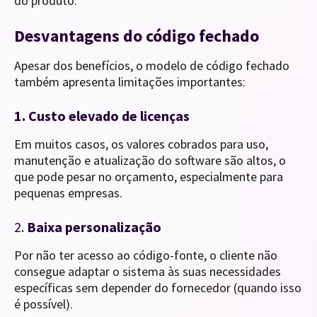
do produto.
Desvantagens do código fechado
Apesar dos benefícios, o modelo de código fechado
também apresenta limitações importantes:
1. Custo elevado de licenças
Em muitos casos, os valores cobrados para uso,
manutenção e atualização do software são altos, o
que pode pesar no orçamento, especialmente para
pequenas empresas.
2.
Baixa personalização
Por não ter acesso ao código-fonte, o cliente não
consegue adaptar o sistema às suas necessidades
específicas sem depender do fornecedor (quando isso
é possível).