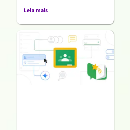
Leia mais