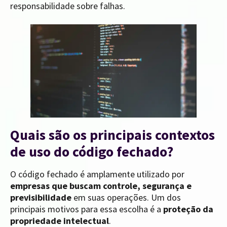
responsabilidade sobre falhas.
Quais são os principais contextos
de uso do código fechado?
O código fechado é amplamente utilizado por
empresas que
buscam controle, segurança e
previsibilidade
em suas operações. Um dos
principais motivos para essa escolha é a
proteção da
propriedade intelectual
.