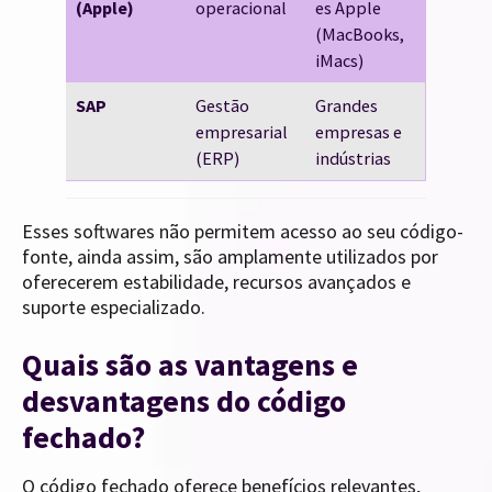
(Apple)
operacional
es Apple
(MacBooks,
iMacs)
SAP
Gestão
Grandes
empresarial
empresas e
(ERP)
indústrias
Esses softwares não permitem acesso ao seu código-
fonte, ainda assim, são amplamente utilizados por
oferecerem estabilidade, recursos avançados e
suporte especializado.
Quais são as vantagens e
desvantagens do código
fechado?
O código fechado oferece benefícios relevantes,