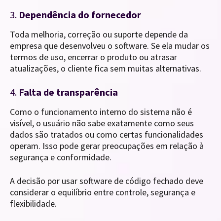
3.
Dependência do fornecedor
Toda melhoria, correção ou suporte depende da
empresa que desenvolveu o software. Se ela mudar os
termos de uso, encerrar o produto ou atrasar
atualizações, o cliente fica sem muitas alternativas.
4.
Falta de transparência
Como o funcionamento interno do sistema não é
visível, o usuário não sabe exatamente como seus
dados são tratados ou como certas funcionalidades
operam. Isso pode gerar preocupações em relação à
segurança e conformidade.
A decisão por usar software de código fechado deve
considerar o equilíbrio entre controle, segurança e
flexibilidade.