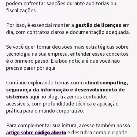
podem enfrentar sanções durante auditorias ou
fiscalizações.
Por isso, é essencial manter a
gestão de licenças
em
dia, com contratos claros e documentação adequada.
Se você quer tomar decisões mais estratégicas sobre
tecnologia na sua empresa, entender esses conceitos
é o primeiro passo. E a boa notícia é que você não
precisa parar por aqui.
Continue explorando temas como
cloud computing,
segurança da informação e desenvolvimento de
sistemas
aqui no blog, trazemos conteúdos
acessíveis, com profundidade técnica e aplicação
prática para o mundo corporativo.
Para complementar sua leitura, acesse também nosso
e descubra como ele pode
artigo sobre
código aberto