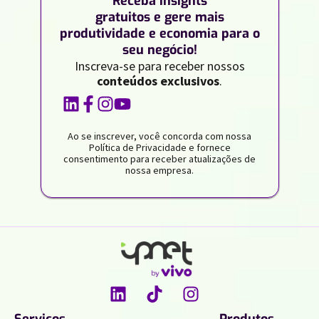
Receba insights
gratuitos e gere mais
produtividade e economia para o
seu negócio!
Inscreva-se para receber nossos
conteúdos exclusivos
.
Ao se inscrever, você concorda com nossa
Política de Privacidade e fornece
consentimento para receber atualizações de
nossa empresa.