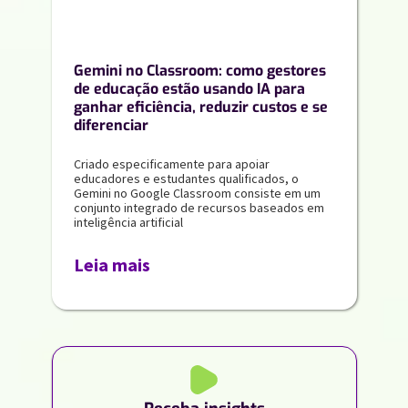
Gemini no Classroom: como gestores
de educação estão usando IA para
ganhar eficiência, reduzir custos e se
diferenciar
Criado especificamente para apoiar
educadores e estudantes qualificados, o
Gemini no Google Classroom consiste em um
conjunto integrado de recursos baseados em
inteligência artificial
Leia mais