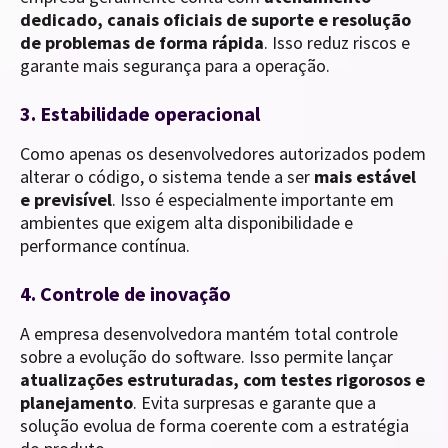
dedicado, canais oficiais de suporte e resolução
de problemas de forma rápida
. Isso reduz riscos e
garante mais segurança para a operação.
3. Estabilidade operacional
Como apenas os desenvolvedores autorizados podem
alterar o código, o sistema tende a ser
mais estável
e previsível
. Isso é especialmente importante em
ambientes que exigem alta disponibilidade e
performance contínua.
4. Controle de inovação
A empresa desenvolvedora mantém total controle
sobre a evolução do software. Isso permite lançar
atualizações estruturadas, com testes rigorosos e
planejamento
. Evita surpresas e garante que a
solução evolua de forma coerente com a estratégia