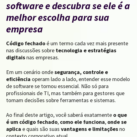
software e descubra se ele é a
melhor escolha para sua
empresa
Código fechado
é um termo cada vez mais presente
nas discussões sobre
tecnologia e estratégias
digitais
nas empresas.
Em um cenário onde
segurança, controle e
eficiência
operam lado a lado, entender esse modelo
de software se tornou essencial. Não só para
profissionais de TI, mas também para gestores que
tomam decisões sobre ferramentas e sistemas.
Ao final deste artigo, você saberá exatamente
o que
é um código fechado
,
como ele funciona
,
onde se
aplica
e quais são suas
vantagens e limitações
no
contexto corporativo atual.