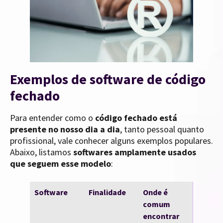
Exemplos de software de código
fechado
Para entender como o
código fechado está
presente no nosso dia a dia
, tanto pessoal quanto
profissional, vale conhecer alguns exemplos populares.
Abaixo, listamos
softwares amplamente usados
que seguem esse modelo
:
Software
Finalidade
Onde é
comum
encontrar