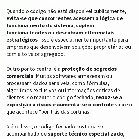
Quando o código não está disponível publicamente,
evita-se que concorrentes acessem a lógica de
funcionamento do sistema
,
copiem
funcionalidades ou descubram diferenciais
estratégicos
. Isso é especialmente importante para
empresas que desenvolvem soluções proprietárias ou
com alto valor agregado.
Outro ponto central é a
proteção de segredos
comerciais
. Muitos softwares armazenam ou
processam dados sensíveis, como fórmulas,
algoritmos exclusivos ou informações críticas de
clientes. Ao manter o código fechado,
reduz-se a
exposição a riscos e aumenta-se o controle
sobre o
que acontece “por trás das cortinas”.
Além disso, o código fechado costuma vir
acompanhado de
suporte técnico especializado
,