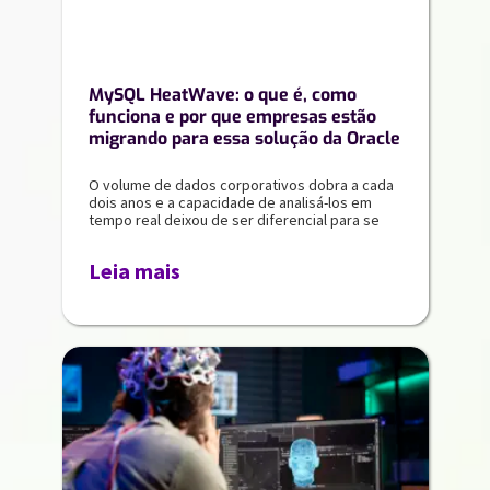
MySQL HeatWave: o que é, como
funciona e por que empresas estão
migrando para essa solução da Oracle
O volume de dados corporativos dobra a cada
dois anos e a capacidade de analisá-los em
tempo real deixou de ser diferencial para se
Leia mais