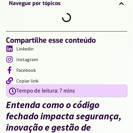
Navegue por tópicos
Compartilhe esse conteúdo
Linkedin
Instagram
Facebook
Copiar link
Entenda como o código
fechado impacta segurança,
inovação e gestão de