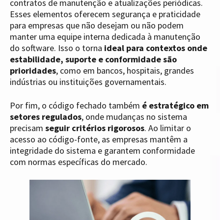
contratos de manutenção e atualizações periódicas.
Esses elementos oferecem segurança e praticidade
para empresas que não desejam ou não podem
manter uma equipe interna dedicada à manutenção
do software. Isso o torna
ideal para contextos onde
estabilidade, suporte e conformidade são
prioridades
, como em bancos, hospitais, grandes
indústrias ou instituições governamentais.
Por fim, o código fechado também
é estratégico em
setores regulados
, onde mudanças no sistema
precisam
seguir critérios rigorosos
. Ao limitar o
acesso ao código-fonte, as empresas mantêm a
integridade do sistema e garantem conformidade
com normas específicas do mercado.