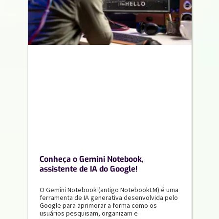
Conheça o Gemini Notebook,
assistente de IA do Google!
O Gemini Notebook (antigo NotebookLM) é uma
ferramenta de IA generativa desenvolvida pelo
Google para aprimorar a forma como os
usuários pesquisam, organizam e