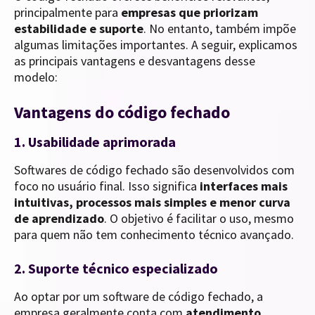
principalmente para
empresas que priorizam
estabilidade e suporte
. No entanto, também impõe
algumas limitações importantes. A seguir, explicamos
as principais vantagens e desvantagens desse
modelo:
Vantagens do código fechado
1. Usabilidade aprimorada
Softwares de código fechado são desenvolvidos com
foco no usuário final. Isso significa
interfaces mais
intuitivas, processos mais simples e menor curva
de aprendizado
. O objetivo é facilitar o uso, mesmo
para quem não tem conhecimento técnico avançado.
2. Suporte técnico especializado
Ao optar por um software de código fechado, a
empresa geralmente conta com
atendimento