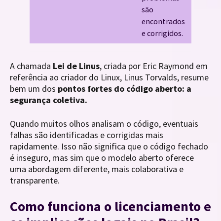
são
encontrados
e corrigidos.
A chamada
Lei de Linus
, criada por Eric Raymond em
referência ao criador do Linux, Linus Torvalds, resume
bem um dos
pontos fortes do código aberto: a
segurança coletiva.
Quando muitos olhos analisam o código, eventuais
falhas são identificadas e corrigidas mais
rapidamente. Isso não significa que o código fechado
é inseguro, mas sim que o modelo aberto oferece
uma abordagem diferente, mais colaborativa e
transparente.
Como funciona o licenciamento e