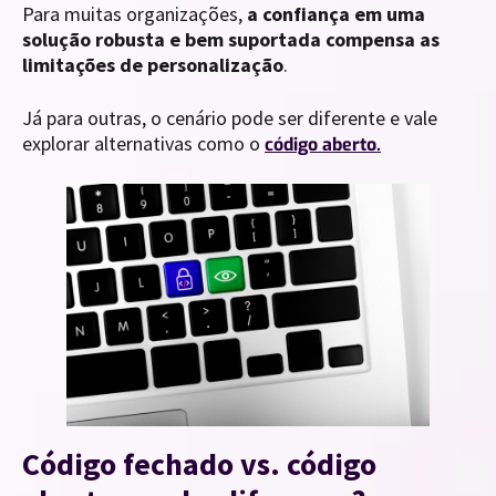
Para muitas organizações,
a confiança em uma
solução robusta e bem suportada compensa as
limitações de personalização
.
Já para outras, o cenário pode ser diferente e vale
explorar alternativas como o
código aberto.
Código fechado vs. código