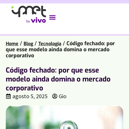
/
/
/
Código fechado: por
Home
Blog
Tecnologia
que esse modelo ainda domina o mercado
corporativo
Código fechado: por que esse
modelo ainda domina o mercado
corporativo
agosto 5, 2025
Gio