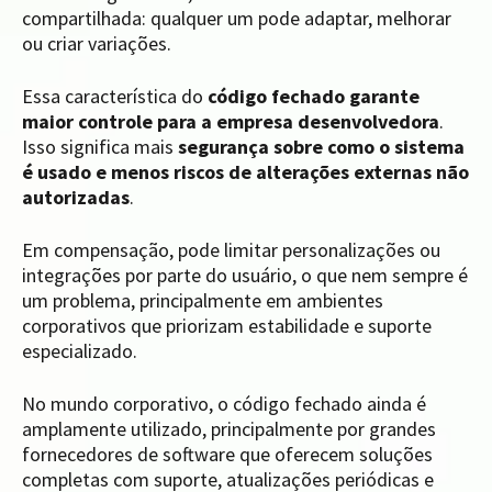
compartilhada: qualquer um pode adaptar, melhorar
ou criar variações.
Essa característica do
código fechado garante
maior controle para a empresa desenvolvedora
.
Isso significa mais
segurança sobre como o sistema
é usado e menos riscos de alterações externas não
autorizadas
.
Em compensação, pode limitar personalizações ou
integrações por parte do usuário, o que nem sempre é
um problema, principalmente em ambientes
corporativos que priorizam estabilidade e suporte
especializado.
No mundo corporativo, o código fechado ainda é
amplamente utilizado, principalmente por grandes
fornecedores de software que oferecem soluções
completas com suporte, atualizações periódicas e