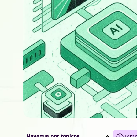
Navegue por tópicos