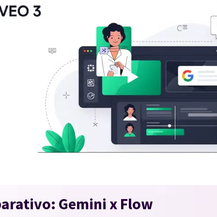
rativo: Gemini x Flow