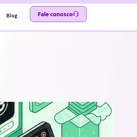
Fale conosco
Blog