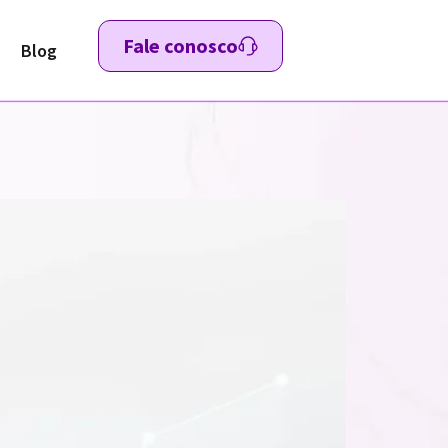
Fale conosco
Blog