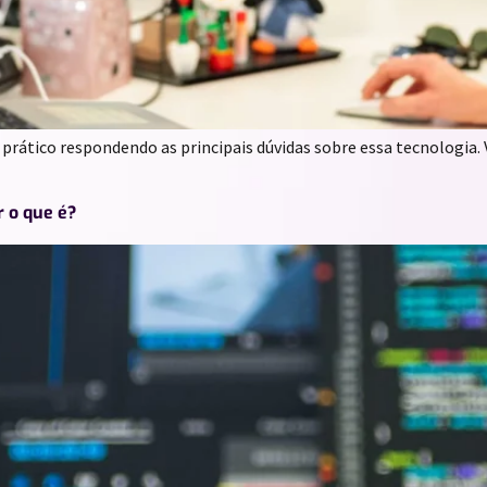
prático respondendo as principais dúvidas sobre essa tecnologia. 
r o que é?