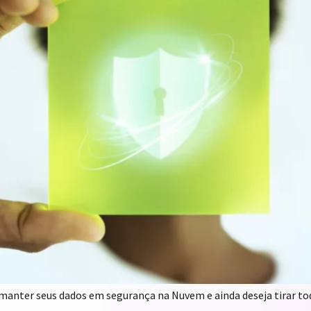
anter seus dados em segurança na Nuvem e ainda deseja tirar tod