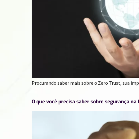
Procurando saber mais sobre o Zero Trust, sua i
O que você precisa saber sobre segurança na