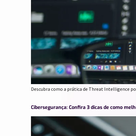
Descubra como a prática de Threat Intelligence po
Cibersegurança: Confira 3 dicas de como mel