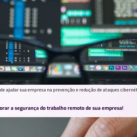
de ajudar sua empresa na prevenção e redução de ataques cibernét
horar a segurança do trabalho remoto de sua empresa!