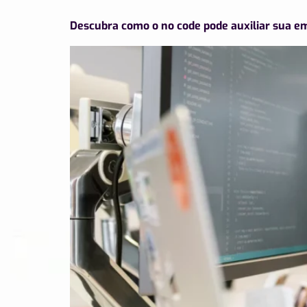
Descubra como o no code pode auxiliar sua e