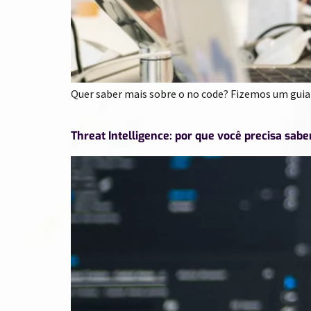
Quer saber mais sobre o no code? Fizemos um guia 
Threat Intelligence: por que você precisa sabe