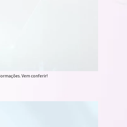
formações. Vem conferir!