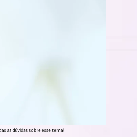
as as dúvidas sobre esse tema!