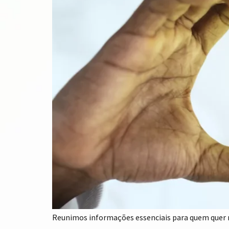
Reunimos informações essenciais para quem quer m