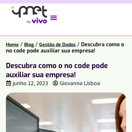
/
/
/
Descubra como o
Home
Blog
Gestão de Dados
no code pode auxiliar sua empresa!
Descubra como o no code pode
auxiliar sua empresa!
junho 12, 2023
Giovanna Lisboa