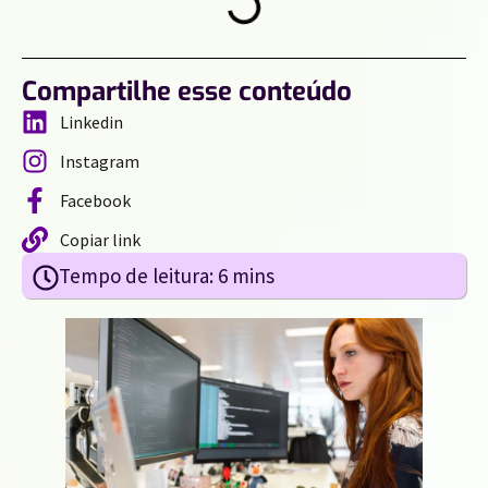
Compartilhe esse conteúdo
Linkedin
Instagram
Facebook
Copiar link