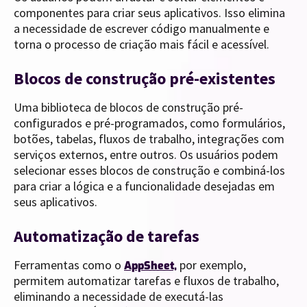
componentes para criar seus aplicativos. Isso elimina
a necessidade de escrever código manualmente e
torna o processo de criação mais fácil e acessível.
Blocos de construção pré-existentes
Uma biblioteca de blocos de construção pré-
configurados e pré-programados, como formulários,
botões, tabelas, fluxos de trabalho, integrações com
serviços externos, entre outros. Os usuários podem
selecionar esses blocos de construção e combiná-los
para criar a lógica e a funcionalidade desejadas em
seus aplicativos.
Automatização de tarefas
Ferramentas como o
por exemplo,
AppSheet,
permitem automatizar tarefas e fluxos de trabalho,
eliminando a necessidade de executá-las