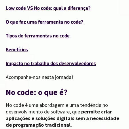
Low code VS No code: qual a diferença?
O que faz uma ferramenta no code?
Tipos de ferramentas no code
Benefícios
Impacto no trabalho dos desenvolvedores
Acompanhe-nos nesta jornada!
No code: o que é?
No code é uma abordagem e uma tendência no
desenvolvimento de software, que
permite criar
aplicações e soluções digitais sem a necessidade
de programação tradicional.