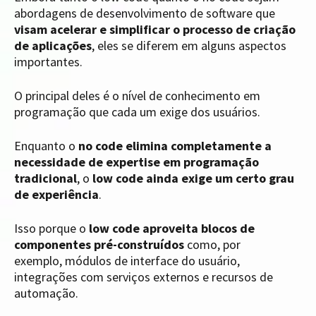
abordagens de desenvolvimento de software que
visam acelerar e simplificar o processo de criação
de aplicações
, eles se diferem em alguns aspectos
importantes.
O principal deles é o nível de conhecimento em
programação que cada um exige dos usuários.
Enquanto o
no code elimina completamente a
necessidade de expertise em programação
tradicional
, o
low code ainda exige um certo grau
de experiência
.
Isso porque o
low code aproveita blocos de
componentes pré-construídos
como, por
exemplo, módulos de interface do usuário,
integrações com serviços externos e recursos de
automação.