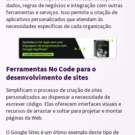
dados, regras de negócios e integração com outras
ferramentas e serviços. Isso permite a criação de
aplicativos personalizados que atendam às
necessidades específicas de cada organização.
Ferramentas No Code para o
desenvolvimento de sites
Simplificam o processo de criação de sites
personalizados ao dispensar a necessidade de
escrever código. Elas oferecem interfaces visuais e
recursos de arrastar e soltar para projetar e montar
páginas da Web.
O Google Sites é um ótimo exemplo deste tipo de