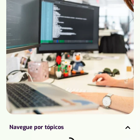
Navegue por tópicos