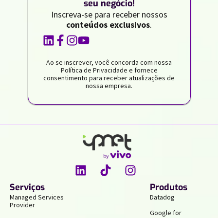
seu negócio!
Inscreva-se para receber nossos
conteúdos exclusivos
.
Ao se inscrever, você concorda com nossa
Política de Privacidade e fornece
consentimento para receber atualizações de
nossa empresa.
Serviços
Produtos
Managed Services
Datadog
Provider
Google for