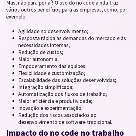
Mas, não para por aí! O uso do no code ainda traz
vários outros benefícios para as empresas, como, por
exemplo:
Agilidade no desenvolvimento;
Resposta rápida às demandas do mercado e às
necessidades internas;
Redução de custos;
Maior autonomia;
Empoderamento das equipes;
Flexibilidade e customização;
Escalabilidade das soluções desenvolvidas;
Integração simplificada;
Automatização dos fluxos de trabalho;
Maior eficiência e produtividade;
Inovação e experimentação;
Redução dos riscos associados ao
desenvolvimento de software tradicional.
Impacto do no code no trabalho