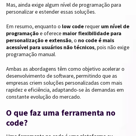
Mas, ainda exige algum nível de programação para
personalizar e estender essas soluções.
Em resumo, enquanto o
low code
requer
um nível de
programação
e oferece
maior flexibilidade para
personalização e extensão
, o
no code é mais
acessível para usuários não técnicos
, pois não exige
programação manual.
Ambas as abordagens têm como objetivo acelerar o
desenvolvimento de software, permitindo que as
empresas criem soluções personalizadas com mais
rapidez e eficiência, adaptando-se às demandas em
constante evolução do mercado.
O que faz uma ferramenta no
code?