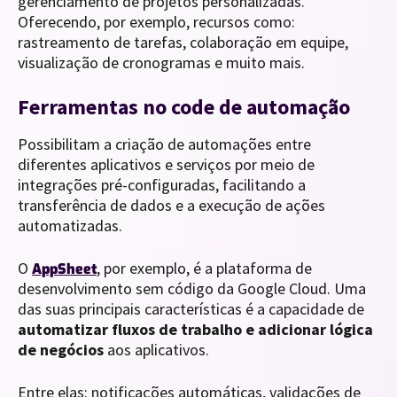
gerenciamento de projetos personalizadas.
Oferecendo, por exemplo, recursos como:
rastreamento de tarefas, colaboração em equipe,
visualização de cronogramas e muito mais.
Ferramentas no code de automação
Possibilitam a criação de automações entre
diferentes aplicativos e serviços por meio de
integrações pré-configuradas, facilitando a
transferência de dados e a execução de ações
automatizadas.
O
, por exemplo, é a plataforma de
AppSheet
desenvolvimento sem código da Google Cloud. Uma
das suas principais características é a capacidade de
automatizar fluxos de trabalho e adicionar lógica
de negócios
aos aplicativos.
Entre elas: notificações automáticas, validações de