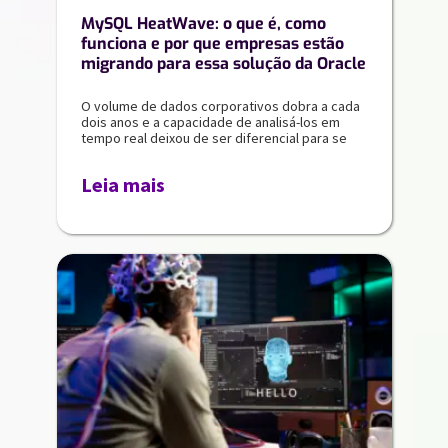
MySQL HeatWave: o que é, como
funciona e por que empresas estão
migrando para essa solução da Oracle
O volume de dados corporativos dobra a cada
dois anos e a capacidade de analisá-los em
tempo real deixou de ser diferencial para se
Leia mais