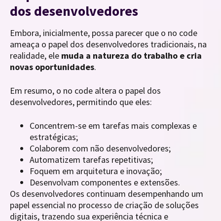
dos desenvolvedores
Embora, inicialmente, possa parecer que o no code
ameaça o papel dos desenvolvedores tradicionais, na
realidade, ele
muda a natureza do trabalho e cria
novas oportunidades
.
Em resumo, o no code altera o papel dos
desenvolvedores, permitindo que eles:
Concentrem-se em tarefas mais complexas e
estratégicas;
Colaborem com não desenvolvedores;
Automatizem tarefas repetitivas;
Foquem em arquitetura e inovação;
Desenvolvam componentes e extensões.
Os desenvolvedores continuam desempenhando um
papel essencial no processo de criação de soluções
digitais, trazendo sua experiência técnica e