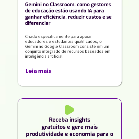
Gemini no Classroom: como gestores
de educação estão usando IA para
ganhar eficiência, reduzir custos e se
diferenciar
Criado especificamente para apoiar
educadores e estudantes qualificados, o
Gemini no Google Classroom consiste em um
conjunto integrado de recursos baseados em
inteligência artificial
Leia mais
Receba insights
gratuitos e gere mais
produtividade e economia para o