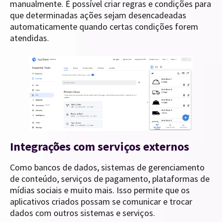
manualmente. É possível criar regras e condições para
que determinadas ações sejam desencadeadas
automaticamente quando certas condições forem
atendidas.
Integrações com serviços externos
Como bancos de dados, sistemas de gerenciamento
de conteúdo, serviços de pagamento, plataformas de
mídias sociais e muito mais. Isso permite que os
aplicativos criados possam se comunicar e trocar
dados com outros sistemas e serviços.