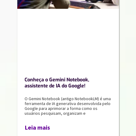
Conheça o Gemini Notebook,
assistente de IA do Google!
O Gemini Notebook (antigo NotebookLM) é uma
ferramenta de IA generativa desenvolvida pelo
Google para aprimorar a forma como os
usuários pesquisam, organizam e
Leia mais