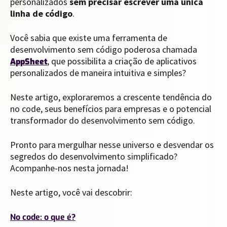
personalizados
sem precisar escrever uma única
linha de código
.
Você sabia que existe uma ferramenta de
desenvolvimento sem código poderosa chamada
, que possibilita a criação de aplicativos
AppSheet
personalizados de maneira intuitiva e simples?
Neste artigo, exploraremos a crescente tendência do
no code, seus benefícios para empresas e o potencial
transformador do desenvolvimento sem código.
Pronto para mergulhar nesse universo e desvendar os
segredos do desenvolvimento simplificado?
Acompanhe-nos nesta jornada!
Neste artigo, você vai descobrir:
No code: o que é?