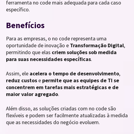
ferramenta no code mais adequada para cada caso
específico.
Benefícios
Para as empresas, o no code representa uma
oportunidade de inovação e
Transformação Digital
,
permitindo que elas
criem soluções sob medida
para suas necessidades específicas
.
Assim, ele
acelera o tempo de desenvolvimento
,
reduz custos
e
permite que as equipes de TI se
concentrem em tarefas mais estratégicas e de
maior valor agregado
.
Além disso, as soluções criadas com no code são
flexíveis e podem ser facilmente atualizadas à medida
que as necessidades do negócio evoluem.