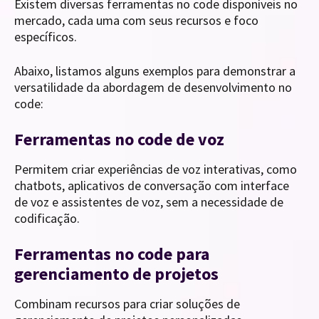
Existem diversas ferramentas no code disponíveis no
mercado, cada uma com seus recursos e foco
específicos.
Abaixo, listamos alguns exemplos para demonstrar a
versatilidade da abordagem de desenvolvimento no
code:
Ferramentas no code de voz
Permitem criar experiências de voz interativas, como
chatbots, aplicativos de conversação com interface
de voz e assistentes de voz, sem a necessidade de
codificação.
Ferramentas no code para
gerenciamento de projetos
Combinam recursos para criar soluções de