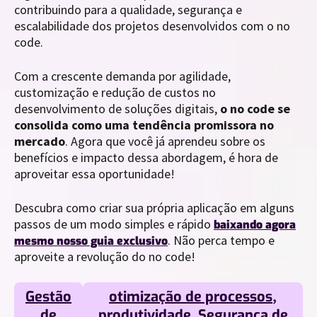
contribuindo para a qualidade, segurança e
escalabilidade dos projetos desenvolvidos com o no
code.
Com a crescente demanda por agilidade,
customização e redução de custos no
desenvolvimento de soluções digitais,
o no code se
consolida como uma tendência promissora no
mercado
. Agora que você já aprendeu sobre os
benefícios e impacto dessa abordagem, é hora de
aproveitar essa oportunidade!
Descubra como criar sua própria aplicação em alguns
passos de um modo simples e rápido
baixando agora
. Não perca tempo e
mesmo nosso guia exclusivo
aproveite a revolução do no code!
Gestão
otimização de processos
,
de
produtividade
,
Segurança de