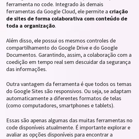
ferramenta no code. Integrado às demais
ferramentas da Google Cloud, ele permite a
criação
de sites de forma colaborativa com conteúdo de
toda a organização
.
Além disso, ele possui os mesmos controles de
compartilhamento do Google Drive e do Google
Documentos. Garantindo, assim, a colaboração com a
coedição em tempo real sem descuidar da segurança
das informações.
Outra vantagem da ferramenta é que todos os temas
do Google Sites são responsivos. Ou seja, se adaptam
automaticamente a diferentes formatos de telas
(como computadores, smartphones e tablets).
Essas são apenas algumas das muitas ferramentas no
code disponíveis atualmente. É importante explorar e
avaliar as opções disponíveis para encontrar a