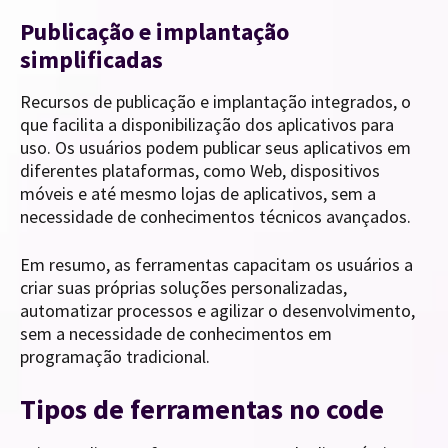
Publicação e implantação
simplificadas
Recursos de publicação e implantação integrados, o
que facilita a disponibilização dos aplicativos para
uso. Os usuários podem publicar seus aplicativos em
diferentes plataformas, como Web, dispositivos
móveis e até mesmo lojas de aplicativos, sem a
necessidade de conhecimentos técnicos avançados.
Em resumo, as ferramentas capacitam os usuários a
criar suas próprias soluções personalizadas,
automatizar processos e agilizar o desenvolvimento,
sem a necessidade de conhecimentos em
programação tradicional.
Tipos de ferramentas no code