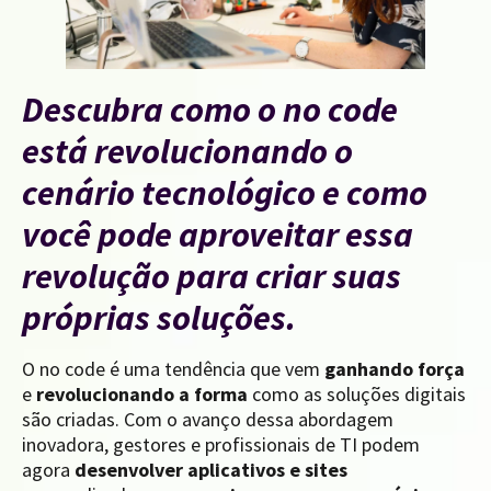
Descubra como o no code
está revolucionando o
cenário tecnológico e como
você pode aproveitar essa
revolução para criar suas
próprias soluções.
O no code é uma tendência que vem
ganhando força
e
revolucionando a forma
como as soluções digitais
são criadas. Com o avanço dessa abordagem
inovadora, gestores e profissionais de TI podem
agora
desenvolver aplicativos e sites