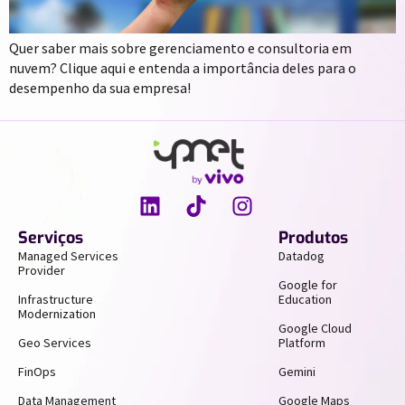
Quer saber mais sobre gerenciamento e consultoria em
nuvem? Clique aqui e entenda a importância deles para o
desempenho da sua empresa!
Serviços
Produtos
Managed Services
Datadog
Provider
Google for
Infrastructure
Education
Modernization
Google Cloud
Geo Services
Platform
FinOps
Gemini
Data Management
Google Maps