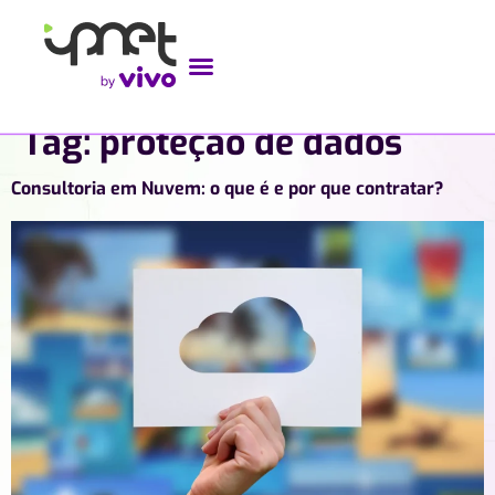
Tag:
proteção de dados
Consultoria em Nuvem: o que é e por que contratar?