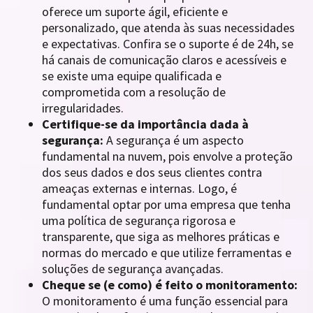
oferece um suporte ágil, eficiente e
personalizado, que atenda às suas necessidades
e expectativas. Confira se o suporte é de 24h, se
há canais de comunicação claros e acessíveis e
se existe uma equipe qualificada e
comprometida com a resolução de
irregularidades.
Certifique-se da importância dada à
segurança:
A segurança é um aspecto
fundamental na nuvem, pois envolve a proteção
dos seus dados e dos seus clientes contra
ameaças externas e internas. Logo, é
fundamental optar por uma empresa que tenha
uma política de segurança rigorosa e
transparente, que siga as melhores práticas e
normas do mercado e que utilize ferramentas e
soluções de segurança avançadas.
Cheque se (e como) é feito o monitoramento:
O monitoramento é uma função essencial para