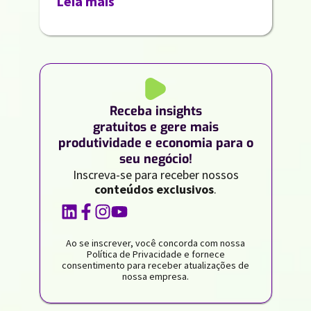
Leia mais
Receba insights
gratuitos e gere mais
produtividade e economia para o
seu negócio!
Inscreva-se para receber nossos
conteúdos exclusivos
.
Ao se inscrever, você concorda com nossa
Política de Privacidade e fornece
consentimento para receber atualizações de
nossa empresa.