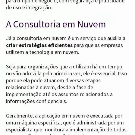
para o tipo de negócio, com segurança e praticidade
de uso e integração.
A Consultoria em Nuvem
Já a consultoria em nuvem é um serviço que auxilia a
criar estratégias eficientes
para que as empresas
utilizem a tecnologia em nuvem.
Seja para organizações que a utilizam há um tempo
ou vão adotá-la pela primeira vez, ele é essencial. Isso
porque ela pode atuar em diversas etapas
relacionadas à nuvem, desde a fase de
implementação até os assuntos relacionados a
informações confidenciais.
Geralmente, a aplicação em nuvem é executada por
uma máquina específica, que é administrada por um
especialista que monitora a implementação de todas