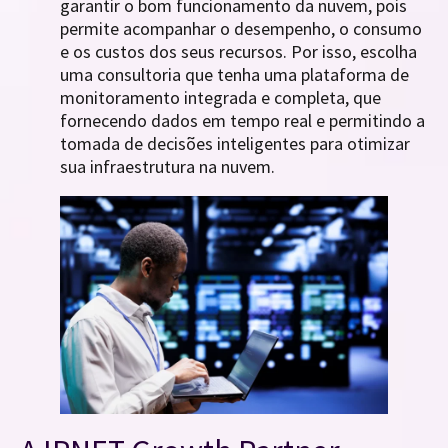
garantir o bom funcionamento da nuvem, pois
permite acompanhar o desempenho, o consumo
e os custos dos seus recursos. Por isso, escolha
uma consultoria que tenha uma plataforma de
monitoramento integrada e completa, que
fornecendo dados em tempo real e permitindo a
tomada de decisões inteligentes para otimizar
sua infraestrutura na nuvem.