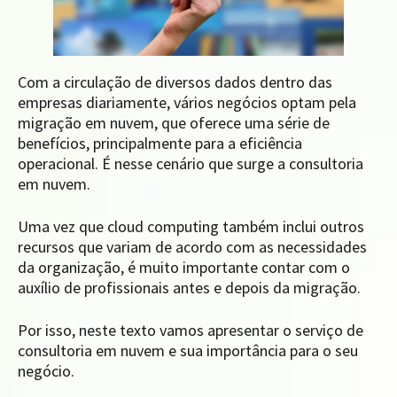
Com a circulação de diversos dados dentro das
empresas diariamente, vários negócios optam pela
migração em nuvem, que oferece uma série de
benefícios, principalmente para a eficiência
operacional. É nesse cenário que surge a consultoria
em nuvem.
Uma vez que cloud computing também inclui outros
recursos que variam de acordo com as necessidades
da organização, é muito importante contar com o
auxílio de profissionais antes e depois da migração.
Por isso, neste texto vamos apresentar o serviço de
consultoria em nuvem e sua importância para o seu
negócio.