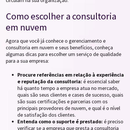
circulam na sua organização.
Como escolher a consultoria
em nuvem
Agora que você já conhece o gerenciamento e
consultoria em nuvem e seus benefícios, conheça
algumas dicas para escolher um serviço de qualidade
para a sua empresa:
Procure referências em relação à experiência
e reputação da consultoria:
é essencial saber
há quanto tempo a empresa atua no mercado,
quais são seus clientes e cases de sucesso, quais
são suas certificações e parcerias com os
principais provedores de nuvem, e qual é o nível
de satisfação dos clientes.
Entenda como o suporte é prestado:
é preciso
verificar se a empresa que presta a consultoria