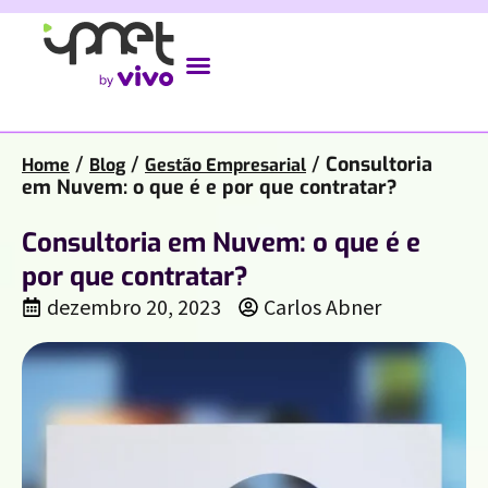
/
/
/
Consultoria
Home
Blog
Gestão Empresarial
em Nuvem: o que é e por que contratar?
Consultoria em Nuvem: o que é e
por que contratar?
dezembro 20, 2023
Carlos Abner