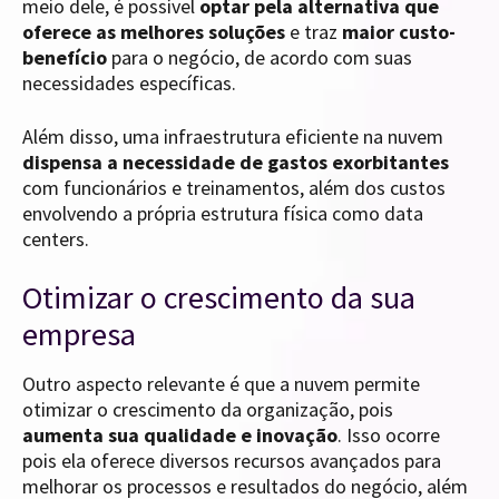
meio dele, é possível
optar pela alternativa que
oferece as melhores soluções
e traz
maior custo-
benefício
para o negócio, de acordo com suas
necessidades específicas.
Além disso, uma infraestrutura eficiente na nuvem
dispensa a necessidade de gastos exorbitantes
com funcionários e treinamentos, além dos custos
envolvendo a própria estrutura física como data
centers.
Otimizar o crescimento da sua
empresa
Outro aspecto relevante é que a nuvem permite
otimizar o crescimento da organização, pois
aumenta sua qualidade e inovação
. Isso ocorre
pois ela oferece diversos recursos avançados para
melhorar os processos e resultados do negócio, além