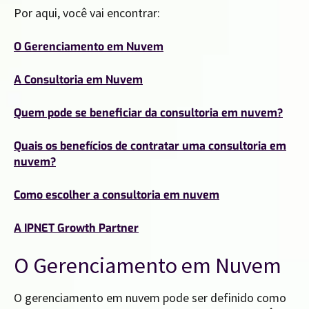
Por aqui, você vai encontrar:
O Gerenciamento em Nuvem
A Consultoria em Nuvem
Quem pode se beneficiar da consultoria em nuvem?
Quais os benefícios de contratar uma consultoria em
nuvem?
Como escolher a consultoria em nuvem
A IPNET Growth Partner
O Gerenciamento em Nuvem
O gerenciamento em nuvem pode ser definido como