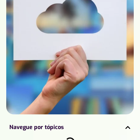
Navegue por tópicos