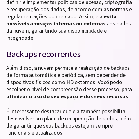
definir e implementar políticas de acesso, criptografia
e recuperação dos dados, de acordo com as normas e
regulamentações do mercado. Assim, ela
evita
possíveis ameaças internas ou externas
aos dados
da nuvem, garantindo sua disponibilidade e
integridade.
Backups recorrentes
Além disso, a nuvem permite a realização de backups
de forma automática e periódica, sem depender de
dispositivos físicos como HD externos. Você pode
escolher o nível de compreensão desse processo, para
otimizar o uso do seu espaço e dos seus recursos
.
É interessante destacar que ela também possibilita
desenvolver um plano de recuperação de dados, além
de garantir que seus backups estejam sempre
funcionais e atualizados.