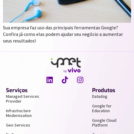
Sua empresa faz uso das principais ferramentas Google?
Confira já como elas podem ajudar seu negócio a aumentar
seus resultados!
Serviços
Produtos
Managed Services
Datadog
Provider
Google for
Infrastructure
Education
Modernization
Google Cloud
Geo Services
Platform