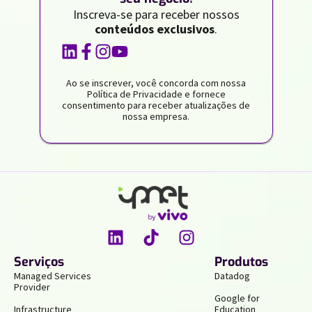
Inscreva-se para receber nossos
conteúdos exclusivos
.
Ao se inscrever, você concorda com nossa
Política de Privacidade e fornece
consentimento para receber atualizações de
nossa empresa.
Serviços
Produtos
Managed Services
Datadog
Provider
Google for
Infrastructure
Education