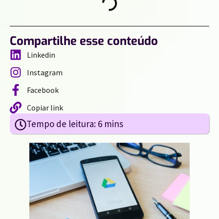
Compartilhe esse conteúdo
Linkedin
Instagram
Facebook
Copiar link