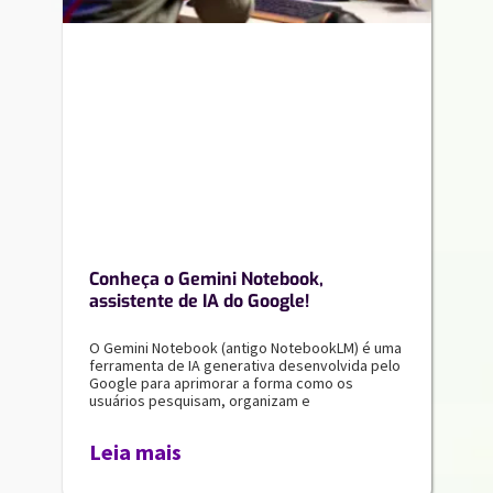
Conheça o Gemini Notebook,
assistente de IA do Google!
O Gemini Notebook (antigo NotebookLM) é uma
ferramenta de IA generativa desenvolvida pelo
Google para aprimorar a forma como os
usuários pesquisam, organizam e
Leia mais