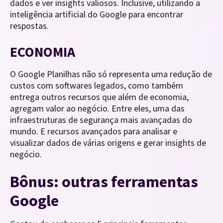
dados e ver insights valiosos. Inclusive, utilizando a
inteligência artificial do Google para encontrar
respostas.
ECONOMIA
O Google Planilhas não só representa uma redução de
custos com softwares legados, como também
entrega outros recursos que além de economia,
agregam valor ao negócio. Entre eles, uma das
infraestruturas de segurança mais avançadas do
mundo. E recursos avançados para analisar e
visualizar dados de várias origens e gerar insights de
negócio.
Bônus: outras ferramentas
Google