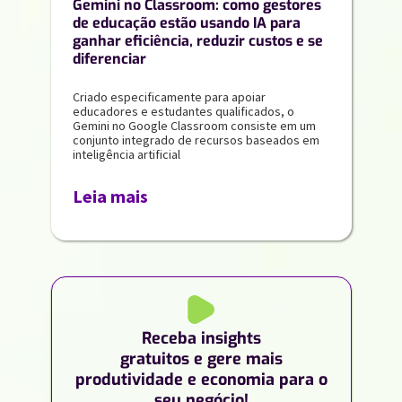
Gemini no Classroom: como gestores
de educação estão usando IA para
ganhar eficiência, reduzir custos e se
diferenciar
Criado especificamente para apoiar
educadores e estudantes qualificados, o
Gemini no Google Classroom consiste em um
conjunto integrado de recursos baseados em
inteligência artificial
Leia mais
Receba insights
gratuitos e gere mais
produtividade e economia para o
seu negócio!