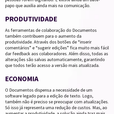
papo que auxilia ainda mais na comunicação.
PRODUTIVIDADE
As ferramentas de colaboração do Documentos
também contribuem para o aumento da
produtividade. Através dos botões de “inserir
comentários” e “sugerir edições” fica muito mais fácil
dar feedback aos colaboradores. Além disso, todas as
alterações são salvas automaticamente, garantindo
que todos terão acesso a versão mais atualizada.
ECONOMIA
O Documentos dispensa a necessidade de um
software legado para a edição de texto. Logo,
também não é preciso se preocupar com atualizações.
Só isso já representa uma redução de custos. Mas, ao
aumentar a produtividade, a solução ainda traz mais