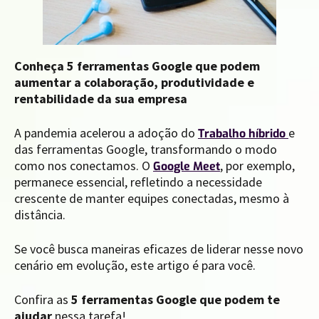
Conheça 5 ferramentas Google que podem
aumentar a colaboração, produtividade e
rentabilidade da sua empresa
A pandemia acelerou a adoção do
e
Trabalho híbrido
das ferramentas Google, transformando o modo
como nos conectamos. O
, por exemplo,
Google Meet
permanece essencial, refletindo a necessidade
crescente de manter equipes conectadas, mesmo à
distância.
Se você busca maneiras eficazes de liderar nesse novo
cenário em evolução, este artigo é para você.
Confira as
5 ferramentas Google que podem te
ajudar
nessa tarefa!