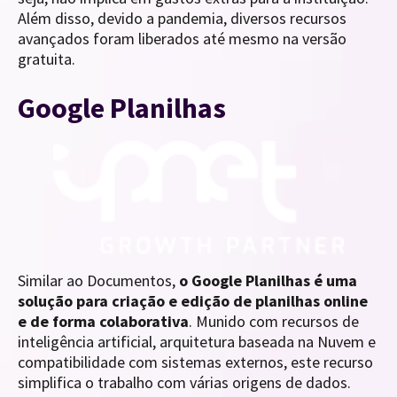
Além disso, devido a pandemia, diversos recursos
avançados foram liberados até mesmo na versão
gratuita.
Google Planilhas
Similar ao Documentos,
o Google Planilhas é uma
solução para criação e edição de planilhas online
e de forma colaborativa
. Munido com recursos de
inteligência artificial, arquitetura baseada na Nuvem e
compatibilidade com sistemas externos, este recurso
simplifica o trabalho com várias origens de dados.