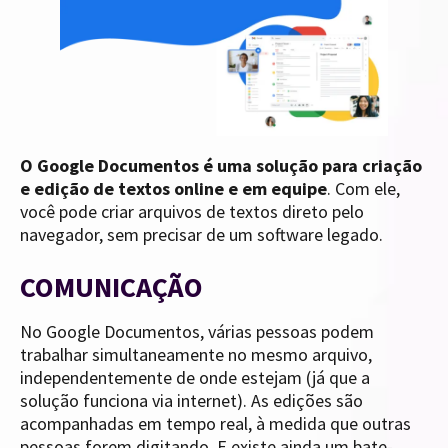
O Google Documentos é uma solução para criação
e edição de textos online e em equipe
. Com ele,
você pode criar arquivos de textos direto pelo
navegador, sem precisar de um software legado.
COMUNICAÇÃO
No Google Documentos, várias pessoas podem
trabalhar simultaneamente no mesmo arquivo,
independentemente de onde estejam (já que a
solução funciona via internet). As edições são
acompanhadas em tempo real, à medida que outras
pessoas forem digitando. E existe ainda um bate-