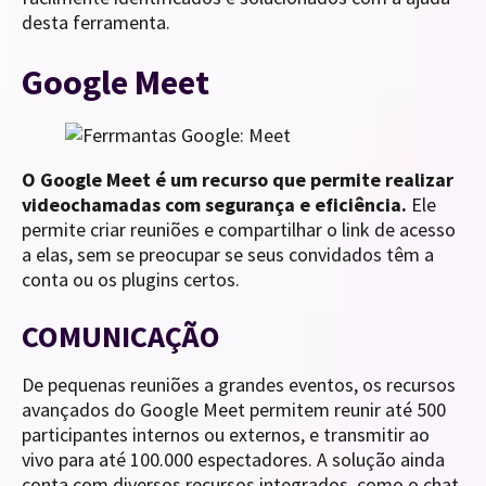
desta ferramenta.
Google Meet
O Google Meet é um recurso que permite realizar
videochamadas com segurança e eficiência.
Ele
permite criar reuniões e compartilhar o link de acesso
a elas, sem se preocupar se seus convidados têm a
conta ou os plugins certos.
COMUNICAÇÃO
De pequenas reuniões a grandes eventos, os recursos
avançados do Google Meet permitem reunir até 500
participantes internos ou externos, e transmitir ao
vivo para até 100.000 espectadores. A solução ainda
conta com diversos recursos integrados, como o chat