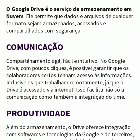
O Google Drive é o serviço de armazenamento em
Nuvem
. Ele permite que dados e arquivos de qualquer
formato sejam armazenados, acessados e
compartilhados com segurança.
COMUNICAÇÃO
Compartilhamento ágil, fácil e intuitivo. No Google
Drive, com poucos cliques, é possível garantir que os
colaboradores certos tenham acesso às informações.
Inclusive os que trabalham remotamente, já que o
Drive é acessado via internet. Isso facilita não só a
comunicação como também a integração do time.
PRODUTIVIDADE
Além do armazenamento, o Drive oferece integração
com softwares e tecnologias da Google e de terceiros,