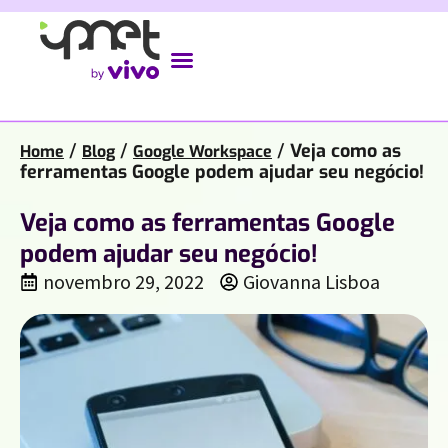
/
/
/
Veja como as
Home
Blog
Google Workspace
ferramentas Google podem ajudar seu negócio!
Veja como as ferramentas Google
podem ajudar seu negócio!
novembro 29, 2022
Giovanna Lisboa