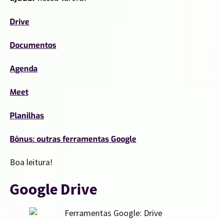
Drive
Documentos
Agenda
Meet
Planilhas
Bônus: outras ferramentas Google
Boa leitura!
Google Drive