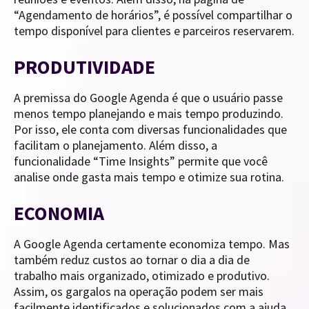
“Agendamento de horários”, é possível compartilhar o
tempo disponível para clientes e parceiros reservarem.
PRODUTIVIDADE
A premissa do Google Agenda é que o usuário passe
menos tempo planejando e mais tempo produzindo.
Por isso, ele conta com diversas funcionalidades que
facilitam o planejamento. Além disso, a
funcionalidade “Time Insights” permite que você
analise onde gasta mais tempo e otimize sua rotina.
ECONOMIA
A Google Agenda certamente economiza tempo. Mas
também reduz custos ao tornar o dia a dia de
trabalho mais organizado, otimizado e produtivo.
Assim, os gargalos na operação podem ser mais
facilmente identificados e solucionados com a ajuda