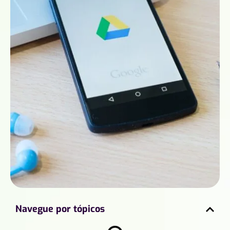
Navegue por tópicos