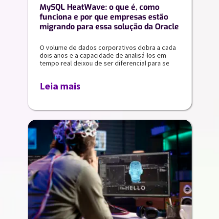
MySQL HeatWave: o que é, como
funciona e por que empresas estão
migrando para essa solução da Oracle
O volume de dados corporativos dobra a cada
dois anos e a capacidade de analisá-los em
tempo real deixou de ser diferencial para se
Leia mais