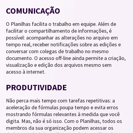
COMUNICAÇÃO
O Planilhas facilita o trabalho em equipe. Além de
facilitar o compartilhamento de informações, é
possível: acompanhar as alterações no arquivo em
tempo real, receber notificações sobre as edições e
conversar com colegas de trabalho no mesmo
documento. O acesso off-line ainda permite a criação,
visualização e edição dos arquivos mesmo sem
acesso à internet.
PRODUTIVIDADE
Não perca mais tempo com tarefas repetitivas: a
aceleração de fórmulas poupa tempo e evita erros
mostrando fórmulas relevantes à medida que você
digita. Mas, não é só isso. Com o Planilhas, todos os
membros da sua organização podem acessar os