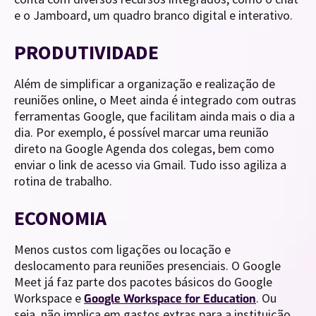
e o Jamboard, um quadro branco digital e interativo.
PRODUTIVIDADE
Além de simplificar a organização e realização de
reuniões online, o Meet ainda é integrado com outras
ferramentas Google, que facilitam ainda mais o dia a
dia. Por exemplo, é possível marcar uma reunião
direto na Google Agenda dos colegas, bem como
enviar o link de acesso via Gmail. Tudo isso agiliza a
rotina de trabalho.
ECONOMIA
Menos custos com ligações ou locação e
deslocamento para reuniões presenciais. O Google
Meet já faz parte dos pacotes básicos do Google
Workspace e
. Ou
Google Workspace for Education
seja, não implica em gastos extras para a instituição.