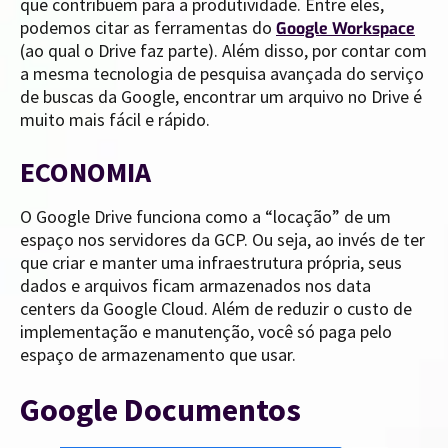
que contribuem para a produtividade. Entre eles,
podemos citar as ferramentas do
Google Workspace
(ao qual o Drive faz parte). Além disso, por contar com
a mesma tecnologia de pesquisa avançada do serviço
de buscas da Google, encontrar um arquivo no Drive é
muito mais fácil e rápido.
ECONOMIA
O Google Drive funciona como a “locação” de um
espaço nos servidores da GCP. Ou seja, ao invés de ter
que criar e manter uma infraestrutura própria, seus
dados e arquivos ficam armazenados nos data
centers da Google Cloud. Além de reduzir o custo de
implementação e manutenção, você só paga pelo
espaço de armazenamento que usar.
Google Documentos