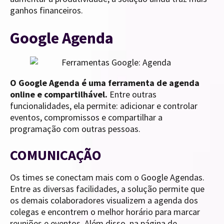
ganhos financeiros.
Google Agenda
O Google Agenda é uma ferramenta de agenda
online e compartilhável.
Entre outras
funcionalidades, ela permite: adicionar e controlar
eventos, compromissos e compartilhar a
programação com outras pessoas.
COMUNICAÇÃO
Os times se conectam mais com o Google Agendas.
Entre as diversas facilidades, a solução permite que
os demais colaboradores visualizem a agenda dos
colegas e encontrem o melhor horário para marcar
reuniões e eventos. Além disso, na página de