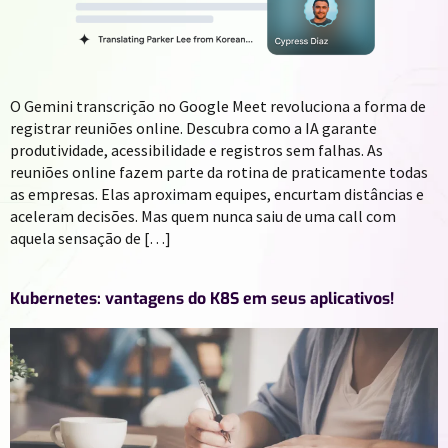
O Gemini transcrição no Google Meet revoluciona a forma de
registrar reuniões online. Descubra como a IA garante
produtividade, acessibilidade e registros sem falhas. As
reuniões online fazem parte da rotina de praticamente todas
as empresas. Elas aproximam equipes, encurtam distâncias e
aceleram decisões. Mas quem nunca saiu de uma call com
aquela sensação de […]
Kubernetes: vantagens do K8S em seus aplicativos!