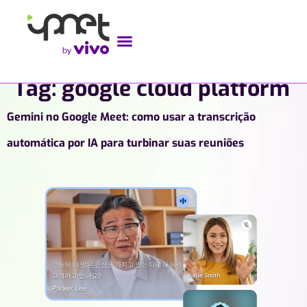
Tag:
google cloud platform
Gemini no Google Meet: como usar a transcrição
automática por IA para turbinar suas reuniões