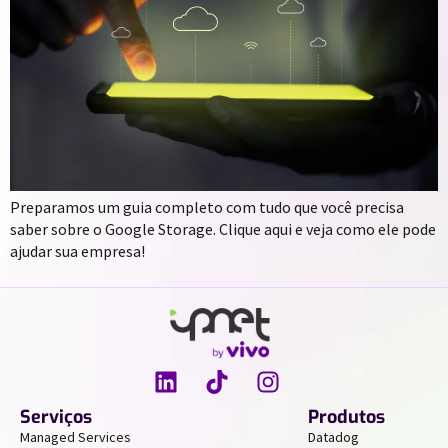
Preparamos um guia completo com tudo que você precisa
saber sobre o Google Storage. Clique aqui e veja como ele pode
ajudar sua empresa!
Serviços
Produtos
Managed Services
Datadog