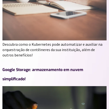
Descubra como o Kubernetes pode automatizar e auxiliar na
orquestração de contêineres da sua instituição, além de
outros benefícios!
Google Storage: armazenamento em nuvem
simplificado!