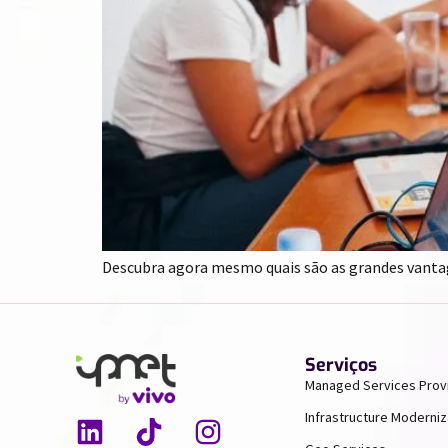
Descubra agora mesmo quais são as grandes van
Serviços
Managed Services Prov
Infrastructure Moderniz