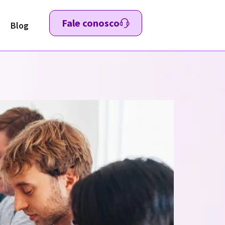
Fale conosco
Blog