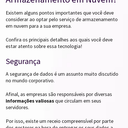
Existem alguns pontos importantes que você deve
considerar ao optar pelo serviço de armazenamento
em nuvem para a sua empresa.
Confira os principais detalhes aos quais você deve
estar atento sobre essa tecnologia!
Segurança
A segurança de dados é um assunto muito discutido
no mundo corporativo.
Afinal, as empresas são responsáveis por diversas
informações valiosas
que circulam em seus
servidores.
Por isso, existe um receio compreensível por parte
dos gestores na hora de entregar os seus dados a