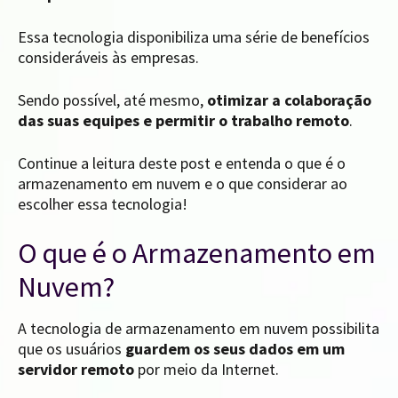
Essa tecnologia disponibiliza uma série de benefícios
consideráveis às empresas.
Sendo possível, até mesmo,
otimizar a colaboração
das suas equipes e permitir o trabalho remoto
.
Continue a leitura deste post e entenda o que é o
armazenamento em nuvem e o que considerar ao
escolher essa tecnologia!
O que é o Armazenamento em
Nuvem?
A tecnologia de armazenamento em nuvem possibilita
que os usuários
guardem os seus dados em um
servidor remoto
por meio da Internet.