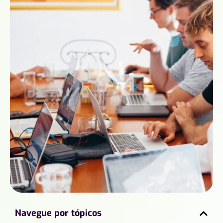
Navegue por tópicos