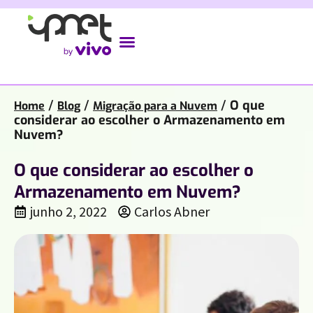
/
/
/
O que
Home
Blog
Migração para a Nuvem
considerar ao escolher o Armazenamento em
Nuvem?
O que considerar ao escolher o
Armazenamento em Nuvem?
junho 2, 2022
Carlos Abner