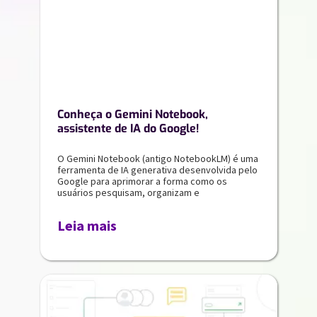
Conheça o Gemini Notebook,
assistente de IA do Google!
O Gemini Notebook (antigo NotebookLM) é uma
ferramenta de IA generativa desenvolvida pelo
Google para aprimorar a forma como os
usuários pesquisam, organizam e
Leia mais