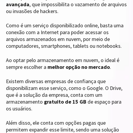
avançada
, que impossibilita o vazamento de arquivos
ou invasões de hackers.
Como é um serviço disponibilizado online, basta uma
conexão com a Internet para poder acessar os
arquivos armazenados em nuvem, por meio de
computadores, smartphones, tablets ou notebooks.
Ao optar pelo armazenamento em nuvem, o ideal é
sempre escolher a
melhor opção no mercado
.
Existem diversas empresas de confiança que
disponibilizam esse serviço, como o Google. O Drive,
que é a solução da empresa, conta com um
armazenamento
gratuito de 15 GB
de espaço para
os usuários.
Além disso, ele conta com opções pagas que
permitem expandir esse limite, sendo uma solução