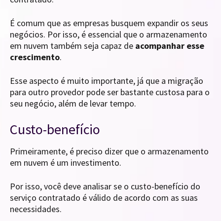
É comum que as empresas busquem expandir os seus
negócios. Por isso, é essencial que o armazenamento
em nuvem também seja capaz de
acompanhar esse
crescimento
.
Esse aspecto é muito importante, já que a migração
para outro provedor pode ser bastante custosa para o
seu negócio, além de levar tempo.
Custo-benefício
Primeiramente, é preciso dizer que o armazenamento
em nuvem é um investimento.
Por isso, você deve analisar se o custo-benefício do
serviço contratado é válido de acordo com as suas
necessidades.