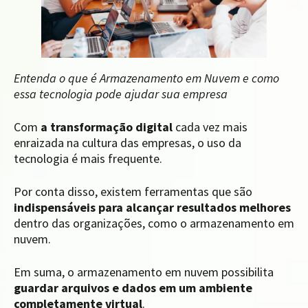
Entenda o que é Armazenamento em Nuvem e como
essa tecnologia pode ajudar sua empresa
Com
a transformação digital
cada vez mais
enraizada na cultura das empresas, o uso da
tecnologia é mais frequente.
Por conta disso, existem ferramentas que são
indispensáveis para alcançar resultados melhores
dentro das organizações, como o armazenamento em
nuvem.
Em suma, o armazenamento em nuvem possibilita
guardar arquivos e dados em um ambiente
completamente virtual
.