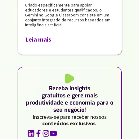
Criado especificamente para apoiar
educadores e estudantes qualificados, o
Gemini no Google Classroom consiste em um
conjunto integrado de recursos baseados em
inteligência artificial
Leia mais
Receba insights
gratuitos e gere mais
produtividade e economia para o
seu negócio!
Inscreva-se para receber nossos
conteúdos exclusivos
.