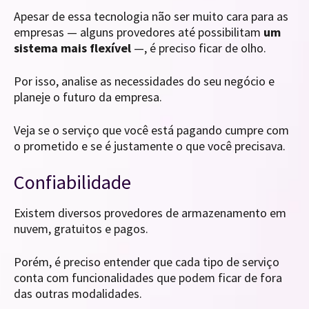
Apesar de essa tecnologia não ser muito cara para as
empresas — alguns provedores até possibilitam
um
sistema mais flexível
—, é preciso ficar de olho.
Por isso, analise as necessidades do seu negócio e
planeje o futuro da empresa.
Veja se o serviço que você está pagando cumpre com
o prometido e se é justamente o que você precisava.
Confiabilidade
Existem diversos provedores de armazenamento em
nuvem, gratuitos e pagos.
Porém, é preciso entender que cada tipo de serviço
conta com funcionalidades que podem ficar de fora
das outras modalidades.