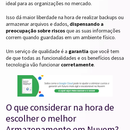
ideal para as organizações no mercado.
Isso dá maior liberdade na hora de realizar backups ou
armazenar arquivos e dados,
dispensando a
preocupação sobre riscos
que as suas informações
correm quando guardadas em um ambiente físico.
Um serviço de qualidade é a
garantia
que você tem
de que todas as funcionalidades e os benefícios dessa
tecnologia vão funcionar
corretamente
.
O que considerar na hora de
escolher o melhor
Armazenamento em Nuvem?