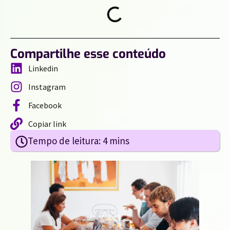
Compartilhe esse conteúdo
Linkedin
Instagram
Facebook
Copiar link