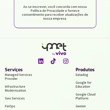
Ao se inscrever, você concorda com nossa
Política de Privacidade e fornece
consentimento para receber atualizações de
nossa empresa.
Serviços
Produtos
Managed Services
Datadog
Provider
Google for
Infrastructure
Education
Modernization
Google Cloud
Geo Services
Platform
FinOps
Gemini