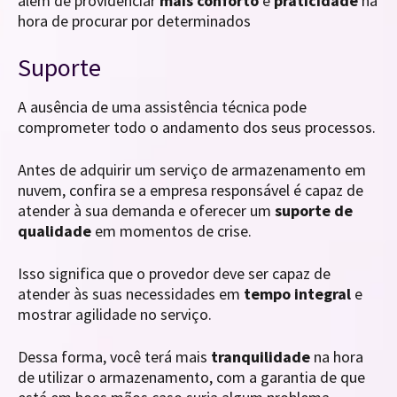
além de providenciar
mais conforto
e
praticidade
na
hora de procurar por determinados
Suporte
A ausência de uma assistência técnica pode
comprometer todo o andamento dos seus processos.
Antes de adquirir um serviço de armazenamento em
nuvem, confira se a empresa responsável é capaz de
atender à sua demanda e oferecer um
suporte de
qualidade
em momentos de crise.
Isso significa que o provedor deve ser capaz de
atender às suas necessidades em
tempo integral
e
mostrar agilidade no serviço.
Dessa forma, você terá mais
tranquilidade
na hora
de utilizar o armazenamento, com a garantia de que