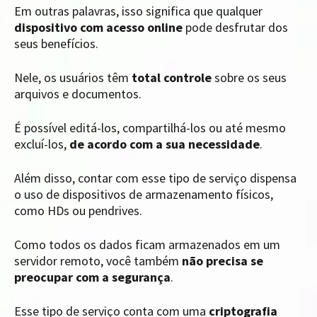
Em outras palavras, isso significa que qualquer
dispositivo com acesso online
pode desfrutar dos
seus benefícios.
Nele, os usuários têm
total controle
sobre os seus
arquivos e documentos.
É possível editá-los, compartilhá-los ou até mesmo
excluí-los,
de acordo com a sua necessidade
.
Além disso, contar com esse tipo de serviço dispensa
o uso de dispositivos de armazenamento físicos,
como HDs ou pendrives.
Como todos os dados ficam armazenados em um
servidor remoto, você também
não precisa se
preocupar com a segurança
.
Esse tipo de serviço conta com uma
criptografia