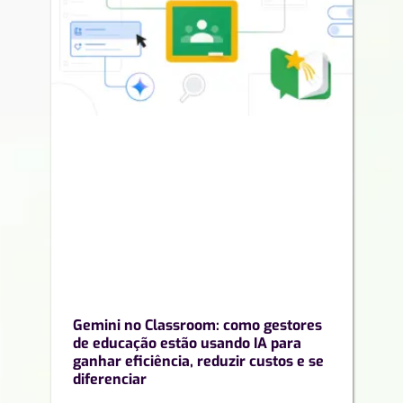
Gemini no Classroom: como gestores
de educação estão usando IA para
ganhar eficiência, reduzir custos e se
diferenciar