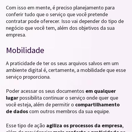
Com isso em mente, é preciso planejamento para
conferir tudo que o serviço que você pretende
contratar pode oferecer. Isso vai depender do tipo de
negócio que você tem, além dos objetivos da sua
empresa.
Mobilidade
A praticidade de ter os seus arquivos salvos em um
ambiente digital é, certamente, a mobilidade que esse
serviço proporciona.
Poder acessar os seus documentos
em qualquer
lugar
possibilita continuar o serviço onde quer que
você esteja, além de permitir o
compartilhamento
de dados
com outros membros da sua equipe.
Esse tipo de ação
agiliza os processos da empresa
,