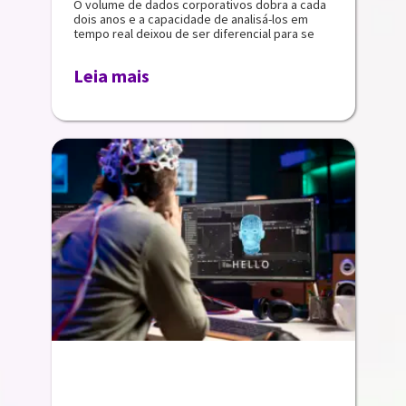
O volume de dados corporativos dobra a cada
dois anos e a capacidade de analisá-los em
tempo real deixou de ser diferencial para se
Leia mais