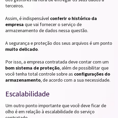
terceiros.
Assim, é indispensável
conferir o histórico da
empresa
que vai fornecer o serviço de
armazenamento de dados nessa questão.
A segurança e proteção dos seus arquivos é um ponto
muito delicado
.
Por isso, a empresa contratada deve contar com um
bom sistema de proteção
, além de possibilitar que
você tenha total controle sobre as
configurações do
armazenamento
, de acordo com a sua necessidade.
Escalabilidade
Um outro ponto importante que você deve ficar de
olho é em relação à escalabilidade do serviço
contratado.