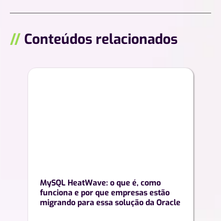
//
Conteúdos relacionados
MySQL HeatWave: o que é, como
funciona e por que empresas estão
migrando para essa solução da Oracle