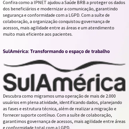
Confira como a IPNET ajudou a Saúde BRB a proteger os dados
dos beneficiários e modernizar a comunicação, garantindo
segurança e conformidade com a LGPD. Com a suíte de
colaboração, a organização conquistou governança de
acessos, mais agilidade entre as áreas e um atendimento
muito mais eficiente aos pacientes.
SulAmérica: Transformando o espaço de trabalho
Descubra como migramos uma operação de mais de 2.000
usuários em plena atividade, identificando dados, planejando
as fases e estrutura técnica, além de realizar a migração e
fornecer suporte contínuo. Com a suíte de colaboração,
garantimos governança de acessos, mais agilidade entre áreas
e conformidade total com a LGPD.