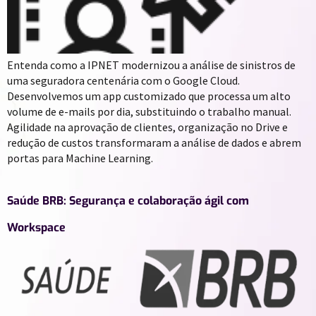
Entenda como a IPNET modernizou a análise de sinistros de
uma seguradora centenária com o Google Cloud.
Desenvolvemos um app customizado que processa um alto
volume de e-mails por dia, substituindo o trabalho manual.
Agilidade na aprovação de clientes, organização no Drive e
redução de custos transformaram a análise de dados e abrem
portas para Machine Learning.
Saúde BRB: Segurança e colaboração ágil com
Workspace