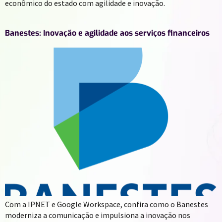
econômico do estado com agilidade e inovação.
Banestes: Inovação e agilidade aos serviços financeiros
Com a IPNET e Google Workspace, confira como o Banestes
moderniza a comunicação e impulsiona a inovação nos