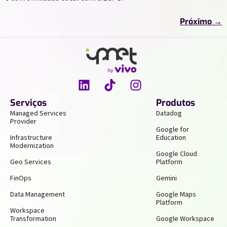
Próximo
→
Serviços
Produtos
Managed Services
Datadog
Provider
Google for
Infrastructure
Education
Modernization
Google Cloud
Geo Services
Platform
FinOps
Gemini
Data Management
Google Maps
Platform
Workspace
Transformation
Google Workspace