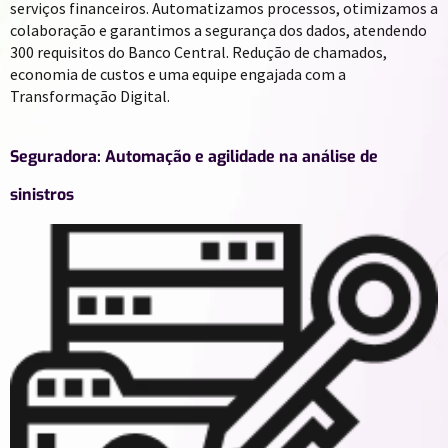
serviços financeiros. Automatizamos processos, otimizamos a
colaboração e garantimos a segurança dos dados, atendendo
300 requisitos do Banco Central. Redução de chamados,
economia de custos e uma equipe engajada com a
Transformação Digital.
Seguradora: Automação e agilidade na análise de
sinistros