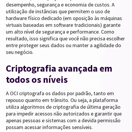
desempenho, segurança e economia de custos. A
utilização de instâncias que permitem o uso de
hardware físico dedicado (em oposição às máquinas
virtuais baseadas em software tradicionais) garante
um alto nível de segurança e performance. Como
resultado, isso significa que você não precisa escolher
entre proteger seus dados ou manter a agilidade do
seu negócio.
Criptografia avançada em
todos os níveis
A OCI criptografa os dados por padrão, tanto em
repouso quanto em trânsito. Ou seja, a plataforma
utiliza algoritmos de criptografia de última geração
para impedir acessos não autorizados e garantir que
apenas pessoas e sistemas com a devida permissão
possam acessar informações sensíveis.