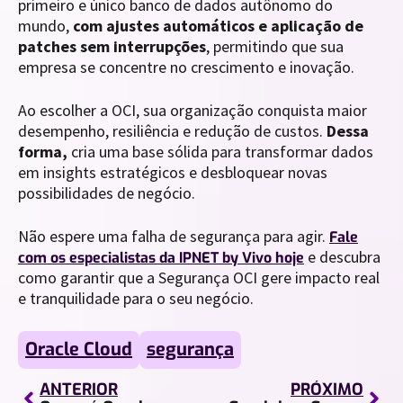
primeiro e único banco de dados autônomo do
mundo,
com ajustes automáticos e aplicação de
patches sem interrupções
, permitindo que sua
empresa se concentre no crescimento e inovação.
Ao escolher a OCI, sua organização conquista maior
desempenho, resiliência e redução de custos.
Dessa
forma,
cria uma base sólida para transformar dados
em insights estratégicos e desbloquear novas
possibilidades de negócio.
Não espere uma falha de segurança para agir.
Fale
e descubra
com os especialistas da IPNET by Vivo hoje
como garantir que a Segurança OCI gere impacto real
e tranquilidade para o seu negócio.
Oracle Cloud
segurança
ANTERIOR
PRÓXIMO