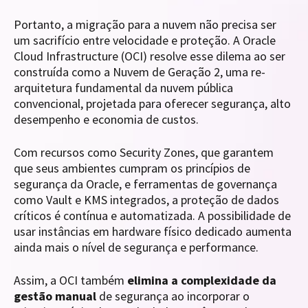
Portanto, a migração para a nuvem não precisa ser
um sacrifício entre velocidade e proteção. A Oracle
Cloud Infrastructure (OCI) resolve esse dilema ao ser
construída como a Nuvem de Geração 2, uma re-
arquitetura fundamental da nuvem pública
convencional, projetada para oferecer segurança, alto
desempenho e economia de custos.
Com recursos como Security Zones, que garantem
que seus ambientes cumpram os princípios de
segurança da Oracle, e ferramentas de governança
como Vault e KMS integrados, a proteção de dados
críticos é contínua e automatizada. A possibilidade de
usar instâncias em hardware físico dedicado aumenta
ainda mais o nível de segurança e performance.
Assim, a OCI também
elimina a complexidade da
gestão manual
de segurança ao incorporar o