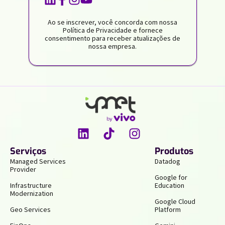
Ao se inscrever, você concorda com nossa
Política de Privacidade e fornece
consentimento para receber atualizações de
nossa empresa.
Serviços
Produtos
Managed Services
Datadog
Provider
Google for
Infrastructure
Education
Modernization
Google Cloud
Geo Services
Platform