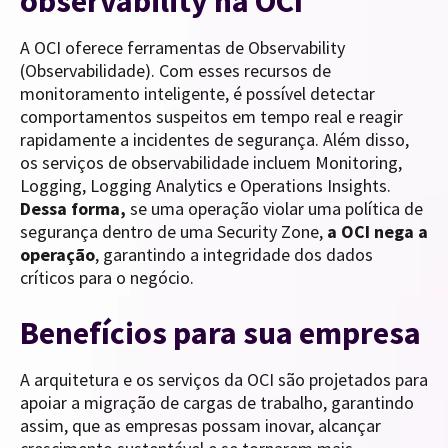
observability na OCI
A OCI oferece ferramentas de Observability
(Observabilidade). Com esses recursos de
monitoramento inteligente, é possível detectar
comportamentos suspeitos em tempo real e reagir
rapidamente a incidentes de segurança. Além disso,
os serviços de observabilidade incluem Monitoring,
Logging, Logging Analytics e Operations Insights.
Dessa forma,
se uma operação violar uma política de
segurança dentro de uma Security Zone,
a OCI nega a
operação
, garantindo a integridade dos dados
críticos para o negócio.
Benefícios para sua empresa
A arquitetura e os serviços da OCI são projetados para
apoiar a migração de cargas de trabalho, garantindo
assim, que as empresas possam inovar, alcançar