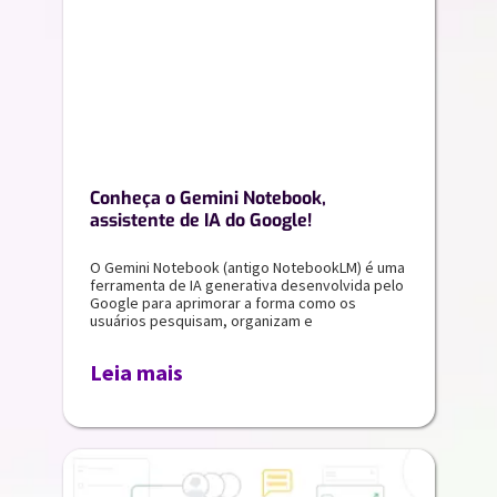
Conheça o Gemini Notebook,
assistente de IA do Google!
O Gemini Notebook (antigo NotebookLM) é uma
ferramenta de IA generativa desenvolvida pelo
Google para aprimorar a forma como os
usuários pesquisam, organizam e
Leia mais