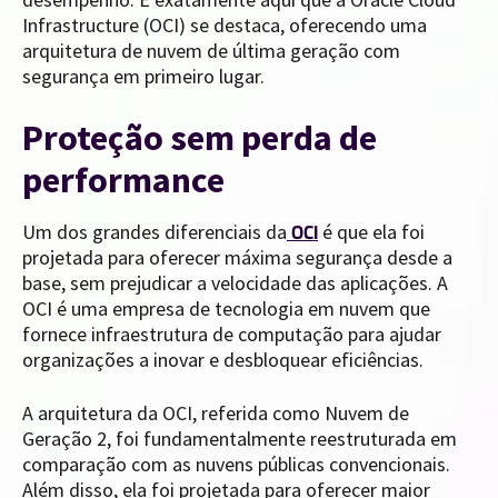
Infrastructure (OCI) se destaca, oferecendo uma
arquitetura de nuvem de última geração com
segurança em primeiro lugar.
Proteção sem perda de
performance
Um dos grandes diferenciais da
é que ela foi
OCI
projetada para oferecer máxima segurança desde a
base, sem prejudicar a velocidade das aplicações. A
OCI é uma empresa de tecnologia em nuvem que
fornece infraestrutura de computação para ajudar
organizações a inovar e desbloquear eficiências.
A arquitetura da OCI, referida como Nuvem de
Geração 2, foi fundamentalmente reestruturada em
comparação com as nuvens públicas convencionais.
Além disso, ela foi projetada para oferecer maior