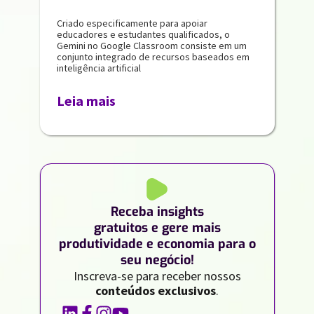
Criado especificamente para apoiar
educadores e estudantes qualificados, o
Gemini no Google Classroom consiste em um
conjunto integrado de recursos baseados em
inteligência artificial
Leia mais
Receba insights
gratuitos e gere mais
produtividade e economia para o
seu negócio!
Inscreva-se para receber nossos
conteúdos exclusivos
.