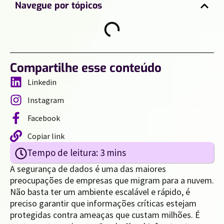
Navegue por tópicos
Compartilhe esse conteúdo
Linkedin
Instagram
Facebook
Copiar link
A segurança de dados é uma das maiores
preocupações de empresas que migram para a nuvem.
Não basta ter um ambiente escalável e rápido, é
preciso garantir que informações críticas estejam
protegidas contra ameaças que custam milhões. É