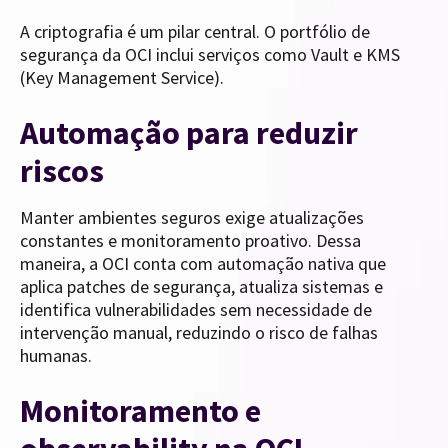
A criptografia é um pilar central. O portfólio de
segurança da OCI inclui serviços como Vault e KMS
(Key Management Service).
Automação para reduzir
riscos
Manter ambientes seguros exige atualizações
constantes e monitoramento proativo. Dessa
maneira, a OCI conta com automação nativa que
aplica patches de segurança, atualiza sistemas e
identifica vulnerabilidades sem necessidade de
intervenção manual, reduzindo o risco de falhas
humanas.
Monitoramento e