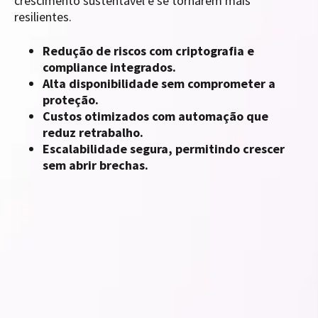
crescimento sustentável e se tornarem mais
resilientes.
Redução de riscos com criptografia e
compliance integrados.
Alta disponibilidade sem comprometer a
proteção.
Custos otimizados com automação que
reduz retrabalho.
Escalabilidade segura, permitindo crescer
sem abrir brechas.