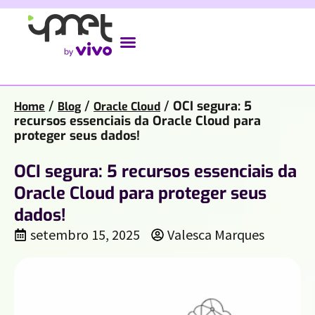
/
/
/
OCI segura: 5
Home
Blog
Oracle Cloud
recursos essenciais da Oracle Cloud para
proteger seus dados!
OCI segura: 5 recursos essenciais da
Oracle Cloud para proteger seus
dados!
setembro 15, 2025
Valesca Marques