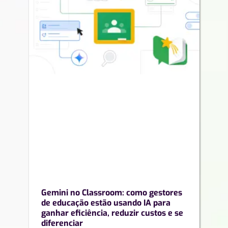
Gemini no Classroom: como gestores
de educação estão usando IA para
ganhar eficiência, reduzir custos e se
diferenciar