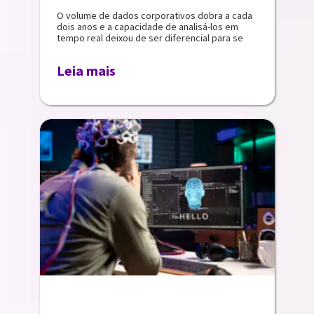
O volume de dados corporativos dobra a cada
dois anos e a capacidade de analisá-los em
tempo real deixou de ser diferencial para se
Leia mais