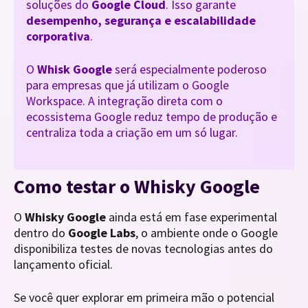
soluções do
Google Cloud
. Isso garante
desempenho, segurança e escalabilidade
corporativa
.
O
Whisk Google
será especialmente poderoso
para empresas que já utilizam o Google
Workspace. A integração direta com o
ecossistema Google reduz tempo de produção e
centraliza toda a criação em um só lugar.
Como testar o Whisky Google
O
Whisky Google
ainda está em fase experimental
dentro do
Google Labs
, o ambiente onde o Google
disponibiliza testes de novas tecnologias antes do
lançamento oficial.
Se você quer explorar em primeira mão o potencial