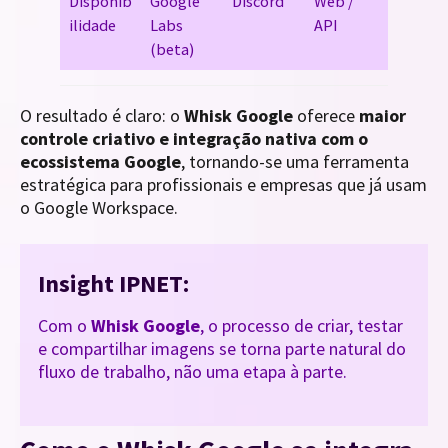
Disponib
Google
Discord
Web /
ilidade
Labs
API
(beta)
O resultado é claro: o
Whisk Google
oferece
maior
controle criativo e integração nativa com o
ecossistema Google
, tornando-se uma ferramenta
estratégica para profissionais e empresas que já usam
o Google Workspace.
Insight IPNET:
Com o
Whisk Google
, o processo de criar, testar
e compartilhar imagens se torna parte natural do
fluxo de trabalho, não uma etapa à parte.