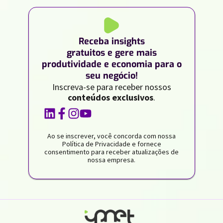
Receba insights
gratuitos e gere mais
produtividade e economia para o
seu negócio!
Inscreva-se para receber nossos
conteúdos exclusivos
.
Ao se inscrever, você concorda com nossa
Política de Privacidade e fornece
consentimento para receber atualizações de
nossa empresa.