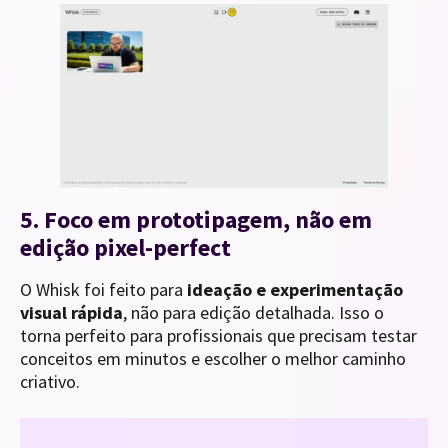
5. Foco em prototipagem, não em
edição pixel-perfect
O Whisk foi feito para
ideação e experimentação
visual rápida
, não para edição detalhada. Isso o
torna perfeito para profissionais que precisam testar
conceitos em minutos e escolher o melhor caminho
criativo.