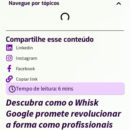
Navegue por tópicos
Compartilhe esse conteúdo
Linkedin
Instagram
Facebook
Copiar link
Descubra como o Whisk
Google promete revolucionar
a forma como profissionais