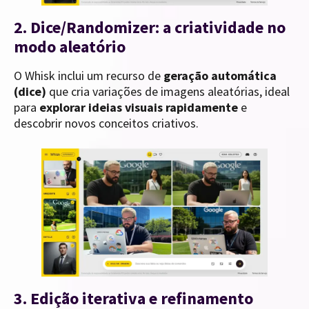
2. Dice/Randomizer: a criatividade no
modo aleatório
O Whisk inclui um recurso de
geração automática
(dice)
que cria variações de imagens aleatórias, ideal
para
explorar ideias visuais rapidamente
e
descobrir novos conceitos criativos.
3. Edição iterativa e refinamento