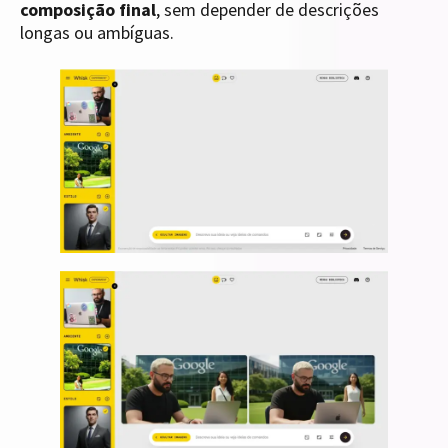
composição final
, sem depender de descrições
longas ou ambíguas.