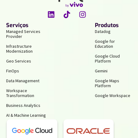
Serviços
Produtos
Managed Services
Datadog
Provider
Google for
Infrastructure
Education
Modernization
Google Cloud
Geo Services
Platform
FinOps
Gemini
Data Management
Google Maps
Platform
Workspace
Transformation
Google Workspace
Business Analytics
AI & Machine Learning