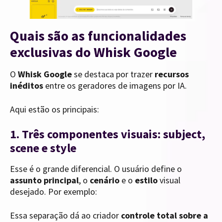
Quais são as funcionalidades
exclusivas do Whisk Google
O
Whisk Google
se destaca por trazer
recursos
inéditos
entre os geradores de imagens por IA.
Aqui estão os principais:
1. Três componentes visuais: subject,
scene e style
Esse é o grande diferencial. O usuário define o
assunto principal
, o
cenário
e o
estilo
visual
desejado. Por exemplo:
Essa separação dá ao criador
controle total sobre a