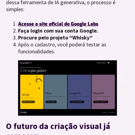
dessa ferramenta de IA generativa, o processo é
simples:
Acesse o site oficial do Google Labs
Faça login com sua conta Google.
Procure pelo projeto “Whisky”
Após o cadastro, você poderá testar as
funcionalidades.
O futuro da criação visual já