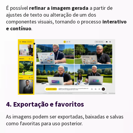
É possível
refinar a imagem gerada
a partir de
ajustes de texto ou alteração de um dos
componentes visuais, tornando o processo
interativo
e contínuo
.
4. Exportação e favoritos
As imagens podem ser exportadas, baixadas e salvas
como favoritas para uso posterior.