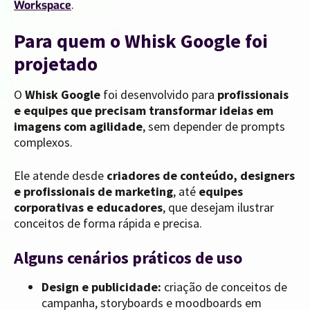
.
Workspace
Para quem o Whisk Google foi
projetado
O
Whisk Google
foi desenvolvido para
profissionais
e equipes que precisam transformar ideias em
imagens com agilidade
, sem depender de prompts
complexos.
Ele atende desde
criadores de conteúdo, designers
e profissionais de marketing
, até
equipes
corporativas e educadores
, que desejam ilustrar
conceitos de forma rápida e precisa.
Alguns cenários práticos de uso
Design e publicidade:
criação de conceitos de
campanha, storyboards e moodboards em