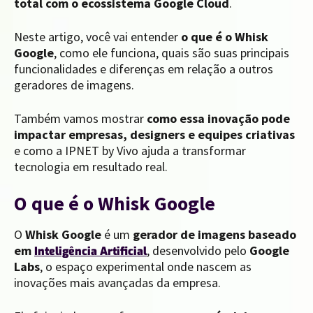
total com o ecossistema Google Cloud
.
Neste artigo, você vai entender
o que é o Whisk
Google
, como ele funciona, quais são suas principais
funcionalidades e diferenças em relação a outros
geradores de imagens.
Também vamos mostrar
como essa inovação pode
impactar empresas, designers e equipes criativas
e como a IPNET by Vivo ajuda a transformar
tecnologia em resultado real.
O que é o Whisk Google
O
Whisk Google
é um
gerador de imagens baseado
em
, desenvolvido pelo
Google
Inteligência Artificial
Labs
, o espaço experimental onde nascem as
inovações mais avançadas da empresa.