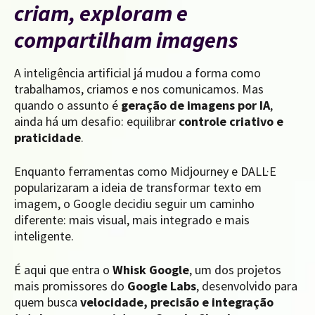
criam, exploram e
compartilham imagens
A inteligência artificial já mudou a forma como
trabalhamos, criamos e nos comunicamos. Mas
quando o assunto é
geração de imagens por IA
,
ainda há um desafio: equilibrar
controle criativo e
praticidade
.
Enquanto ferramentas como Midjourney e DALL·E
popularizaram a ideia de transformar texto em
imagem, o Google decidiu seguir um caminho
diferente: mais visual, mais integrado e mais
inteligente.
É aqui que entra o
Whisk Google
, um dos projetos
mais promissores do
Google Labs
, desenvolvido para
quem busca
velocidade, precisão e integração