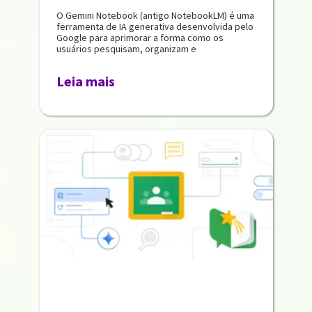
O Gemini Notebook (antigo NotebookLM) é uma
ferramenta de IA generativa desenvolvida pelo
Google para aprimorar a forma como os
usuários pesquisam, organizam e
Leia mais