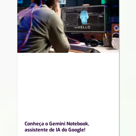
Conheça o Gemini Notebook,
assistente de IA do Google!