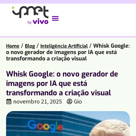
/
/
/
Whisk Google:
Home
Blog
Inteligência Artificial
o novo gerador de imagens por IA que está
transformando a criação visual
Whisk Google: o novo gerador de
imagens por IA que está
transformando a criação visual
novembro 21, 2025
Gio