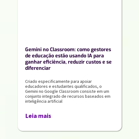
Gemini no Classroom: como gestores
de educação estão usando IA para
ganhar eficiência, reduzir custos e se
diferenciar
Criado especificamente para apoiar
educadores e estudantes qualificados, o
Gemini no Google Classroom consiste em um
conjunto integrado de recursos baseados em
inteligência artificial
Leia mais