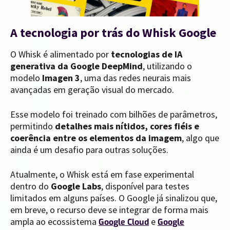
A tecnologia por trás do Whisk Google
O Whisk é alimentado por
tecnologias de IA
generativa da Google DeepMind
, utilizando o
modelo
Imagen 3
, uma das redes neurais mais
avançadas em geração visual do mercado.
Esse modelo foi treinado com bilhões de parâmetros,
permitindo
detalhes mais nítidos, cores fiéis e
coerência entre os elementos da imagem
, algo que
ainda é um desafio para outras soluções.
Atualmente, o Whisk está em fase experimental
dentro do
Google Labs
, disponível para testes
limitados em alguns países. O Google já sinalizou que,
em breve, o recurso deve se integrar de forma mais
ampla ao ecossistema
e
Google Cloud
Google