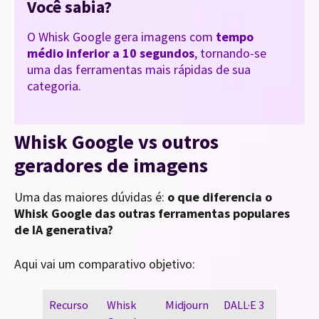
Você sabia?
O Whisk Google gera imagens com
tempo
médio inferior a 10 segundos
, tornando-se
uma das ferramentas mais rápidas de sua
categoria.
Whisk Google vs outros
geradores de imagens
Uma das maiores dúvidas é:
o que diferencia o
Whisk Google das outras ferramentas populares
de IA generativa?
Aqui vai um comparativo objetivo:
Recurso
Whisk
Midjourn
DALL·E 3