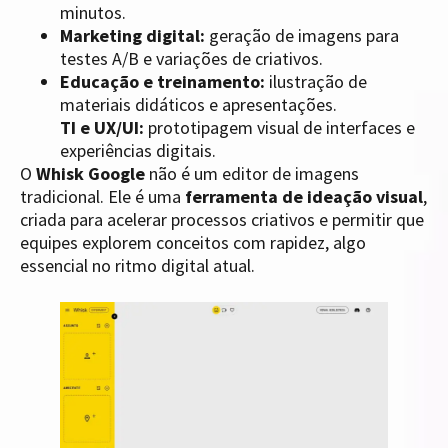
minutos.
Marketing digital:
geração de imagens para
testes A/B e variações de criativos.
Educação e treinamento:
ilustração de
materiais didáticos e apresentações.
TI e UX/UI:
prototipagem visual de interfaces e
experiências digitais.
O
Whisk Google
não é um editor de imagens
tradicional. Ele é uma
ferramenta de ideação visual
,
criada para acelerar processos criativos e permitir que
equipes explorem conceitos com rapidez, algo
essencial no ritmo digital atual.