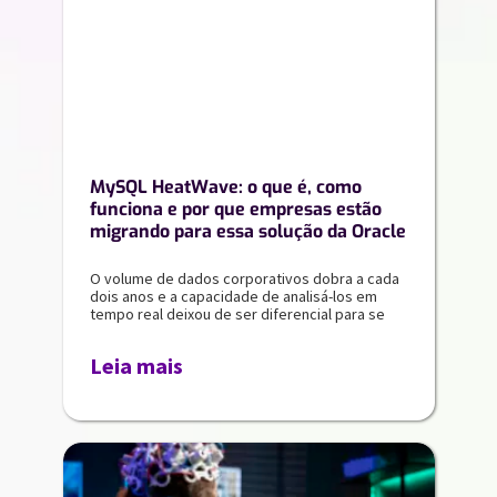
MySQL HeatWave: o que é, como
funciona e por que empresas estão
migrando para essa solução da Oracle
O volume de dados corporativos dobra a cada
dois anos e a capacidade de analisá-los em
tempo real deixou de ser diferencial para se
Leia mais