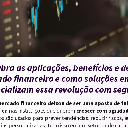
bra as aplicações, benefícios e d
do financeiro e como soluções 
cializam essa revolução com seg
mercado financeiro deixou de ser uma aposta de fu
ica
nas instituições que querem
crescer com agilidad
s são usados para prever tendências, reduzir riscos, 
ias personalizadas, tudo isso em um setor onde cada 