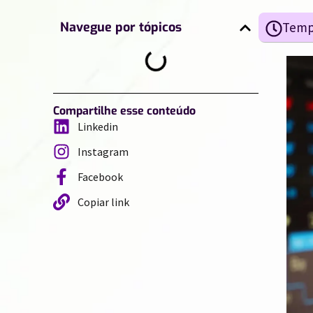
Navegue por tópicos
Compartilhe esse conteúdo
Linkedin
Instagram
Facebook
Copiar link