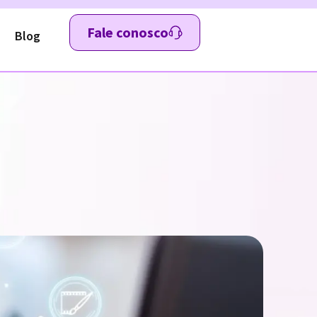
Fale conosco
Blog