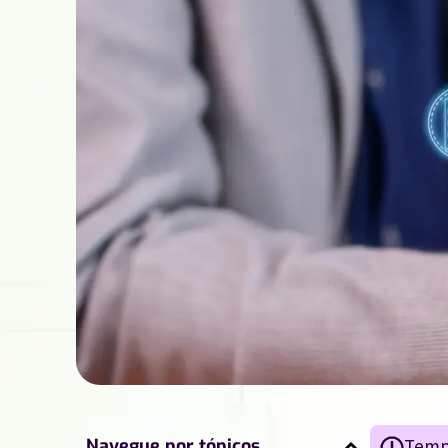
Navegue por tópicos