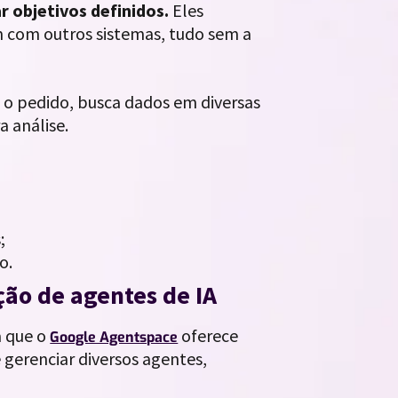
 objetivos definidos.
Eles
 com outros sistemas, tudo sem a
e o pedido, busca dados em diversas
 análise.
;
o.
ão de agentes de IA
a que o
oferece
Google Agentspace
e gerenciar diversos agentes,