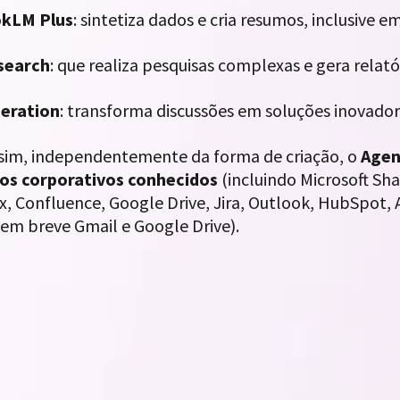
kLM Plus
: sintetiza dados e cria resumos, inclusive 
search
: que realiza pesquisas complexas e gera relat
eration
: transforma discussões em soluções inovador
sim, independentemente da forma de criação, o
Agen
vos corporativos conhecidos
(incluindo Microsoft Sh
x, Confluence, Google Drive, Jira, Outlook, HubSpot,
 em breve Gmail e Google Drive).