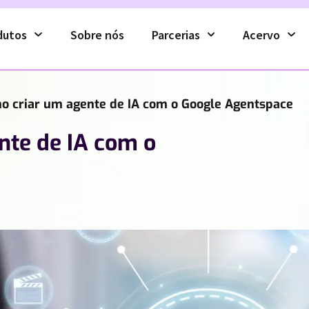
dutos
Sobre nós
Parcerias
Acervo
o criar um agente de IA com o Google Agentspace
nte de IA com o