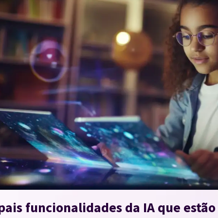
pais funcionalidades da IA que estã