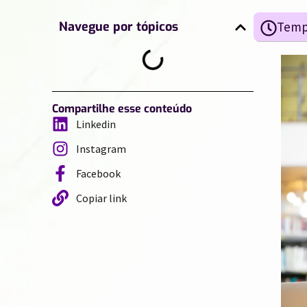
Navegue por tópicos
Compartilhe esse conteúdo
Linkedin
Instagram
Facebook
Copiar link