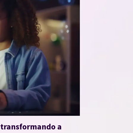
o transformando a