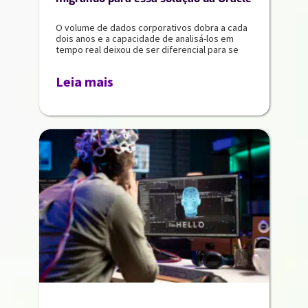
O volume de dados corporativos dobra a cada
dois anos e a capacidade de analisá-los em
tempo real deixou de ser diferencial para se
Leia mais