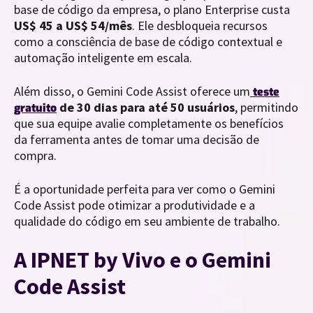
base de código da empresa, o plano Enterprise custa
US$ 45 a US$ 54/mês
. Ele desbloqueia recursos
como a consciência de base de código contextual e
automação inteligente em escala.
Além disso, o Gemini Code Assist oferece um
teste
de 30 dias
para até 50 usuários
, permitindo
gratuito
que sua equipe avalie completamente os benefícios
da ferramenta antes de tomar uma decisão de
compra.
É a oportunidade perfeita para ver como o Gemini
Code Assist pode otimizar a produtividade e a
qualidade do código em seu ambiente de trabalho.
A IPNET by Vivo e o Gemini
Code Assist