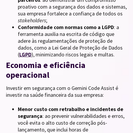
proativo com a segurança dos dados e sistemas,
sua empresa fortalece a confiança de todos os
stakeholders
;
Conformidade com normas como a LGPD
: a
ferramenta auxilia na escrita de código que
adere às regulamentações de proteção de
dados, como a Lei Geral de Proteção de Dados
(
), minimizando riscos legais e multas.
LGPD
Economia e eficiência
operacional
Investir em segurança com o Gemini Code Assist é
investir na saúde financeira da sua empresa:
Menor custo com retrabalho e incidentes de
segurança
: ao prevenir vulnerabilidades e erros,
você evita o alto custo de correção pós-
lançamento, que inclui horas de