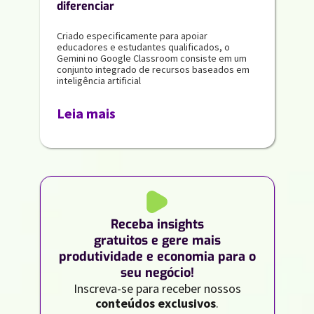
diferenciar
Criado especificamente para apoiar
educadores e estudantes qualificados, o
Gemini no Google Classroom consiste em um
conjunto integrado de recursos baseados em
inteligência artificial
Leia mais
Receba insights
gratuitos e gere mais
produtividade e economia para o
seu negócio!
Inscreva-se para receber nossos
conteúdos exclusivos
.