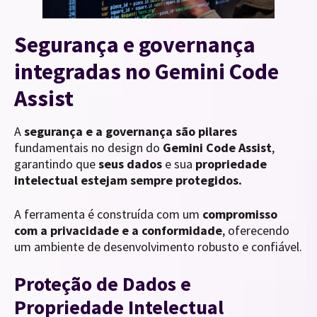
Segurança e governança
integradas no Gemini Code
Assist
A
segurança e a governança são pilares
fundamentais no design do
Gemini Code Assist
,
garantindo que
seus dados
e sua
propriedade
intelectual estejam sempre protegidos.
A ferramenta é construída com um
compromisso
com a privacidade e a conformidade
, oferecendo
um ambiente de desenvolvimento robusto e confiável.
Proteção de Dados e
Propriedade Intelectual