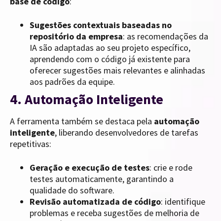
base de código
:
Sugestões contextuais baseadas no
repositório da empresa
: as recomendações da
IA são adaptadas ao seu projeto específico,
aprendendo com o código já existente para
oferecer sugestões mais relevantes e alinhadas
aos padrões da equipe.
4. Automação Inteligente
A ferramenta também se destaca pela
automação
inteligente
, liberando desenvolvedores de tarefas
repetitivas:
Geração e execução de testes
: crie e rode
testes automaticamente, garantindo a
qualidade do software.
Revisão automatizada de código
: identifique
problemas e receba sugestões de melhoria de