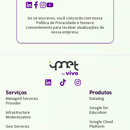
Ao se inscrever, você concorda com nossa
Política de Privacidade e fornece
consentimento para receber atualizações de
nossa empresa.
Serviços
Produtos
Managed Services
Datadog
Provider
Google for
Infrastructure
Education
Modernization
Google Cloud
Geo Services
Platform