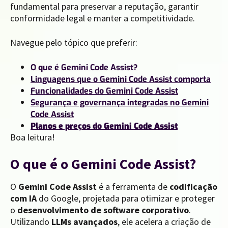
fundamental para preservar a reputação, garantir
conformidade legal e manter a competitividade.
Navegue pelo tópico que preferir:
O que é Gemini Code Assist?
Linguagens que o Gemini Code Assist comporta
Funcionalidades do Gemini Code Assist
Segurança e governança integradas no Gemini
Code Assist
Planos e preços do Gemini Code Assist
Boa leitura!
O que é o Gemini Code Assist?
O
Gemini Code Assist
é a ferramenta de
codificação
com IA
do Google, projetada para otimizar e proteger
o
desenvolvimento de software corporativo
.
Utilizando
LLMs avançados
, ele acelera a criação de