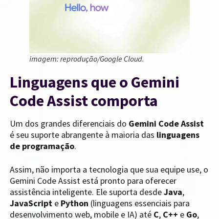
imagem: reprodução/Google Cloud.
Linguagens que o Gemini
Code Assist comporta
Um dos grandes diferenciais do
Gemini Code Assist
é seu suporte abrangente à maioria das
linguagens
de programação
.
Assim, não importa a tecnologia que sua equipe use, o
Gemini Code Assist está pronto para oferecer
assistência inteligente. Ele suporta desde
Java
,
JavaScript
e
Python
(linguagens essenciais para
desenvolvimento web, mobile e IA) até
C
,
C++
e
Go
,