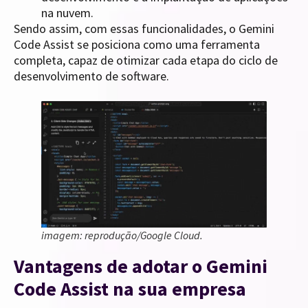
na nuvem.
Sendo assim, com essas funcionalidades, o Gemini
Code Assist se posiciona como uma ferramenta
completa, capaz de otimizar cada etapa do ciclo de
desenvolvimento de software.
imagem: reprodução/Google Cloud.
Vantagens de adotar o Gemini
Code Assist na sua empresa