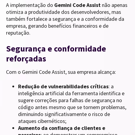
A implementação do
Gemini Code Assist
não apenas
otimiza a produtividade dos desenvolvedores, mas
também fortalece a segurança e a conformidade da
empresa, gerando benefícios financeiros e de
reputação.
Segurança e conformidade
reforçadas
Com o Gemini Code Assist, sua empresa alcança:
Redução de vulnerabilidades críticas
: a
inteligência artificial da ferramenta identifica e
sugere correções para falhas de segurança no
código antes mesmo que se tornem problemas,
diminuindo significativamente o risco de
ataques cibernéticos;
Aumento da confiança de clientes e
parceiros
: ao demonstrar um compromisso