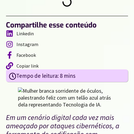
Compartilhe esse conteúdo
Linkedin
Instagram
Facebook
Copiar link
Em um cenário digital cada vez mais
ameaçado por ataques cibernéticos, a