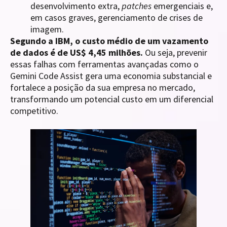
desenvolvimento extra,
patches
emergenciais e,
em casos graves, gerenciamento de crises de
imagem.
Segundo a IBM, o custo médio de um vazamento
de dados é de US$ 4,45 milhões.
Ou seja, prevenir
essas falhas com ferramentas avançadas como o
Gemini Code Assist gera uma economia substancial e
fortalece a posição da sua empresa no mercado,
transformando um potencial custo em um diferencial
competitivo.