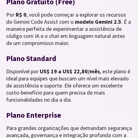
Plano Gratuito (Free)
Por
R$ 0
, você pode começar a explorar os recursos
do Gemini Code Assist com o
modelo Gemini 2.5
. É a
maneira perfeita de experimentar a assistência de
código com IA e o chat em linguagem natural antes
de um compromisso maior.
Plano Standard
Disponível por
US$ 19 a US$ 22,80/mês
, este plano é
ideal para equipes que buscam um nível mais elevado
de assistência e suporte. Ele oferece um excelente
custo-benefício para quem precisa de mais
funcionalidades no dia a dia.
Plano Enterprise
Para grandes organizações que demandam segurança
avançada, governança e integração profunda com a