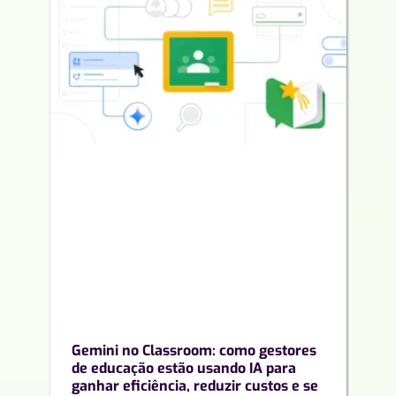
Gemini no Classroom: como gestores
de educação estão usando IA para
ganhar eficiência, reduzir custos e se