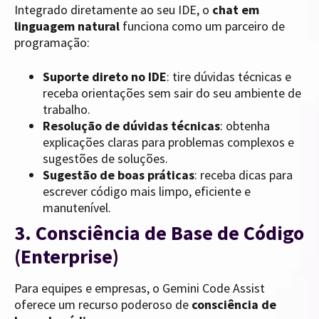
Integrado diretamente ao seu IDE, o
chat em
linguagem natural
funciona como um parceiro de
programação:
Suporte direto no IDE
: tire dúvidas técnicas e
receba orientações sem sair do seu ambiente de
trabalho.
Resolução de dúvidas técnicas
: obtenha
explicações claras para problemas complexos e
sugestões de soluções.
Sugestão de boas práticas
: receba dicas para
escrever código mais limpo, eficiente e
manutenível.
3. Consciência de Base de Código
(Enterprise)
Para equipes e empresas, o Gemini Code Assist
oferece um recurso poderoso de
consciência de