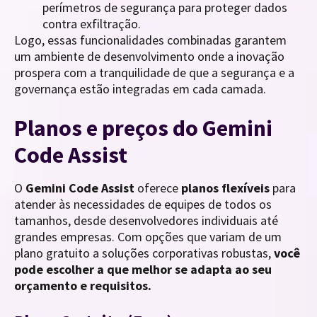
perímetros de segurança para proteger dados
contra exfiltração.
Logo, essas funcionalidades combinadas garantem
um ambiente de desenvolvimento onde a inovação
prospera com a tranquilidade de que a segurança e a
governança estão integradas em cada camada.
Planos e preços do Gemini
Code Assist
O
Gemini Code Assist
oferece
planos flexíveis
para
atender às necessidades de equipes de todos os
tamanhos, desde desenvolvedores individuais até
grandes empresas. Com opções que variam de um
plano gratuito a soluções corporativas robustas,
você
pode escolher a que melhor se adapta ao seu
orçamento e requisitos.