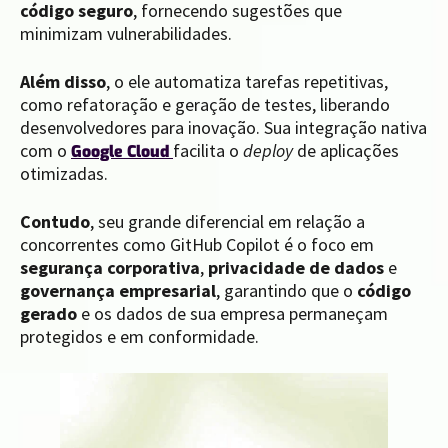
código seguro
, fornecendo sugestões que
minimizam vulnerabilidades.
Além disso
, o ele automatiza tarefas repetitivas,
como refatoração e geração de testes, liberando
desenvolvedores para inovação. Sua integração nativa
com o
facilita o
deploy
de aplicações
Google Cloud
otimizadas.
Contudo
, seu grande diferencial em relação a
concorrentes como GitHub Copilot é o foco em
segurança corporativa
,
privacidade de dados
e
governança empresarial
, garantindo que o
código
gerado
e os dados de sua empresa permaneçam
protegidos e em conformidade.