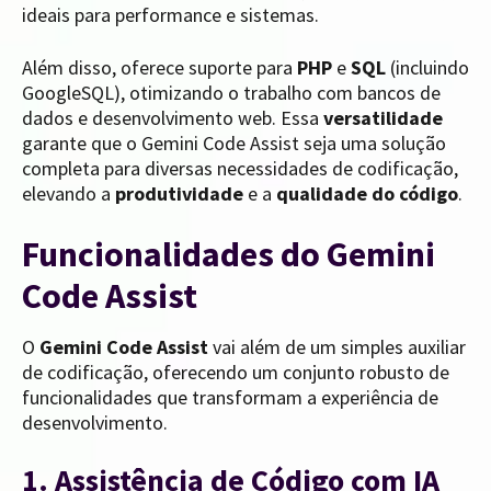
ideais para performance e sistemas.
Além disso, oferece suporte para
PHP
e
SQL
(incluindo
GoogleSQL), otimizando o trabalho com bancos de
dados e desenvolvimento web. Essa
versatilidade
garante que o Gemini Code Assist seja uma solução
completa para diversas necessidades de codificação,
elevando a
produtividade
e a
qualidade do código
.
Funcionalidades do Gemini
Code Assist
O
Gemini Code Assist
vai além de um simples auxiliar
de codificação, oferecendo um conjunto robusto de
funcionalidades que transformam a experiência de
desenvolvimento.
1. Assistência de Código com IA