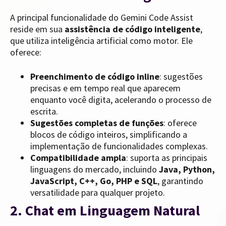
A principal funcionalidade do Gemini Code Assist
reside em sua
assistência de código inteligente
,
que utiliza inteligência artificial como motor. Ele
oferece:
Preenchimento de código inline
: sugestões
precisas e em tempo real que aparecem
enquanto você digita, acelerando o processo de
escrita.
Sugestões completas de funções
: oferece
blocos de código inteiros, simplificando a
implementação de funcionalidades complexas.
Compatibilidade ampla
: suporta as principais
linguagens do mercado, incluindo
Java, Python,
JavaScript, C++, Go, PHP e SQL
, garantindo
versatilidade para qualquer projeto.
2. Chat em Linguagem Natural