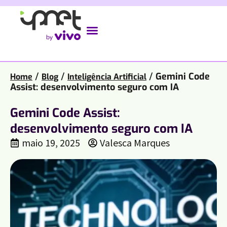
/
/
/
Gemini Code
Home
Blog
Inteligência Artificial
Assist: desenvolvimento seguro com IA
Gemini Code Assist:
desenvolvimento seguro com IA
maio 19, 2025
Valesca Marques