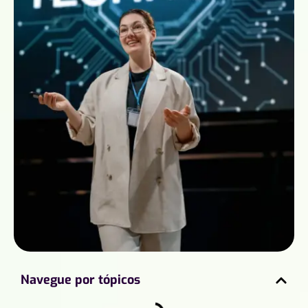
Navegue por tópicos