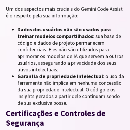
Um dos aspectos mais cruciais do Gemini Code Assist
é o respeito pela sua informação:
Dados dos usuários não são usados para
treinar modelos compartilhados
: sua base de
código e dados de projeto permanecem
confidenciais. Eles não são utilizados para
aprimorar os modelos de IA que servem a outros
usuários, assegurando a privacidade dos seus
ativos intelectuais;
Garantia de propriedade intelectual
: o uso da
ferramenta não implica em nenhuma concessão
da sua propriedade intelectual. O código e os
insights gerados a partir dele continuam sendo
de sua exclusiva posse.
Certificações e Controles de
Segurança