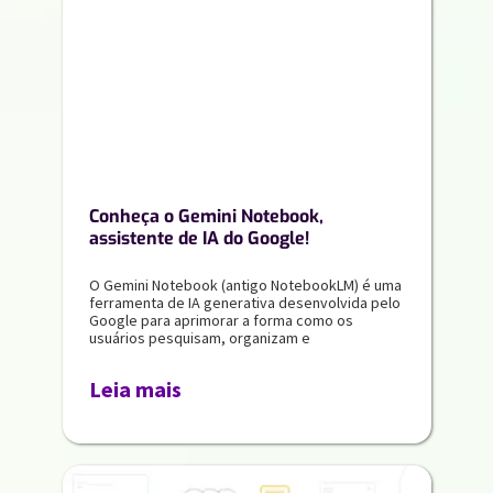
Conheça o Gemini Notebook,
assistente de IA do Google!
O Gemini Notebook (antigo NotebookLM) é uma
ferramenta de IA generativa desenvolvida pelo
Google para aprimorar a forma como os
usuários pesquisam, organizam e
Leia mais