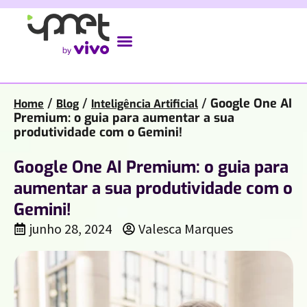
/
/
/
Google One AI
Home
Blog
Inteligência Artificial
Premium: o guia para aumentar a sua
produtividade com o Gemini!
Google One AI Premium: o guia para
aumentar a sua produtividade com o
Gemini!
junho 28, 2024
Valesca Marques