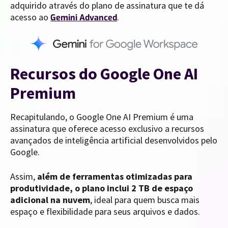
adquirido através do plano de assinatura que te dá
acesso ao
.
Gemini Advanced
Recursos do Google One AI
Premium
Recapitulando, o Google One AI Premium é uma
assinatura que oferece acesso exclusivo a recursos
avançados de inteligência artificial desenvolvidos pelo
Google.
Assim,
além de ferramentas otimizadas para
produtividade, o plano inclui 2 TB de espaço
adicional na nuvem
, ideal para quem busca mais
espaço e flexibilidade para seus arquivos e dados.