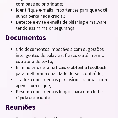
com base na prioridade;
Identifique e-mails importantes para que você
nunca perca nada crucial;
Detecte e evite e-mails de phishing e malware
tendo assim maior segurança.
Documentos
Crie documentos impecáveis ​​com sugestões
inteligentes de palavras, frases e até mesmo
estrutura de texto;
Elimine erros gramaticais e obtenha feedback
para melhorar a qualidade do seu conteúdo;
Traduza documentos para vários idiomas com
apenas um clique;
Resuma documentos longos para uma leitura
rápida e eficiente.
Reuniões