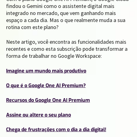
findou o Gemini como o assistente digital mais
integrado no mercado, que vem ganhando mais
espaço a cada dia. Mas o que realmente muda a sua
rotina com este plano?
Neste artigo, você encontra as funcionalidades mais
recentes e como esta subscrição pode transformar a
forma de trabalhar no Google Workspace:
Imagine um mundo mais produtivo
O que é o Google One AI Premium?
Recursos do Google One AI Premium
Assine ou altere o seu plano
Chega de frustrações com o dia a dia digital!