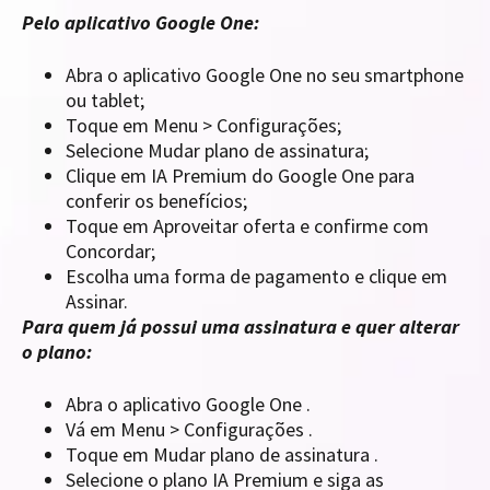
Pelo aplicativo Google One:
Abra o aplicativo Google One no seu smartphone
ou tablet;
Toque em Menu > Configurações;
Selecione Mudar plano de assinatura;
Clique em IA Premium do Google One para
conferir os benefícios;
Toque em Aproveitar oferta e confirme com
Concordar;
Escolha uma forma de pagamento e clique em
Assinar.
Para quem já possui uma assinatura e quer alterar
o plano:
Abra o aplicativo Google One .
Vá em Menu > Configurações .
Toque em Mudar plano de assinatura .
Selecione o plano IA Premium e siga as