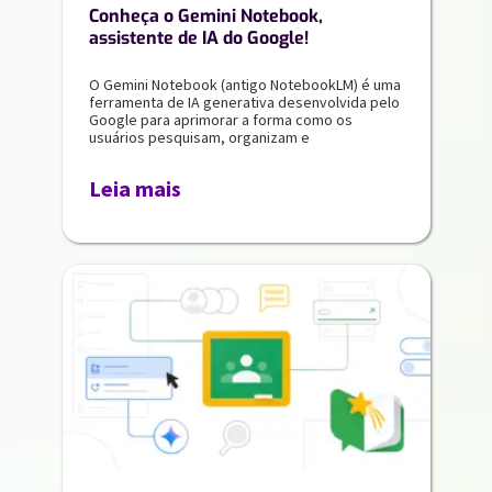
Conheça o Gemini Notebook,
assistente de IA do Google!
O Gemini Notebook (antigo NotebookLM) é uma
ferramenta de IA generativa desenvolvida pelo
Google para aprimorar a forma como os
usuários pesquisam, organizam e
Leia mais