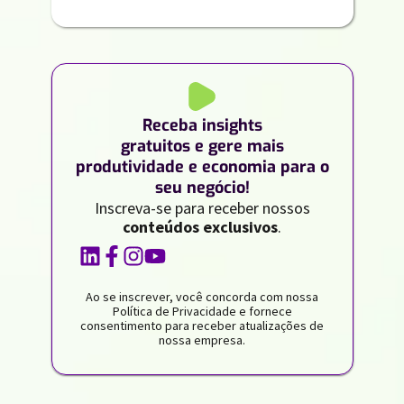
Receba insights
gratuitos e gere mais
produtividade e economia para o
seu negócio!
Inscreva-se para receber nossos
conteúdos exclusivos
.
Ao se inscrever, você concorda com nossa
Política de Privacidade e fornece
consentimento para receber atualizações de
nossa empresa.