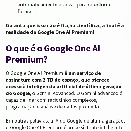
automaticamente e salvas para referência
futura.
Garanto que isso não é ficção científica, afinal é a
realidade do Google One AI Premium!
O que é o Google One AI
Premium?
O Google One AI Premium
é um serviço de
assinatura com 2 TB de espaço, que oferece
acesso à inteligência artificial de última geração
do Google
, o Gemini Advanced. O Gemini advanced é
capaz de lidar com raciocínios complexos,
programação e análise de dados profunda.
Em outras palavras, a IA do Google de última geração,
o Google One AI Premium é um assistente inteligente