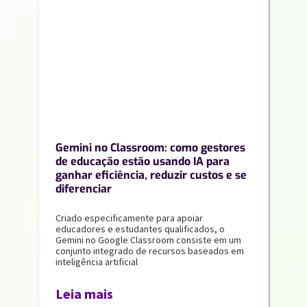
Gemini no Classroom: como gestores
de educação estão usando IA para
ganhar eficiência, reduzir custos e se
diferenciar
Criado especificamente para apoiar
educadores e estudantes qualificados, o
Gemini no Google Classroom consiste em um
conjunto integrado de recursos baseados em
inteligência artificial
Leia mais