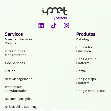
Serviços
Produtos
Managed Services
Datadog
Provider
Google for
Infrastructure
Education
Modernization
Google Cloud
Geo Services
Platform
FinOps
Gemini
Data Management
Google Maps
Platform
Workspace
Transformation
Google Workspace
Business Analytics
AI & Machine Learning