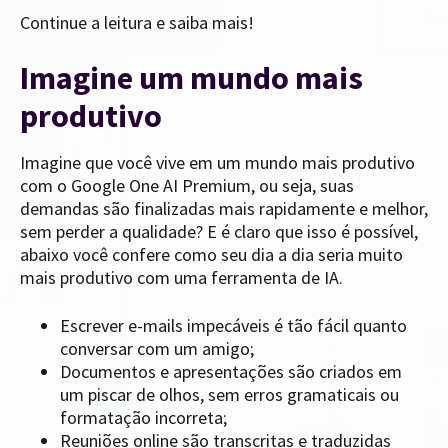
Continue a leitura e saiba mais!
Imagine um mundo mais
produtivo
Imagine que você vive em um mundo mais produtivo
com o Google One AI Premium, ou seja, suas
demandas são finalizadas mais rapidamente e melhor,
sem perder a qualidade? E é claro que isso é possível,
abaixo você confere como seu dia a dia seria muito
mais produtivo com uma ferramenta de IA.
Escrever e-mails impecáveis ​​é tão fácil quanto
conversar com um amigo;
Documentos e apresentações são criados em
um piscar de olhos, sem erros gramaticais ou
formatação incorreta;
Reuniões online são transcritas e traduzidas