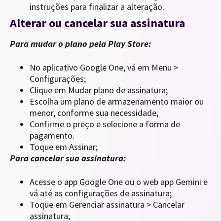
instruções para finalizar a alteração.
Alterar ou cancelar sua assinatura
Para mudar o plano pela Play Store:
No aplicativo Google One, vá em Menu >
Configurações;
Clique em Mudar plano de assinatura;
Escolha um plano de armazenamento maior ou
menor, conforme sua necessidade;
Confirme o preço e selecione a forma de
pagamento.
Toque em Assinar;
Para cancelar sua assinatura:
Acesse o app Google One ou o web app Gemini e
vá até as configurações de assinatura;
Toque em Gerenciar assinatura > Cancelar
assinatura;