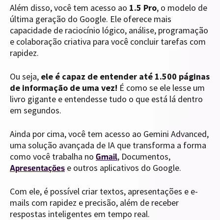
Além disso, você tem acesso ao
1.5 Pro
, o modelo de
última geração do Google. Ele oferece mais
capacidade de raciocínio lógico, análise, programação
e colaboração criativa para você concluir tarefas com
rapidez.
Ou seja,
ele é capaz de entender até 1.500 páginas
de informação de uma vez!
É como se ele lesse um
livro gigante e entendesse tudo o que está lá dentro
em segundos.
Ainda por cima, você tem acesso ao Gemini Advanced,
uma solução avançada de IA que transforma a forma
como você trabalha no
, Documentos,
Gmail
e outros aplicativos do Google.
Apresentações
Com ele, é possível criar textos, apresentações e e-
mails com rapidez e precisão, além de receber
respostas inteligentes em tempo real.