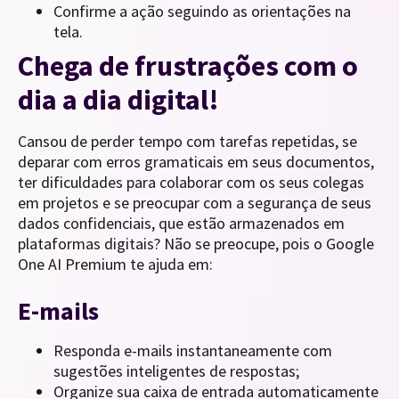
Confirme a ação seguindo as orientações na
tela.
Chega de frustrações com o
dia a dia digital!
Cansou de perder tempo com tarefas repetidas, se
deparar com erros gramaticais em seus documentos,
ter dificuldades para colaborar com os seus colegas
em projetos e se preocupar com a segurança de seus
dados confidenciais, que estão armazenados em
plataformas digitais? Não se preocupe, pois o Google
One AI Premium te ajuda em:
E-mails
Responda e-mails instantaneamente com
sugestões inteligentes de respostas;
Organize sua caixa de entrada automaticamente