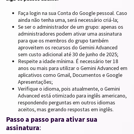
Faça login na sua Conta do Google pessoal. Caso
ainda não tenha uma, será necessário criá-la;
Se ser o administrador de um grupo: apenas os
administradores podem ativar uma assinatura
para que os membros do grupo também
aproveitem os recursos do Gemini Advanced
sem custo adicional até 30 de junho de 2025;
Respeite a idade mínima. É necessário ter 18
anos ou mais para utilizar o Gemini Advanced em
aplicativos como Gmail, Documentos e Google
Apresentações;
Verifique o idioma, pois atualmente, o Gemini
Advanced está otimizado para inglês americano,
respondendo perguntas em outros idiomas
aceitos, mas gerando respostas em inglês.
Passo a passo para ativar sua
assinatura
: