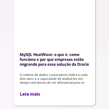
MySQL HeatWave: o que é, como
funciona e por que empresas estão
migrando para essa solução da Oracle
O volume de dados corporativos dobra a cada
dois anos e a capacidade de analisá-los em
tempo real deixou de ser diferencial para se
Leia mais