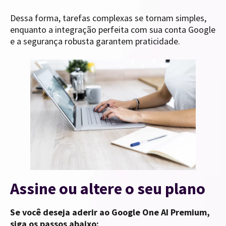
Dessa forma, tarefas complexas se tornam simples,
enquanto a integração perfeita com sua conta Google
e a segurança robusta garantem praticidade.
Assine ou altere o seu plano
Se você deseja aderir ao Google One AI Premium,
siga os passos abaixo: