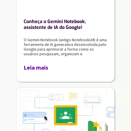
Conheça o Gemini Notebook,
assistente de IA do Google!
O Gemini Notebook (antigo NotebookLM) é uma
ferramenta de IA generativa desenvolvida pelo
Google para aprimorar a forma como os
usuários pesquisam, organizam e
Leia mais