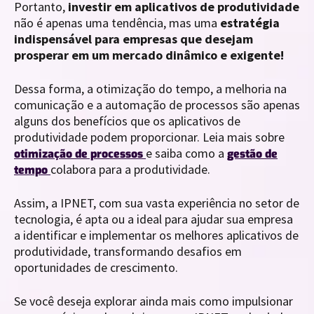
Portanto,
investir em aplicativos de produtividade
não é apenas uma tendência, mas uma
estratégia
indispensável para empresas que desejam
prosperar em um mercado dinâmico e exigente!
Dessa forma, a otimização do tempo, a melhoria na
comunicação e a automação de processos são apenas
alguns dos benefícios que os aplicativos de
produtividade podem proporcionar. Leia mais sobre
e saiba como a
otimização de processos
gestão de
colabora para a produtividade.
tempo
Assim, a IPNET, com sua vasta experiência no setor de
tecnologia, é apta ou a ideal para ajudar sua empresa
a identificar e implementar os melhores aplicativos de
produtividade, transformando desafios em
oportunidades de crescimento.
Se você deseja explorar ainda mais como impulsionar