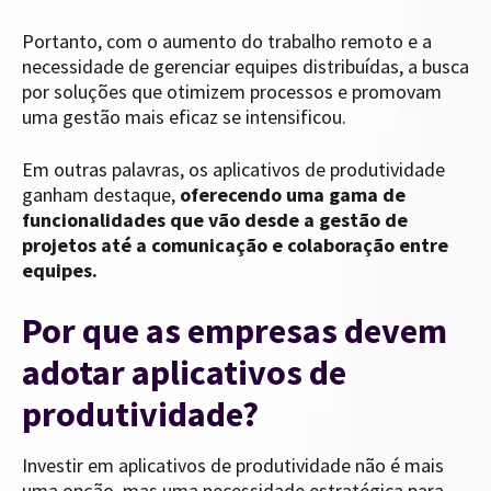
Portanto, com o aumento do trabalho remoto e a
necessidade de gerenciar equipes distribuídas, a busca
por soluções que otimizem processos e promovam
uma gestão mais eficaz se intensificou.
Em outras palavras, os aplicativos de produtividade
ganham destaque,
oferecendo uma gama de
funcionalidades que vão desde a gestão de
projetos até a comunicação e colaboração entre
equipes.
Por que as empresas devem
adotar aplicativos de
produtividade?
Investir em aplicativos de produtividade não é mais
uma opção, mas uma necessidade estratégica para