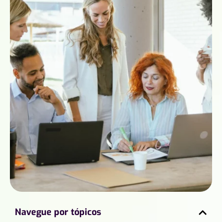
Navegue por tópicos