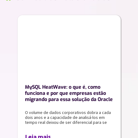
MySQL HeatWave: o que é, como
funciona e por que empresas estão
migrando para essa solução da Oracle
O volume de dados corporativos dobra a cada
dois anos e a capacidade de analisá-los em
tempo real deixou de ser diferencial para se
Leia mais