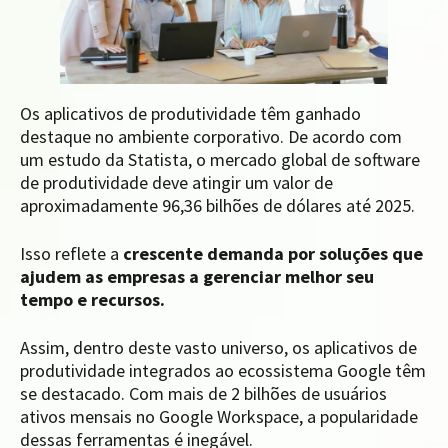
Os aplicativos de produtividade têm ganhado
destaque no ambiente corporativo. De acordo com
um estudo da Statista, o mercado global de software
de produtividade deve atingir um valor de
aproximadamente 96,36 bilhões de dólares até 2025.
Isso reflete a
crescente demanda por soluções que
ajudem as empresas a gerenciar melhor seu
tempo
e recursos.
Assim, dentro deste vasto universo, os aplicativos de
produtividade integrados ao ecossistema Google têm
se destacado. Com mais de 2 bilhões de usuários
ativos mensais no Google Workspace, a popularidade
dessas ferramentas é inegável.