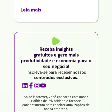
Leia mais
Receba insights
gratuitos e gere mais
produtividade e economia para o
seu negócio!
Inscreva-se para receber nossos
conteúdos exclusivos
.
Ao se inscrever, você concorda com nossa
Política de Privacidade e fornece
consentimento para receber atualizações de
nossa empresa.