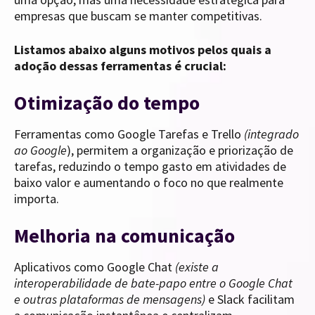
empresas que buscam se manter competitivas.
Listamos abaixo alguns motivos pelos quais a
adoção dessas ferramentas é crucial:
Otimização do tempo
Ferramentas como Google Tarefas e Trello
(integrado
ao Google
), permitem a organização e priorização de
tarefas, reduzindo o tempo gasto em atividades de
baixo valor e aumentando o foco no que realmente
importa.
Melhoria na comunicação
Aplicativos como Google Chat
(existe a
interoperabilidade de bate-papo entre o Google Chat
e outras plataformas de mensagens)
e Slack facilitam