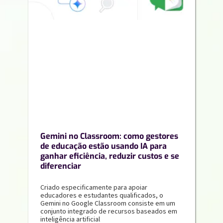
Gemini no Classroom: como gestores
de educação estão usando IA para
ganhar eficiência, reduzir custos e se
diferenciar
Criado especificamente para apoiar
educadores e estudantes qualificados, o
Gemini no Google Classroom consiste em um
conjunto integrado de recursos baseados em
inteligência artificial