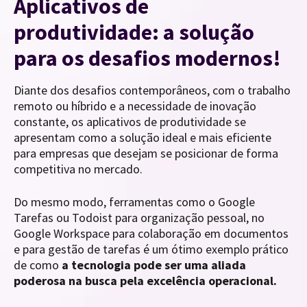
Aplicativos de
produtividade: a solução
para os desafios modernos!
Diante dos desafios contemporâneos, com o trabalho
remoto ou híbrido e a necessidade de inovação
constante, os aplicativos de produtividade se
apresentam como a solução ideal e mais eficiente
para empresas que desejam se posicionar de forma
competitiva no mercado.
Do mesmo modo, ferramentas como o Google
Tarefas ou Todoist para organização pessoal, no
Google Workspace para colaboração em documentos
e para gestão de tarefas é um ótimo exemplo prático
de como
a tecnologia pode ser uma aliada
poderosa na busca pela excelência operacional.