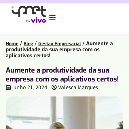
/
/
/
Aumente a
Home
Blog
Gestão Empresarial
produtividade da sua empresa com os
aplicativos certos!
Aumente a produtividade da sua
empresa com os aplicativos certos!
junho 21, 2024
Valesca Marques