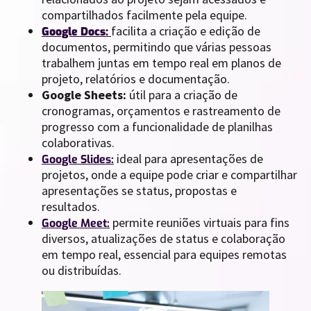
compartilhados facilmente pela equipe.
facilita a criação e edição de
Google Docs:
documentos, permitindo que várias pessoas
trabalhem juntas em tempo real em planos de
projeto, relatórios e documentação.
Google Sheets:
útil para a criação de
cronogramas, orçamentos e rastreamento de
progresso com a funcionalidade de planilhas
colaborativas.
ideal para apresentações de
Google Slides:
projetos, onde a equipe pode criar e compartilhar
apresentações se status, propostas e
resultados.
permite reuniões virtuais para fins
Google Meet:
diversos, atualizações de status e colaboração
em tempo real, essencial para equipes remotas
ou distribuídas.