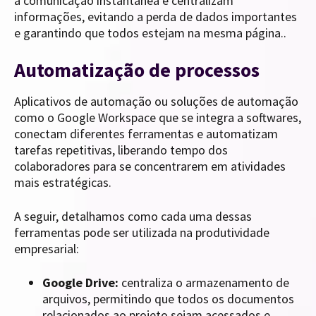
a comunicação instantânea e centralizam
informações, evitando a perda de dados importantes
e garantindo que todos estejam na mesma página..
Automatização de processos
Aplicativos de automação ou soluções de automação
como o Google Workspace que se integra a softwares,
conectam diferentes ferramentas e automatizam
tarefas repetitivas, liberando tempo dos
colaboradores para se concentrarem em atividades
mais estratégicas.
A seguir, detalhamos como cada uma dessas
ferramentas pode ser utilizada na produtividade
empresarial:
Google Drive:
centraliza o armazenamento de
arquivos, permitindo que todos os documentos
relacionados ao projeto sejam acessados e