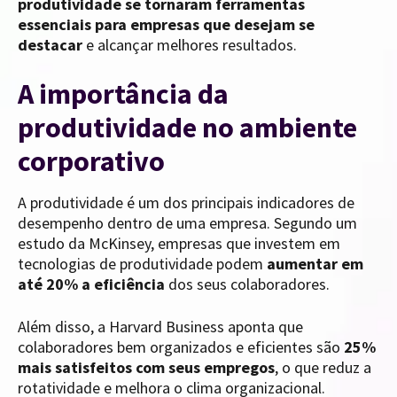
produtividade se tornaram ferramentas
essenciais para empresas que desejam se
destacar
e alcançar melhores resultados.
A importância da
produtividade no ambiente
corporativo
A produtividade é um dos principais indicadores de
desempenho dentro de uma empresa. Segundo um
estudo da McKinsey, empresas que investem em
tecnologias de produtividade podem
aumentar em
até 20% a eficiência
dos seus colaboradores.
Além disso, a Harvard Business aponta que
colaboradores bem organizados e eficientes são
25%
mais satisfeitos com seus empregos
, o que reduz a
rotatividade e melhora o clima organizacional.