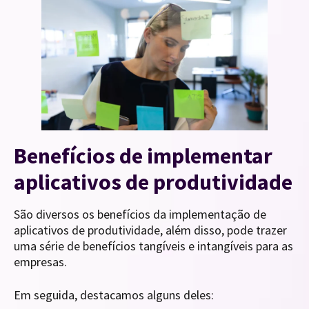
Benefícios de implementar
aplicativos de produtividade
São diversos os benefícios da implementação de
aplicativos de produtividade, além disso, pode trazer
uma série de benefícios tangíveis e intangíveis para as
empresas.
Em seguida, destacamos alguns deles: