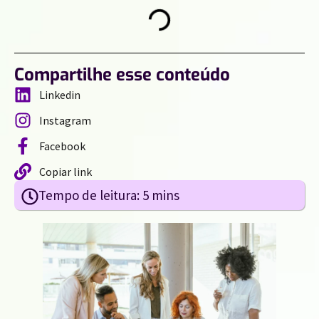
Compartilhe esse conteúdo
Linkedin
Instagram
Facebook
Copiar link