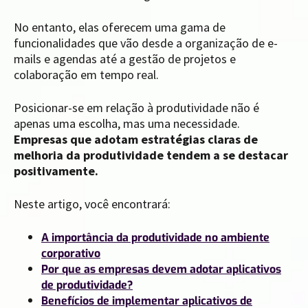
No entanto, elas oferecem uma gama de
funcionalidades que vão desde a organização de e-
mails e agendas até a gestão de projetos e
colaboração em tempo real.
Posicionar-se em relação à produtividade não é
apenas uma escolha, mas uma necessidade.
Empresas que adotam estratégias claras de
melhoria da produtividade tendem a se destacar
positivamente.
Neste artigo, você encontrará:
A importância da produtividade no ambiente
corporativo
Por que as empresas devem adotar aplicativos
de produtividade?
Benefícios de implementar aplicativos de