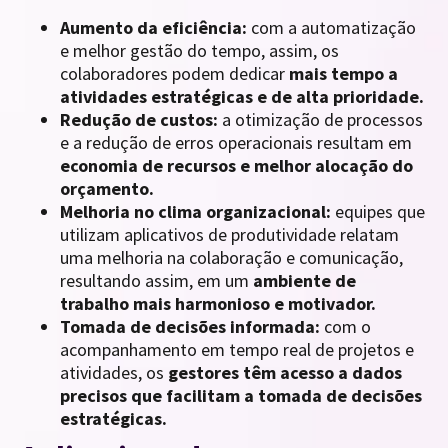
Aumento da eficiência:
com a automatização
e melhor gestão do tempo, assim, os
colaboradores podem dedicar
mais tempo a
atividades estratégicas e de alta prioridade.
Redução de custos:
a otimização de processos
e a redução de erros operacionais resultam em
economia de recursos e melhor alocação do
orçamento.
Melhoria no clima organizacional:
equipes que
utilizam aplicativos de produtividade relatam
uma melhoria na colaboração e comunicação,
resultando assim, em um
ambiente de
trabalho mais harmonioso e motivador.
Tomada de decisões informada:
com o
acompanhamento em tempo real de projetos e
atividades, os
gestores têm acesso a dados
precisos que facilitam a tomada de decisões
estratégicas.