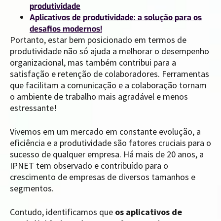
produtividade
Aplicativos de produtividade: a solução para os
desafios modernos!
Portanto, estar bem posicionado em termos de
produtividade não só ajuda a melhorar o desempenho
organizacional, mas também contribui para a
satisfação e retenção de colaboradores. Ferramentas
que facilitam a comunicação e a colaboração tornam
o ambiente de trabalho mais agradável e menos
estressante!
Vivemos em um mercado em constante evolução, a
eficiência e a produtividade são fatores cruciais para o
sucesso de qualquer empresa. Há mais de 20 anos, a
IPNET tem observado e contribuído para o
crescimento de empresas de diversos tamanhos e
segmentos.
Contudo, identificamos que
os aplicativos de