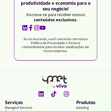
produtividade e economia para o
seu negócio!
Inscreva-se para receber nossos
conteúdos exclusivos
.
Ao se inscrever, você concorda com nossa
Política de Privacidade e fornece
consentimento para receber atualizações de
nossa empresa.
Serviços
Produtos
Managed Services
Datadog