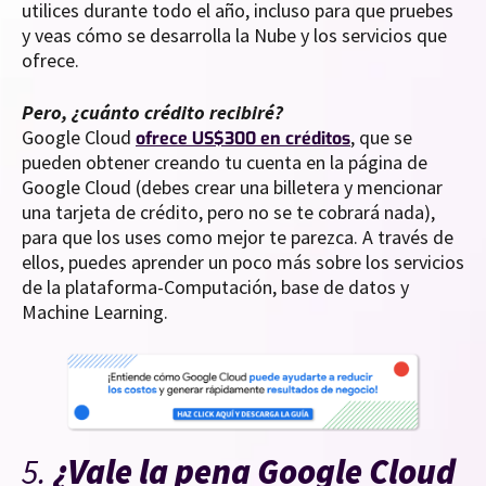
utilices durante todo el año, incluso para que pruebes
y veas cómo se desarrolla la Nube y los servicios que
ofrece.
Pero, ¿cuánto crédito recibiré?
Google Cloud
, que se
ofrece US$300 en créditos
pueden obtener creando tu cuenta en la página de
Google Cloud (debes crear una billetera y mencionar
una tarjeta de crédito, pero no se te cobrará nada),
para que los uses como mejor te parezca. A través de
ellos, puedes aprender un poco más sobre los servicios
de la plataforma-Computación, base de datos y
Machine Learning.
5.
¿Vale la pena Google Cloud