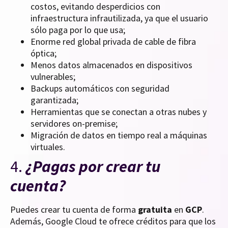
costos, evitando desperdicios con
infraestructura infrautilizada, ya que el usuario
sólo paga por lo que usa;
Enorme red global privada de cable de fibra
óptica;
Menos datos almacenados en dispositivos
vulnerables;
Backups automáticos con seguridad
garantizada;
Herramientas que se conectan a otras nubes y
servidores on-premise;
Migración de datos en tiempo real a máquinas
virtuales.
4.
¿Pagas por crear tu
cuenta?
Puedes crear tu cuenta de forma
gratuita
en
GCP
.
Además, Google Cloud te ofrece créditos para que los