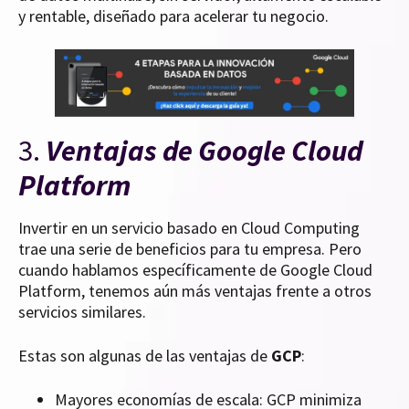
y rentable, diseñado para acelerar tu negocio.
3.
Ventajas de Google Cloud
Platform
Invertir en un servicio basado en Cloud Computing
trae una serie de beneficios para tu empresa. Pero
cuando hablamos específicamente de Google Cloud
Platform, tenemos aún más ventajas frente a otros
servicios similares.
Estas son algunas de las ventajas de
GCP
:
Mayores economías de escala: GCP minimiza