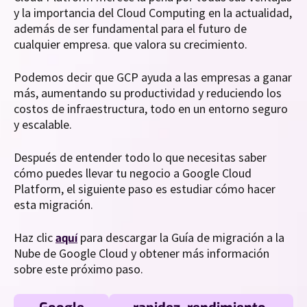
y la importancia del Cloud Computing en la actualidad,
además de ser fundamental para el futuro de
cualquier empresa. que valora su crecimiento.
Podemos decir que GCP ayuda a las empresas a ganar
más, aumentando su productividad y reduciendo los
costos de infraestructura, todo en un entorno seguro
y escalable.
Después de entender todo lo que necesitas saber
cómo puedes llevar tu negocio a Google Cloud
Platform, el siguiente paso es estudiar cómo hacer
esta migración.
Haz clic
para descargar la Guía de migración a la
aquí
Nube de Google Cloud y obtener más información
sobre este próximo paso.