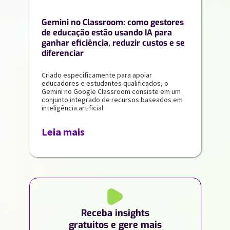
Gemini no Classroom: como gestores
de educação estão usando IA para
ganhar eficiência, reduzir custos e se
diferenciar
Criado especificamente para apoiar
educadores e estudantes qualificados, o
Gemini no Google Classroom consiste em um
conjunto integrado de recursos baseados em
inteligência artificial
Leia mais
Receba insights
gratuitos e gere mais