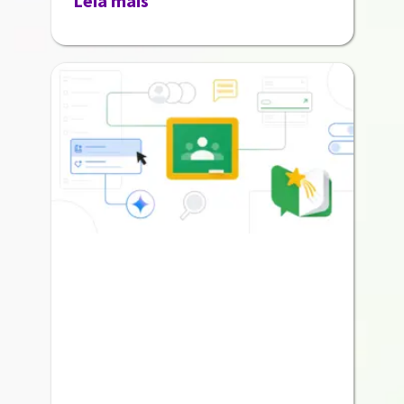
Leia mais