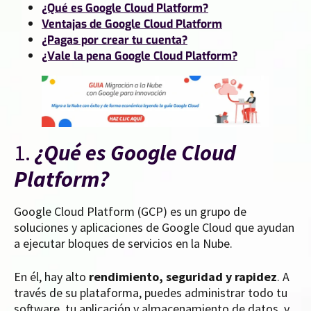
¿Qué es Google Cloud Platform?
Ventajas de Google Cloud Platform
¿Pagas por crear tu cuenta?
¿Vale la pena Google Cloud Platform?
1.
¿Qué es Google Cloud
Platform?
Google Cloud Platform (GCP) es un grupo de
soluciones y aplicaciones de Google Cloud que ayudan
a ejecutar bloques de servicios en la Nube.
En él, hay alto
rendimiento, seguridad y rapidez
. A
través de su plataforma, puedes administrar todo tu
software, tu aplicación y almacenamiento de datos, y