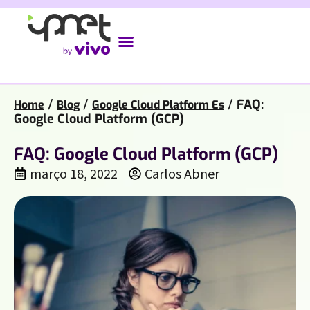
/
/
/
FAQ:
Home
Blog
Google Cloud Platform Es
Google Cloud Platform (GCP)
FAQ: Google Cloud Platform (GCP)
março 18, 2022
Carlos Abner