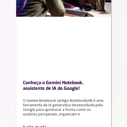
Conheça o Gemini Notebook,
assistente de IA do Google!
O Gemini Notebook (antigo NotebookLM) é uma
ferramenta de IA generativa desenvolvida pelo
Google para aprimorar a forma como os
usuários pesquisam, organizam e