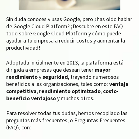
Sin duda conoces y usas Google, pero ¿has oído hablar
de Google Cloud Platform? ¡Descubre en este FAQ
todo sobre Google Cloud Platform y cómo puede
ayudar a tu empresa a reducir costos y aumentar la
productividad!
Adoptada inicialmente en 2013, la plataforma está
dirigida a empresas que desean tener
mayor
rendimiento
y
seguridad
, trayendo numerosos
beneficios a las organizaciones, tales como:
ventaja
competitiva
,
rendimiento optimizado
,
costo-
beneficio ventajoso
y muchos otros.
Para resolver todas tus dudas, hemos recopilado las
preguntas más frecuentes, o Preguntas Frecuentes
(FAQ), con: