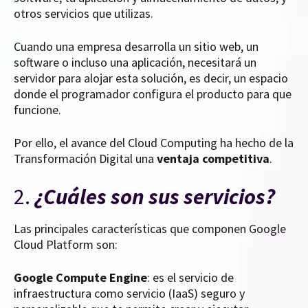
otros servicios que utilizas.
Cuando una empresa desarrolla un sitio web, un
software o incluso una aplicación, necesitará un
servidor para alojar esta solución, es decir, un espacio
donde el programador configura el producto para que
funcione.
Por ello, el avance del Cloud Computing ha hecho de la
Transformación Digital una
ventaja competitiva
.
2.
¿Cuáles son sus servicios?
Las principales características que componen Google
Cloud Platform son:
Google Compute Engine
: es el servicio de
infraestructura como servicio (IaaS) seguro y