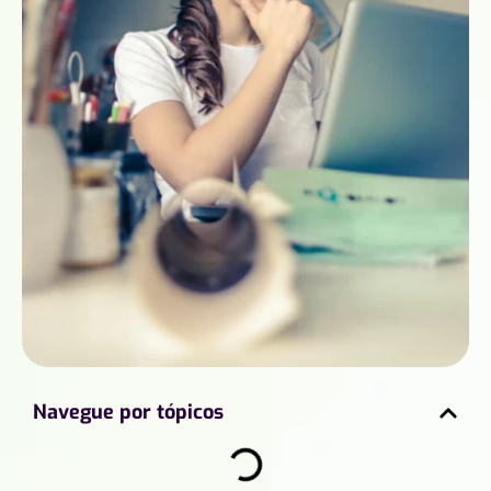
Navegue por tópicos