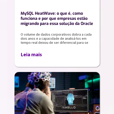
MySQL HeatWave: o que é, como
funciona e por que empresas estão
migrando para essa solução da Oracle
O volume de dados corporativos dobra a cada
dois anos e a capacidade de analisá-los em
tempo real deixou de ser diferencial para se
Leia mais