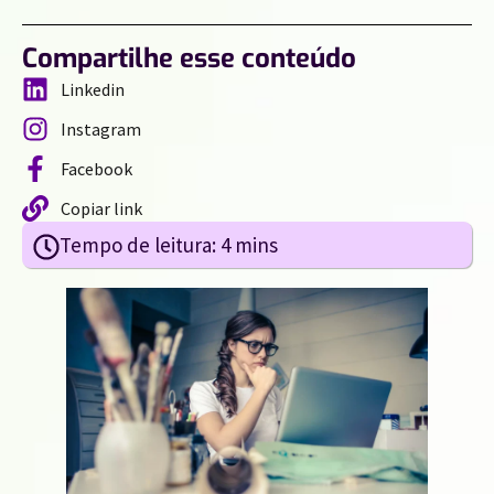
Compartilhe esse conteúdo
Linkedin
Instagram
Facebook
Copiar link