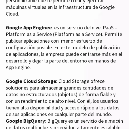
personalizable que te permite crear y ejecutar
máquinas virtuales en la infraestructura de Google
Cloud.
Google App Enginee
: es un servicio del nivel PaaS –
Platform as a Service (Platform as a Service). Permite
publicar aplicaciones con menor esfuerzo de
configuración posible. En este modelo de publicación
de aplicaciones, la empresa puede centrarse más en el
desarrollo y dejar la parte del entorno en manos de
App Engine.
Google Cloud Storage
: Cloud Storage ofrece
soluciones para almacenar grandes cantidades de
datos no estructurados (objetos) de forma fiable y
con un rendimiento de alto nivel. Con él, los usuarios
tienen alta disponibilidad y acceso rápido a los datos
de sus aplicaciones en cualquier parte del mundo.
Google BigQuery
: BigQuery es un servicio de almacén
de datos multinube, sin servidor, altamente escalable