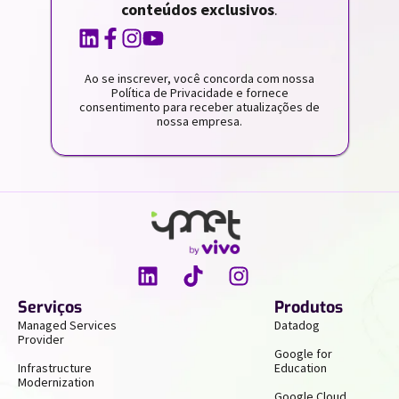
conteúdos exclusivos
.
Ao se inscrever, você concorda com nossa
Política de Privacidade e fornece
consentimento para receber atualizações de
nossa empresa.
Serviços
Produtos
Managed Services
Datadog
Provider
Google for
Infrastructure
Education
Modernization
Google Cloud