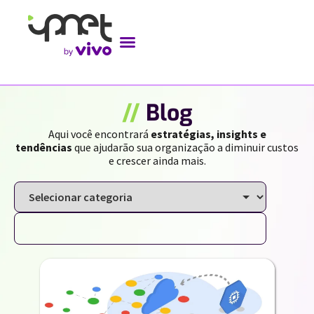
//
Blog
Aqui você encontrará
estratégias, insights e
tendências
que ajudarão sua organização a diminuir custos
e crescer ainda mais.