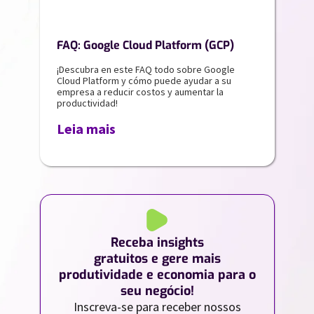
FAQ: Google Cloud Platform (GCP)
¡Descubra en este FAQ todo sobre Google
Cloud Platform y cómo puede ayudar a su
empresa a reducir costos y aumentar la
productividad!
Leia mais
Receba insights
gratuitos e gere mais
produtividade e economia para o
seu negócio!
Inscreva-se para receber nossos