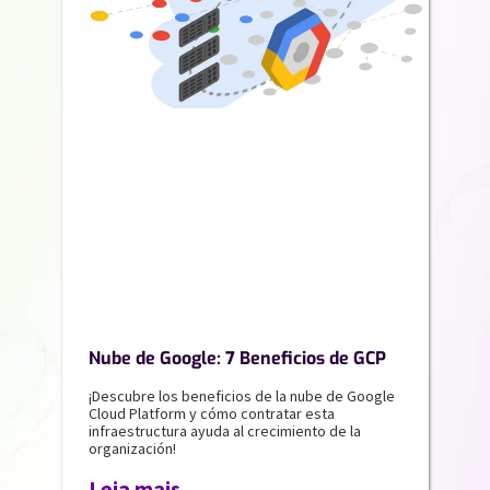
Nube de Google: 7 Beneficios de GCP
¡Descubre los beneficios de la nube de Google
Cloud Platform y cómo contratar esta
infraestructura ayuda al crecimiento de la
organización!
Leia mais