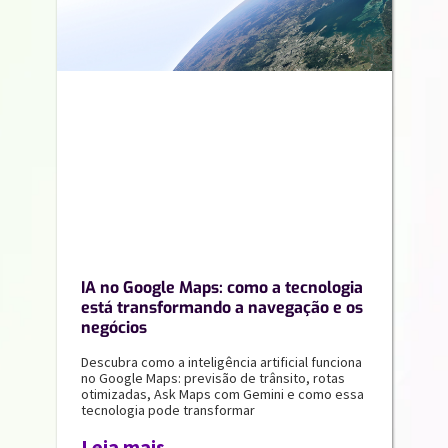
IA no Google Maps: como a tecnologia
está transformando a navegação e os
negócios
Descubra como a inteligência artificial funciona
no Google Maps: previsão de trânsito, rotas
otimizadas, Ask Maps com Gemini e como essa
tecnologia pode transformar
Leia mais