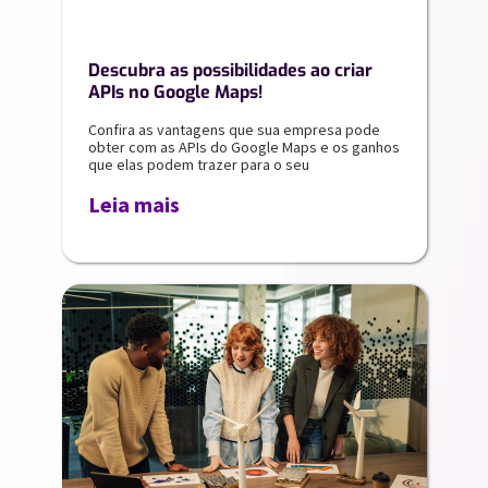
Descubra as possibilidades ao criar
APIs no Google Maps!
Confira as vantagens que sua empresa pode
obter com as APIs do Google Maps e os ganhos
que elas podem trazer para o seu
Leia mais