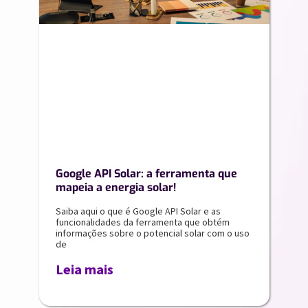
Google API Solar: a ferramenta que
mapeia a energia solar!
Saiba aqui o que é Google API Solar e as
funcionalidades da ferramenta que obtém
informações sobre o potencial solar com o uso
de
Leia mais