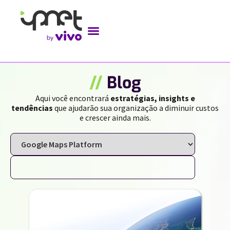
//
Blog
Aqui você encontrará
estratégias, insights e
tendências
que ajudarão sua organização a diminuir custos
e crescer ainda mais.