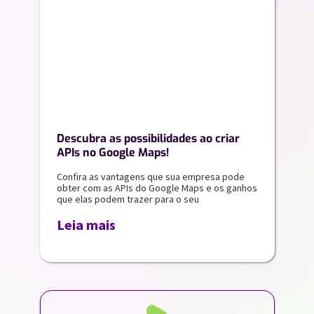
Descubra as possibilidades ao criar
APIs no Google Maps!
Confira as vantagens que sua empresa pode
obter com as APIs do Google Maps e os ganhos
que elas podem trazer para o seu
Leia mais