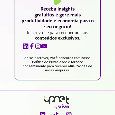
Receba insights
gratuitos e gere mais
produtividade e economia para o
seu negócio!
Inscreva-se para receber nossos
conteúdos exclusivos
.
Ao se inscrever, você concorda com nossa
Política de Privacidade e fornece
consentimento para receber atualizações de
nossa empresa.