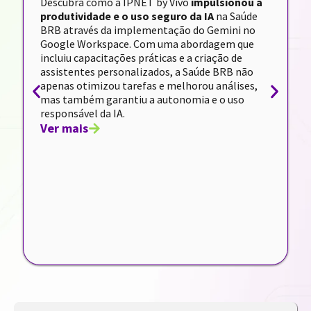
Descubra como a IPNET by Vivo
impulsionou a
produtividade e o uso seguro da IA
na Saúde
BRB através da implementação do Gemini no
Google Workspace. Com uma abordagem que
incluiu capacitações práticas e a criação de
assistentes personalizados, a Saúde BRB não
apenas otimizou tarefas e melhorou análises,
mas também garantiu a autonomia e o uso
responsável da IA.
Ver mais