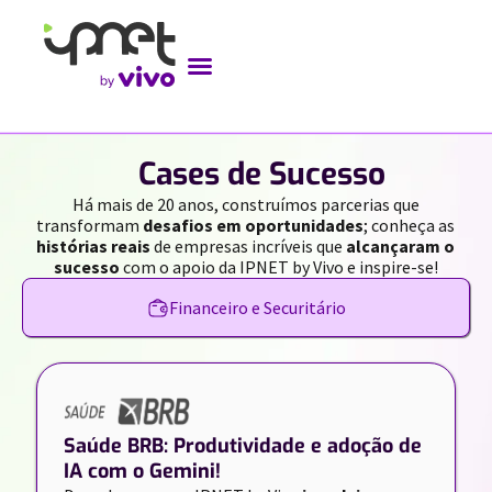
//
Cases de Sucesso
Há mais de 20 anos, construímos parcerias que
transformam
desafios em oportunidades
; conheça as
histórias reais
de empresas incríveis que
alcançaram o
sucesso
com o apoio da IPNET by Vivo e inspire-se!
Financeiro e Securitário
Saúde BRB: Produtividade e adoção de
IA com o Gemini!