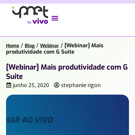
/
/
/
[Webinar] Mais
Home
Blog
Webinar
produtividade com G Suite
[Webinar] Mais produtividade com G
Suite
junho 25, 2020
stephanie rigon