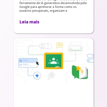
ferramenta de IA generativa desenvolvida pelo
Google para aprimorar a forma como os
usuários pesquisam, organizam e
Leia mais