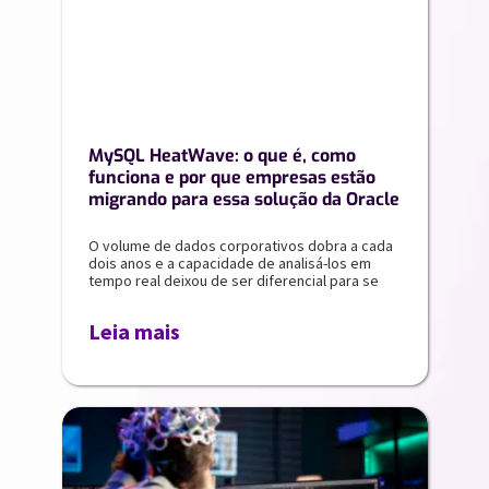
MySQL HeatWave: o que é, como
funciona e por que empresas estão
migrando para essa solução da Oracle
O volume de dados corporativos dobra a cada
dois anos e a capacidade de analisá-los em
tempo real deixou de ser diferencial para se
Leia mais