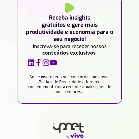
Receba insights
gratuitos e gere mais
produtividade e economia para o
seu negócio!
Inscreva-se para receber nossos
conteúdos exclusivos
.
Ao se inscrever, você concorda com nossa
Política de Privacidade e fornece
consentimento para receber atualizações de
nossa empresa.