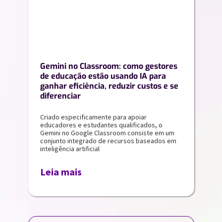
Gemini no Classroom: como gestores
de educação estão usando IA para
ganhar eficiência, reduzir custos e se
diferenciar
Criado especificamente para apoiar
educadores e estudantes qualificados, o
Gemini no Google Classroom consiste em um
conjunto integrado de recursos baseados em
inteligência artificial
Leia mais