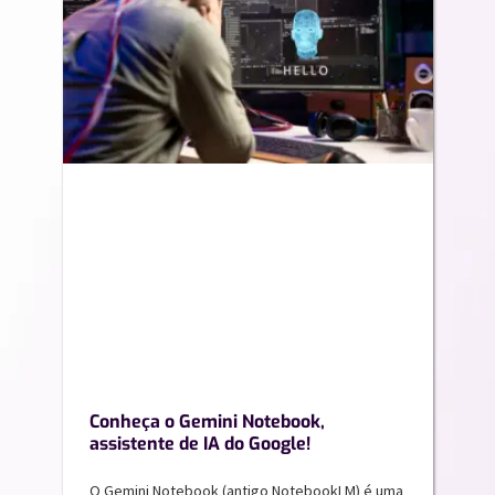
Conheça o Gemini Notebook,
assistente de IA do Google!
O Gemini Notebook (antigo NotebookLM) é uma