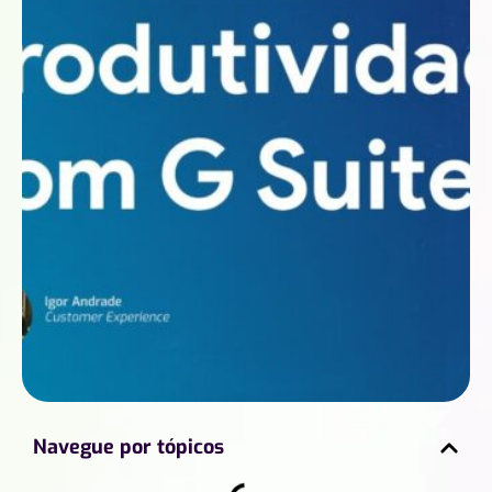
Navegue por tópicos