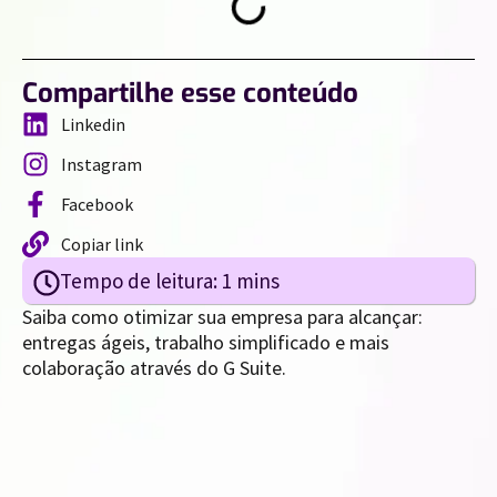
Compartilhe esse conteúdo
Linkedin
Instagram
Facebook
Copiar link
Saiba como otimizar sua empresa para alcançar:
entregas ágeis, trabalho simplificado e mais
colaboração através do G Suite.