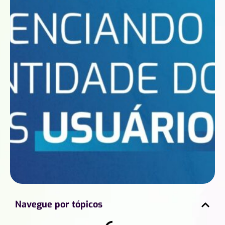
Navegue por tópicos