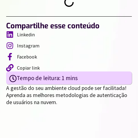
Compartilhe esse conteúdo
Linkedin
Instagram
Facebook
Copiar link
A gestão do seu ambiente cloud pode ser facilitada!
Aprenda as melhores metodologias de autenticação
de usuários na nuvem.