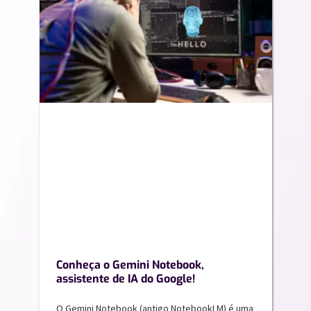
Conheça o Gemini Notebook,
assistente de IA do Google!
O Gemini Notebook (antigo NotebookLM) é uma