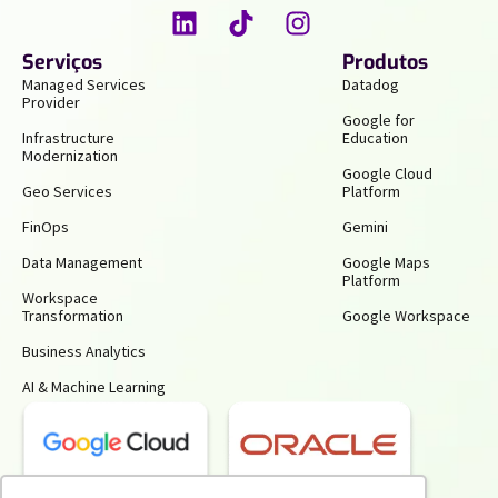
Serviços
Produtos
Managed Services
Datadog
Provider
Google for
Infrastructure
Education
Modernization
Google Cloud
Geo Services
Platform
FinOps
Gemini
Data Management
Google Maps
Platform
Workspace
Transformation
Google Workspace
Business Analytics
AI & Machine Learning