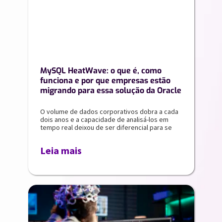
MySQL HeatWave: o que é, como
funciona e por que empresas estão
migrando para essa solução da Oracle
O volume de dados corporativos dobra a cada
dois anos e a capacidade de analisá-los em
tempo real deixou de ser diferencial para se
Leia mais