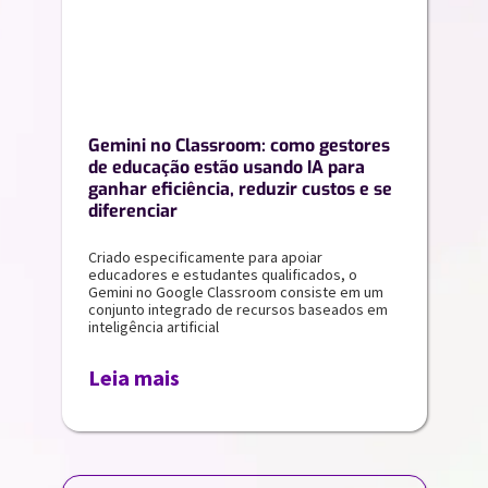
Gemini no Classroom: como gestores
de educação estão usando IA para
ganhar eficiência, reduzir custos e se
diferenciar
Criado especificamente para apoiar
educadores e estudantes qualificados, o
Gemini no Google Classroom consiste em um
conjunto integrado de recursos baseados em
inteligência artificial
Leia mais