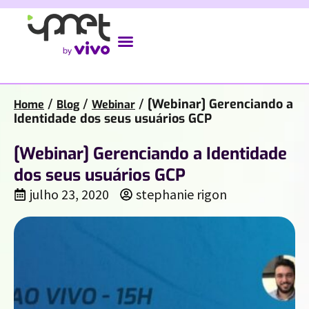
/
/
/
[Webinar] Gerenciando a
Home
Blog
Webinar
Identidade dos seus usuários GCP
[Webinar] Gerenciando a Identidade
dos seus usuários GCP
julho 23, 2020
stephanie rigon