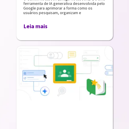
ferramenta de IA generativa desenvolvida pelo
Google para aprimorar a forma como os
usuários pesquisam, organizam e
Leia mais