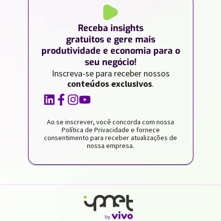
Receba insights
gratuitos e gere mais
produtividade e economia para o
seu negócio!
Inscreva-se para receber nossos
conteúdos exclusivos
.
Ao se inscrever, você concorda com nossa
Política de Privacidade e fornece
consentimento para receber atualizações de
nossa empresa.