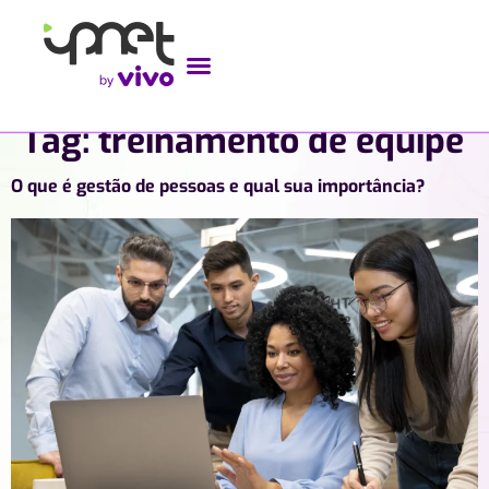
Tag:
treinamento de equipe
O que é gestão de pessoas e qual sua importância?