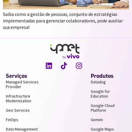
Saiba como a gestão de pessoas, conjunto de estratégias
implementadas para gerenciar colaboradores, pode auxiliar
sua empresa!
Serviços
Produtos
Managed Services
Datadog
Provider
Google for
Infrastructure
Education
Modernization
Google Cloud
Geo Services
Platform
FinOps
Gemini
Data Management
Google Maps