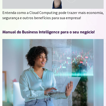
Entenda como a Cloud Computing pode trazer mais economia,
segurança e outros benefícios para sua empresa!
Manual do Business Intelligence para o seu negócio!