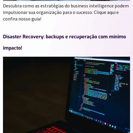
Descubra como as estratégias do business intelligence podem
impulsionar sua organização para o sucesso. Clique aqui e
confira nosso guia!
Disaster Recovery: backups e recuperação com mínimo
impacto!