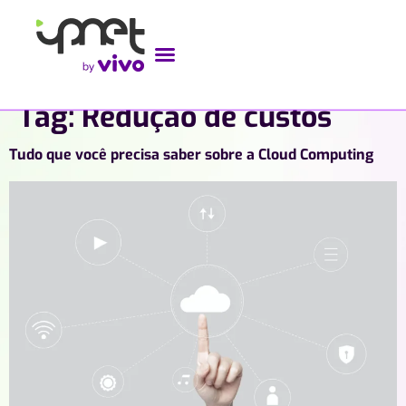
Tag:
Redução de custos
Tudo que você precisa saber sobre a Cloud Computing