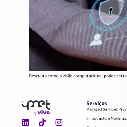
Descubra como a visão computacional pode destrav
Serviços
Managed Services Prov
Infrastructure Moderniz