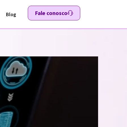
Fale conosco
Blog