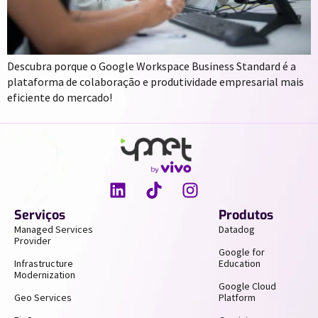
Descubra porque o Google Workspace Business Standard é a
plataforma de colaboração e produtividade empresarial mais
eficiente do mercado!
Serviços
Produtos
Managed Services
Datadog
Provider
Google for
Infrastructure
Education
Modernization
Google Cloud
Geo Services
Platform