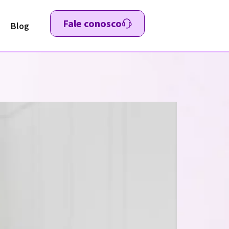
Fale conosco
Blog