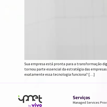
Sua empresa está pronta para a transformação digi
tornou parte essencial da estratégia das empresa
exatamente essa tecnologia funciona? […]
Serviços
Managed Services Prov