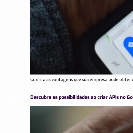
Confira as vantagens que sua empresa pode obter 
Descubra as possibilidades ao criar APIs no G