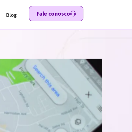
Fale conosco
Blog