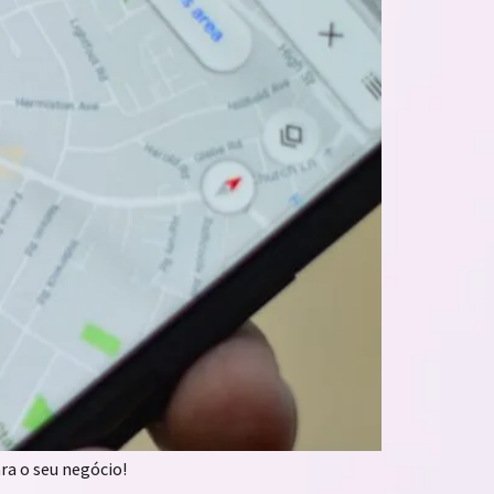
ra o seu negócio!