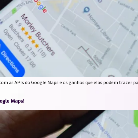
com as APIs do Google Maps e os ganhos que elas podem trazer pa
oogle Maps!