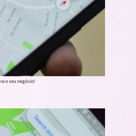
ra o seu negócio!