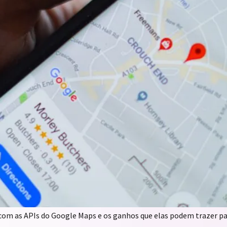
com as APIs do Google Maps e os ganhos que elas podem trazer pa