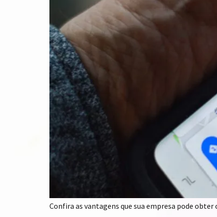
Confira as vantagens que sua empresa pode obter 