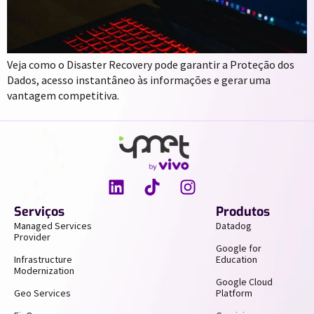
Veja como o Disaster Recovery pode garantir a Proteção dos
Dados, acesso instantâneo às informações e gerar uma
vantagem competitiva.
Serviços
Produtos
Managed Services
Datadog
Provider
Google for
Infrastructure
Education
Modernization
Google Cloud
Geo Services
Platform