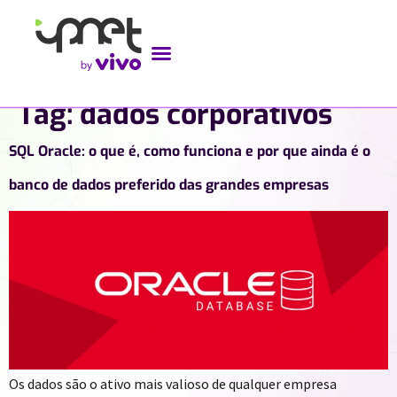
Tag:
dados corporativos
SQL Oracle: o que é, como funciona e por que ainda é o
banco de dados preferido das grandes empresas
Os dados são o ativo mais valioso de qualquer empresa