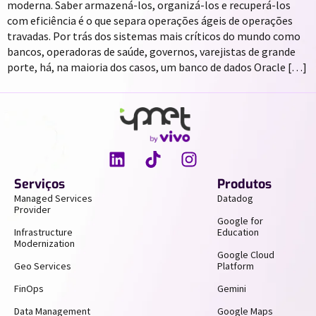
moderna. Saber armazená-los, organizá-los e recuperá-los
com eficiência é o que separa operações ágeis de operações
travadas. Por trás dos sistemas mais críticos do mundo como
bancos, operadoras de saúde, governos, varejistas de grande
porte, há, na maioria dos casos, um banco de dados Oracle […]
Serviços
Produtos
Managed Services
Datadog
Provider
Google for
Infrastructure
Education
Modernization
Google Cloud
Geo Services
Platform
FinOps
Gemini
Data Management
Google Maps