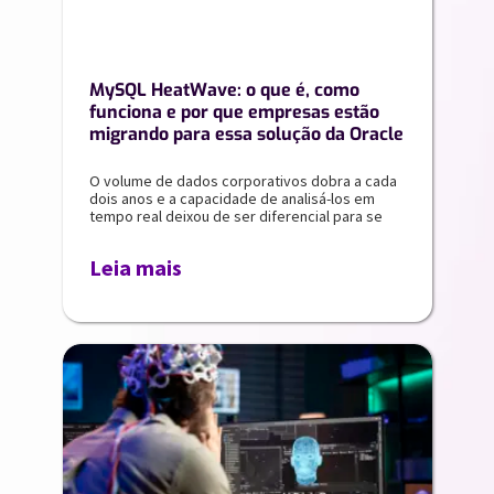
MySQL HeatWave: o que é, como
funciona e por que empresas estão
migrando para essa solução da Oracle
O volume de dados corporativos dobra a cada
dois anos e a capacidade de analisá-los em
tempo real deixou de ser diferencial para se
Leia mais