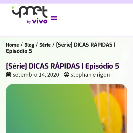
/
/
/
[Série] DICAS RÁPIDAS |
Home
Blog
Série
Episódio 5
[Série] DICAS RÁPIDAS | Episódio 5
setembro 14, 2020
stephanie rigon