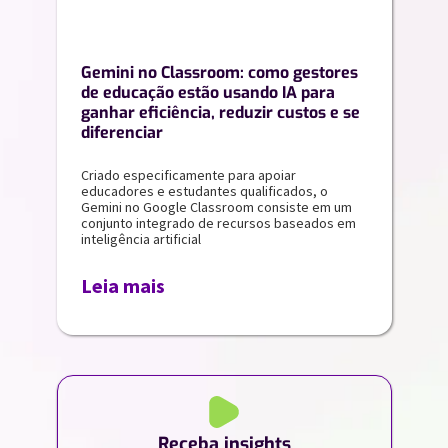
Gemini no Classroom: como gestores
de educação estão usando IA para
ganhar eficiência, reduzir custos e se
diferenciar
Criado especificamente para apoiar
educadores e estudantes qualificados, o
Gemini no Google Classroom consiste em um
conjunto integrado de recursos baseados em
inteligência artificial
Leia mais
Receba insights