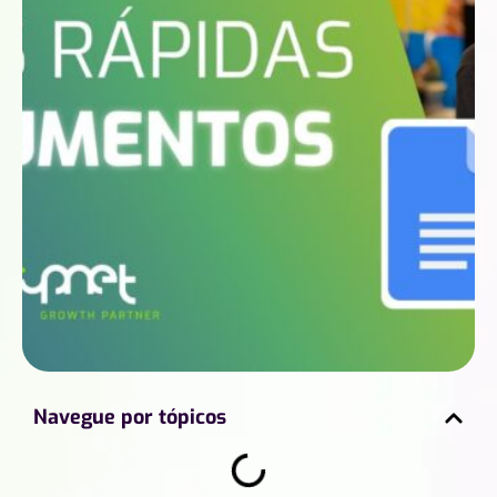
Navegue por tópicos