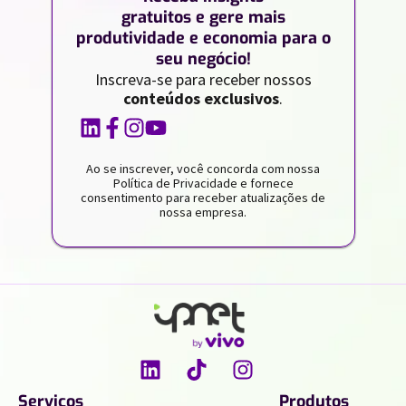
gratuitos e gere mais
produtividade e economia para o
seu negócio!
Inscreva-se para receber nossos
conteúdos exclusivos
.
Ao se inscrever, você concorda com nossa
Política de Privacidade e fornece
consentimento para receber atualizações de
nossa empresa.
Serviços
Produtos