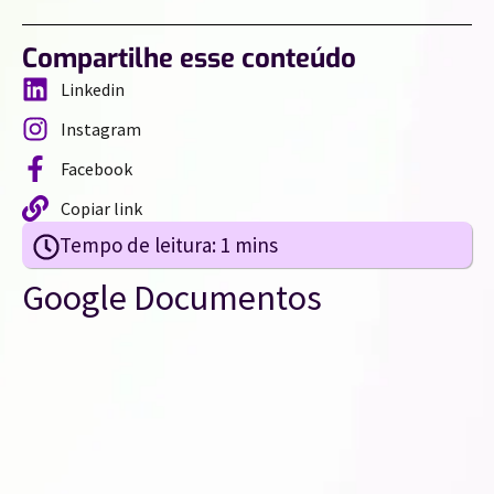
Compartilhe esse conteúdo
Linkedin
Instagram
Facebook
Copiar link
Google Documentos