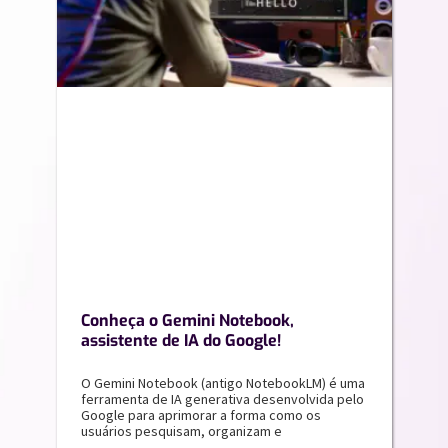
Conheça o Gemini Notebook,
assistente de IA do Google!
O Gemini Notebook (antigo NotebookLM) é uma
ferramenta de IA generativa desenvolvida pelo
Google para aprimorar a forma como os
usuários pesquisam, organizam e