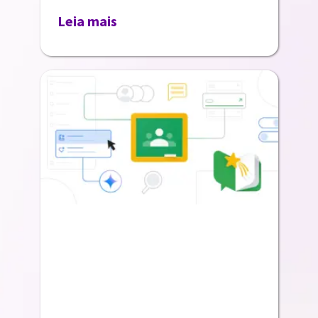
Leia mais