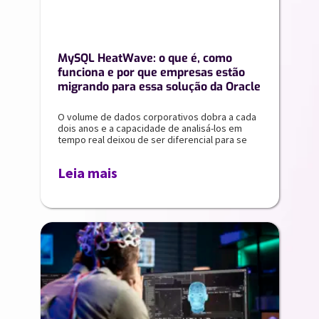
MySQL HeatWave: o que é, como
funciona e por que empresas estão
migrando para essa solução da Oracle
O volume de dados corporativos dobra a cada
dois anos e a capacidade de analisá-los em
tempo real deixou de ser diferencial para se
Leia mais