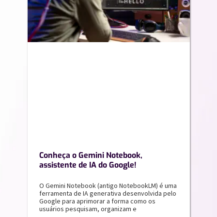
Conheça o Gemini Notebook,
assistente de IA do Google!
O Gemini Notebook (antigo NotebookLM) é uma
ferramenta de IA generativa desenvolvida pelo
Google para aprimorar a forma como os
usuários pesquisam, organizam e