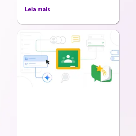
Leia mais