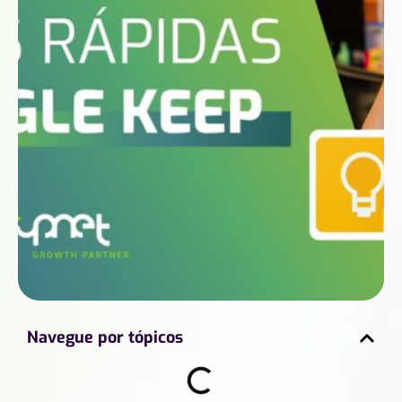
Navegue por tópicos