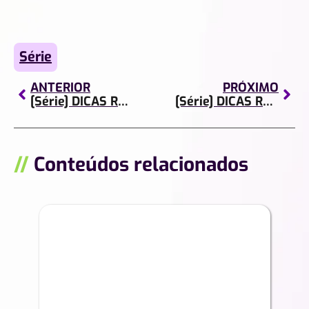
Série
ANTERIOR
PRÓXIMO
[Série] DICAS RÁPIDAS | Episódio 2
[Série] DICAS RÁPIDAS | Episódio 6
//
Conteúdos relacionados