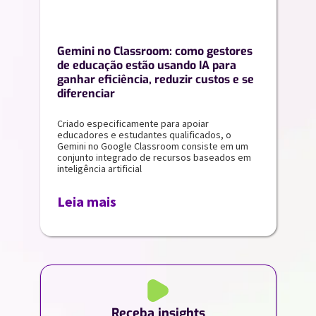
Gemini no Classroom: como gestores
de educação estão usando IA para
ganhar eficiência, reduzir custos e se
diferenciar
Criado especificamente para apoiar
educadores e estudantes qualificados, o
Gemini no Google Classroom consiste em um
conjunto integrado de recursos baseados em
inteligência artificial
Leia mais
Receba insights