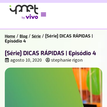
/
/
/
[Série] DICAS RÁPIDAS |
Home
Blog
Série
Episódio 4
[Série] DICAS RÁPIDAS | Episódio 4
agosto 10, 2020
stephanie rigon