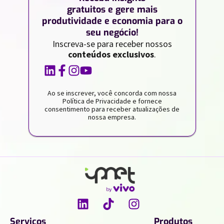
gratuitos e gere mais
produtividade e economia para o
seu negócio!
Inscreva-se para receber nossos
conteúdos exclusivos
.
Ao se inscrever, você concorda com nossa
Política de Privacidade e fornece
consentimento para receber atualizações de
nossa empresa.
Serviços
Produtos