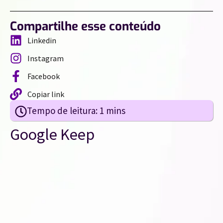
Compartilhe esse conteúdo
Linkedin
Instagram
Facebook
Copiar link
Google Keep