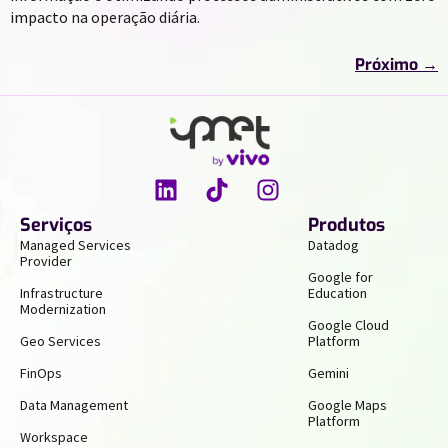
impacto na operação diária.
Próximo
→
Serviços
Produtos
Managed Services
Datadog
Provider
Google for
Infrastructure
Education
Modernization
Google Cloud
Geo Services
Platform
FinOps
Gemini
Data Management
Google Maps
Platform
Workspace