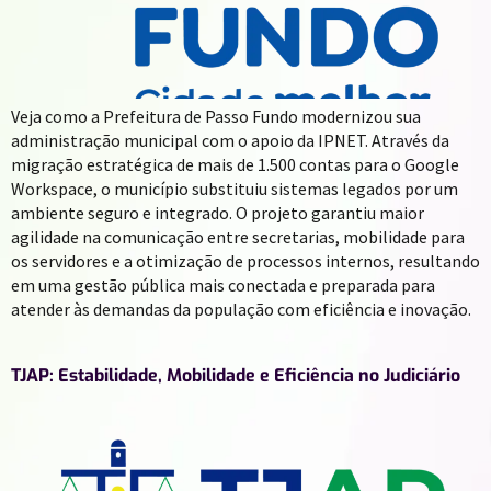
Veja como a Prefeitura de Passo Fundo modernizou sua
administração municipal com o apoio da IPNET. Através da
migração estratégica de mais de 1.500 contas para o Google
Workspace, o município substituiu sistemas legados por um
ambiente seguro e integrado. O projeto garantiu maior
agilidade na comunicação entre secretarias, mobilidade para
os servidores e a otimização de processos internos, resultando
em uma gestão pública mais conectada e preparada para
atender às demandas da população com eficiência e inovação.
TJAP: Estabilidade, Mobilidade e Eficiência no Judiciário