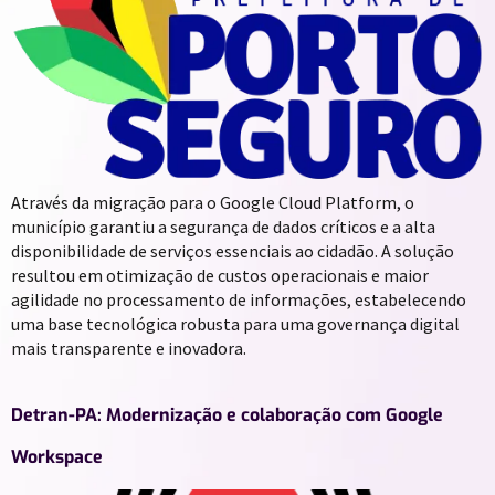
Através da migração para o Google Cloud Platform, o
município garantiu a segurança de dados críticos e a alta
disponibilidade de serviços essenciais ao cidadão. A solução
resultou em otimização de custos operacionais e maior
agilidade no processamento de informações, estabelecendo
uma base tecnológica robusta para uma governança digital
mais transparente e inovadora.
Detran-PA: Modernização e colaboração com Google
Workspace