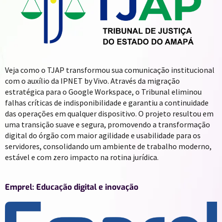
Veja como o TJAP transformou sua comunicação institucional
com o auxílio da IPNET by Vivo. Através da migração
estratégica para o Google Workspace, o Tribunal eliminou
falhas críticas de indisponibilidade e garantiu a continuidade
das operações em qualquer dispositivo. O projeto resultou em
uma transição suave e segura, promovendo a transformação
digital do órgão com maior agilidade e usabilidade para os
servidores, consolidando um ambiente de trabalho moderno,
estável e com zero impacto na rotina jurídica.
Emprel: Educação digital e inovação