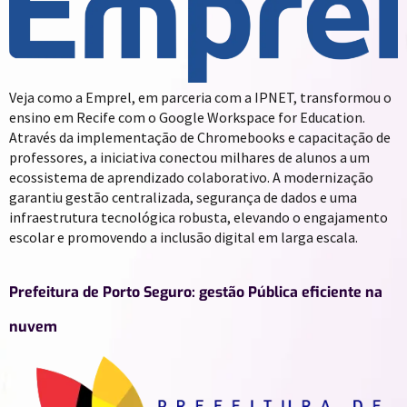
Veja como a Emprel, em parceria com a IPNET, transformou o
ensino em Recife com o Google Workspace for Education.
Através da implementação de Chromebooks e capacitação de
professores, a iniciativa conectou milhares de alunos a um
ecossistema de aprendizado colaborativo. A modernização
garantiu gestão centralizada, segurança de dados e uma
infraestrutura tecnológica robusta, elevando o engajamento
escolar e promovendo a inclusão digital em larga escala.
Prefeitura de Porto Seguro: gestão Pública eficiente na
nuvem