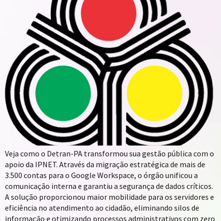
Veja como o Detran-PA transformou sua gestão pública com o
apoio da IPNET. Através da migração estratégica de mais de
3.500 contas para o Google Workspace, o órgão unificou a
comunicação interna e garantiu a segurança de dados críticos.
A solução proporcionou maior mobilidade para os servidores e
eficiência no atendimento ao cidadão, eliminando silos de
informação e otimizando processos administrativos com zero