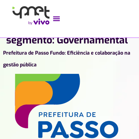
segmento:
Governamental
Prefeitura de Passo Fundo: Eficiência e colaboração na
gestão pública