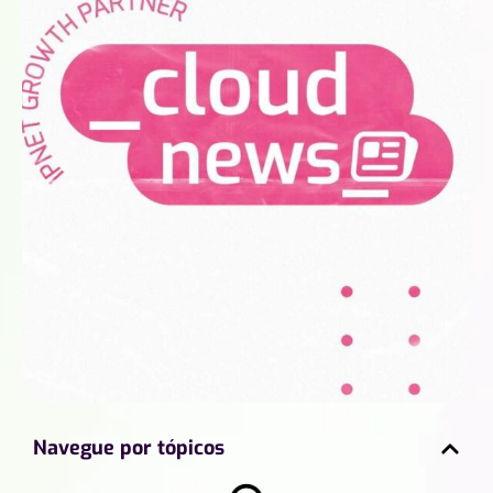
Navegue por tópicos