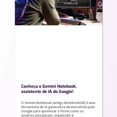
Conheça o Gemini Notebook,
assistente de IA do Google!
O Gemini Notebook (antigo NotebookLM) é uma
ferramenta de IA generativa desenvolvida pelo
Google para aprimorar a forma como os
usuários pesquisam, organizam e