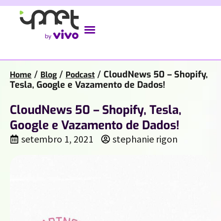
/
/
/
CloudNews 50 – Shopify,
Home
Blog
Podcast
Tesla, Google e Vazamento de Dados!
CloudNews 50 – Shopify, Tesla,
Google e Vazamento de Dados!
setembro 1, 2021
stephanie rigon