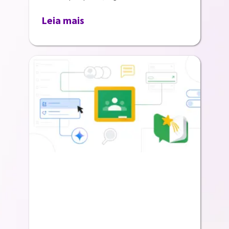
Leia mais