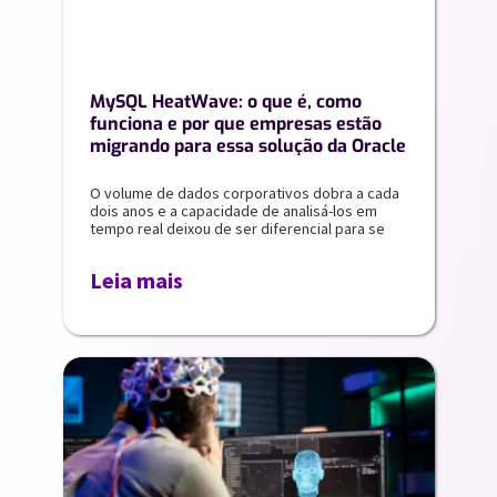
MySQL HeatWave: o que é, como
funciona e por que empresas estão
migrando para essa solução da Oracle
O volume de dados corporativos dobra a cada
dois anos e a capacidade de analisá-los em
tempo real deixou de ser diferencial para se
Leia mais