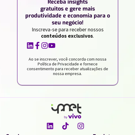
Receba insights
gratuitos e gere mais
produtividade e economia para o
seu negócio!
Inscreva-se para receber nossos
conteúdos exclusivos
.
Ao se inscrever, você concorda com nossa
Política de Privacidade e fornece
consentimento para receber atualizações de
nossa empresa.