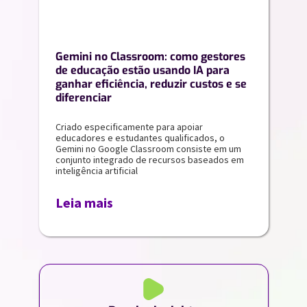
Gemini no Classroom: como gestores
de educação estão usando IA para
ganhar eficiência, reduzir custos e se
diferenciar
Criado especificamente para apoiar
educadores e estudantes qualificados, o
Gemini no Google Classroom consiste em um
conjunto integrado de recursos baseados em
inteligência artificial
Leia mais